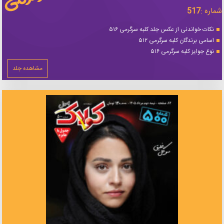
شماره :
517
نکات خواندنی از عکس جلد کلبه سرگرمی ۵۱۶
اسامی برندگان کلبه سرگرمی ۵۱۲
نوع جوایز کلبه سرگرمی ۵۱۶
مشاهده جلد