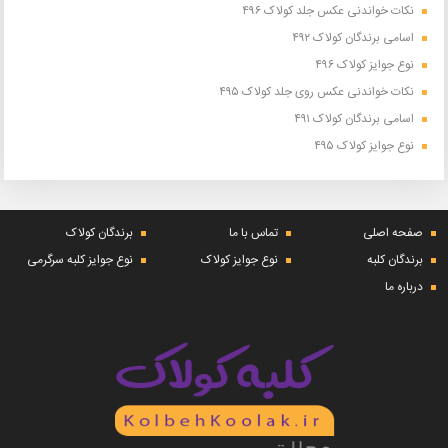
نکات خواندنی عکس جلد کولاک ۴۹۶
اسامی برندگان کولاک ۴۹۲
نوع جوایز کولاک ۴۹۶
نکات خواندنی عکس روی جلد کولاک ۴۹۵
اسامی برندگان کولاک ۴۹۱
نوع جوایز کولاک ۴۹۵
صفحه اصلی
تماس با ما
برندگان کولاک
برندگان کلبه
نوع جوایز کولاک
نوع جوایز کلبه سرگرمی
درباره ما