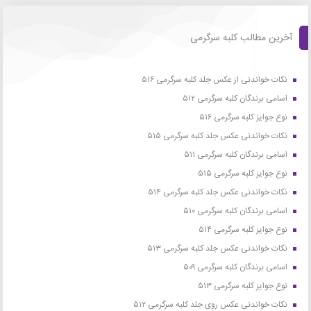
آخرین مطالب کلبه سرگرمی
نکات خواندنی از عکس جلد کلبه سرگرمی ۵۱۶
اسامی برندگان کلبه سرگرمی ۵۱۲
نوع جوایز کلبه سرگرمی ۵۱۶
نکات خواندنی عکس جلد کلبه سرگرمی ۵۱۵
اسامی برندگان کلبه سرگرمی ۵۱۱
نوع جوایز کلبه سرگرمی ۵۱۵
نکات خواندنی عکس جلد کلبه سرگرمی ۵۱۴
اسامی برندگان کلبه سرگرمی ۵۱۰
نوع جوایز کلبه سرگرمی ۵۱۴
نکات خواندنی عکس جلد کلبه سرگرمی ۵۱۳
اسامی برندگان کلبه سرگرمی ۵۰۹
نوع جوایز کلبه سرگرمی ۵۱۳
نکات خواندنی عکس روی جلد کلبه سرگرمی ۵۱۲