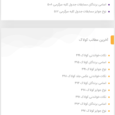
اسامی برندگان مسابقات جدول کلبه سرگرمی ۵۰۸
نوع جوایز مسابقات جدول کلبه سرگرمی ۵۱۲
آخرین مطالب کولاک
نکات خواندنی کولاک ۴۹۹
اسامی برندگان کولاک ۴۹۵
نوع جوایز کولاک ۴۹۹
نکات خواندنی عکس جلد کولاک ۴۹۸
اسامی برندگان کولاک ۴۹۴
نوع جوایز کولاک ۴۹۸
نکات خواندنی کولاک ۴۹۷
اسامی برندگان کولاک ۴۹۳
نوع جوایز کولاک ۴۹۷