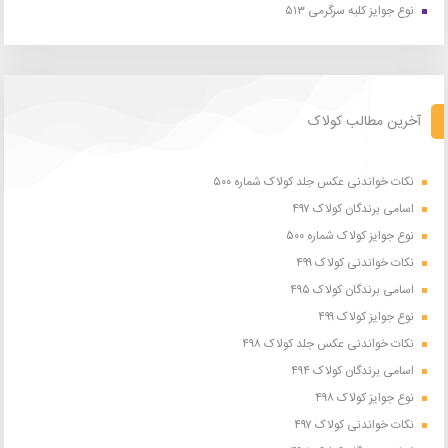
نوع جوایز کلبه سرگرمی ۵۱۳
آخرین مطالب کولاک
نکات خواندنی عکس جلد کولاک شماره ۵۰۰
اسامی برندگان کولاک ۴۹۷
نوع جوایز کولاک شماره ۵۰۰
نکات خواندنی کولاک ۴۹۹
اسامی برندگان کولاک ۴۹۵
نوع جوایز کولاک ۴۹۹
نکات خواندنی عکس جلد کولاک ۴۹۸
اسامی برندگان کولاک ۴۹۴
نوع جوایز کولاک ۴۹۸
نکات خواندنی کولاک ۴۹۷