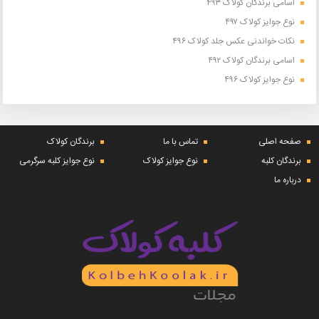
اسامی برندگان کولاک ۴۹۳
نوع جوایز کولاک ۴۹۷
نکات خواندنی عکس جلد کولاک ۴۹۶
اسامی برندگان کولاک ۴۹۲
نوع جوایز کولاک ۴۹۶
صفحه اصلی
تماس با ما
برندگان کولاک
برندگان کلبه
نوع جوایز کولاک
نوع جوایز کلبه سرگرمی
درباره ما