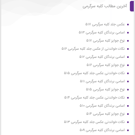
آخرین مطالب کلبه سرگرمی
عکس جلد کلبه سرگرمی ۵۱۷
اسامی برندگان کلبه سرگرمی ۵۱۳
نوع جوایز کلبه سرگرمی ۵۱۷
نکات خواندنی از عکس جلد کلبه سرگرمی ۵۱۶
اسامی برندگان کلبه سرگرمی ۵۱۲
نوع جوایز کلبه سرگرمی ۵۱۶
نکات خواندنی عکس جلد کلبه سرگرمی ۵۱۵
اسامی برندگان کلبه سرگرمی ۵۱۱
نوع جوایز کلبه سرگرمی ۵۱۵
نکات خواندنی عکس جلد کلبه سرگرمی ۵۱۴
اسامی برندگان کلبه سرگرمی ۵۱۰
نوع جوایز کلبه سرگرمی ۵۱۴
نکات خواندنی عکس جلد کلبه سرگرمی ۵۱۳
اسامی برندگان کلبه سرگرمی ۵۰۹