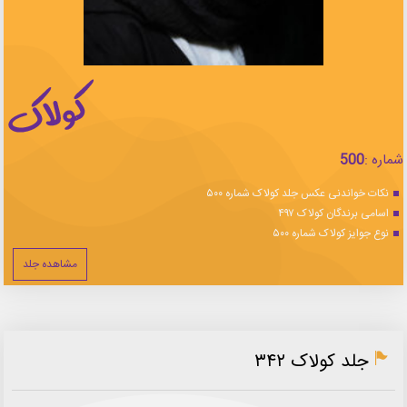
شماره :
500
نکات خواندنی عکس جلد کولاک شماره ۵۰۰
اسامی برندگان کولاک ۴۹۷
نوع جوایز کولاک شماره ۵۰۰
مشاهده جلد
جلد کولاک ۳۴۲