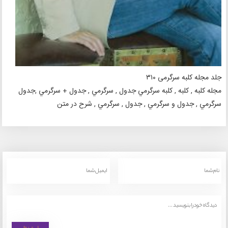
جلد مجله کلبه سرگرمی ۳۱۰
مجله کلبه , کلبه , کلبه سرگرمي جدول , سرگرمي , جدول + سرگرمي ,جدول
سرگرمي , جدول و سرگرمي , جدول , سرگرمي , شرح در متن