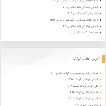
نکات خواندنی عکس جلد کلبه سرگرمی ۵۱۴
اسامی برندگان کلبه سرگرمی ۵۱۰
نوع جوایز کلبه سرگرمی ۵۱۴
نکات خواندنی عکس جلد کلبه سرگرمی ۵۱۳
اسامی برندگان کلبه سرگرمی ۵۰۹
نوع جوایز کلبه سرگرمی ۵۱۳
آخرین مطالب کولاک
نکات خواندنی عکس جلد کولاک شماره ۵۰۰
اسامی برندگان کولاک ۴۹۷
نوع جوایز کولاک شماره ۵۰۰
نکات خواندنی کولاک ۴۹۹
اسامی برندگان کولاک ۴۹۵
نوع جوایز کولاک ۴۹۹