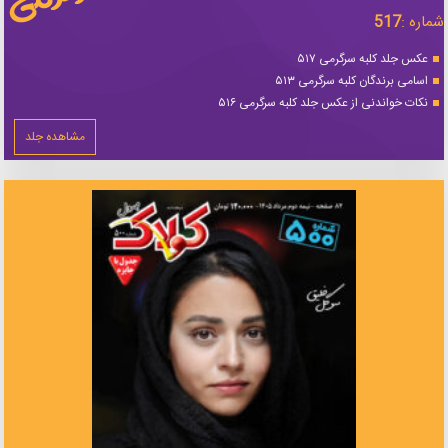
شماره :
517
عکس جلد کلبه سرگرمی ۵۱۷
اسامی برندگان کلبه سرگرمی ۵۱۳
نکات خواندنی از عکس جلد کلبه سرگرمی ۵۱۶
مشاهده جلد