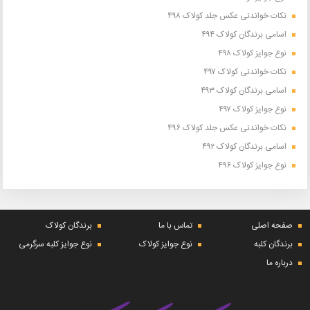
نکات خواندنی عکس جلد کولاک ۴۹۸
اسامی برندگان کولاک ۴۹۴
نوع جوایز کولاک ۴۹۸
نکات خواندنی کولاک ۴۹۷
اسامی برندگان کولاک ۴۹۳
نوع جوایز کولاک ۴۹۷
نکات خواندنی عکس جلد کولاک ۴۹۶
اسامی برندگان کولاک ۴۹۲
نوع جوایز کولاک ۴۹۶
صفحه اصلی
تماس با ما
برندگان کولاک
برندگان کلبه
نوع جوایز کولاک
نوع جوایز کلبه سرگرمی
درباره ما