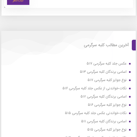
آخرین مطالب کلبه سرگرمی
عکس جلد کلبه سرگرمی ۵۱۷
اسامی برندگان کلبه سرگرمی ۵۱۳
نوع جوایز کلبه سرگرمی ۵۱۷
نکات خواندنی از عکس جلد کلبه سرگرمی ۵۱۶
اسامی برندگان کلبه سرگرمی ۵۱۲
نوع جوایز کلبه سرگرمی ۵۱۶
نکات خواندنی عکس جلد کلبه سرگرمی ۵۱۵
اسامی برندگان کلبه سرگرمی ۵۱۱
نوع جوایز کلبه سرگرمی ۵۱۵