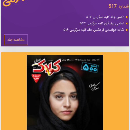
شماره :
517
عکس جلد کلبه سرگرمی ۵۱۷
اسامی برندگان کلبه سرگرمی ۵۱۳
نکات خواندنی از عکس جلد کلبه سرگرمی ۵۱۶
مشاهده جلد