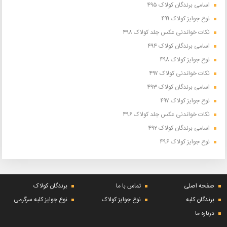
اسامی برندگان کولاک ۴۹۵
نوع جوایز کولاک ۴۹۹
نکات خواندنی عکس جلد کولاک ۴۹۸
اسامی برندگان کولاک ۴۹۴
نوع جوایز کولاک ۴۹۸
نکات خواندنی کولاک ۴۹۷
اسامی برندگان کولاک ۴۹۳
نوع جوایز کولاک ۴۹۷
نکات خواندنی عکس جلد کولاک ۴۹۶
اسامی برندگان کولاک ۴۹۲
نوع جوایز کولاک ۴۹۶
صفحه اصلی
تماس با ما
برندگان کولاک
برندگان کلبه
نوع جوایز کولاک
نوع جوایز کلبه سرگرمی
درباره ما