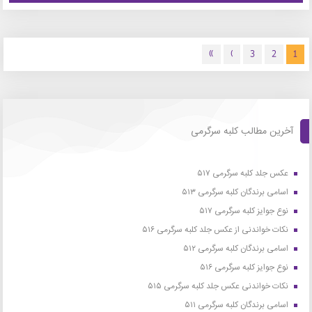
»
›
3
2
1
آخرین مطالب کلبه سرگرمی
عکس جلد کلبه سرگرمی ۵۱۷
اسامی برندگان کلبه سرگرمی ۵۱۳
نوع جوایز کلبه سرگرمی ۵۱۷
نکات خواندنی از عکس جلد کلبه سرگرمی ۵۱۶
اسامی برندگان کلبه سرگرمی ۵۱۲
نوع جوایز کلبه سرگرمی ۵۱۶
نکات خواندنی عکس جلد کلبه سرگرمی ۵۱۵
اسامی برندگان کلبه سرگرمی ۵۱۱