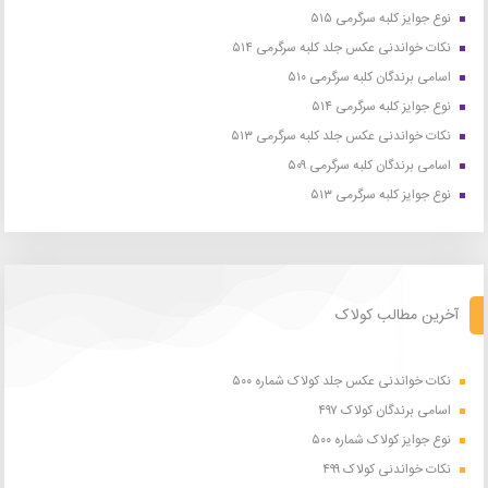
نوع جوایز کلبه سرگرمی ۵۱۵
نکات خواندنی عکس جلد کلبه سرگرمی ۵۱۴
اسامی برندگان کلبه سرگرمی ۵۱۰
نوع جوایز کلبه سرگرمی ۵۱۴
نکات خواندنی عکس جلد کلبه سرگرمی ۵۱۳
اسامی برندگان کلبه سرگرمی ۵۰۹
نوع جوایز کلبه سرگرمی ۵۱۳
آخرین مطالب کولاک
نکات خواندنی عکس جلد کولاک شماره ۵۰۰
اسامی برندگان کولاک ۴۹۷
نوع جوایز کولاک شماره ۵۰۰
نکات خواندنی کولاک ۴۹۹