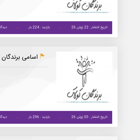
تاریخ انتشار : 22 ژوئن 26
بازدید : 224 بار
دیدگاه
اسامی برندگان کو
تاریخ انتشار : 05 ژوئن 26
بازدید : 296 بار
دیدگاه