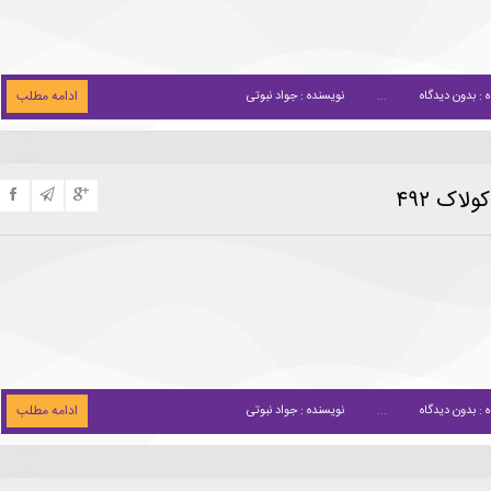
ادامه مطلب
 : بدون دیدگاه
نویسنده : جواد نبوتی
لاک ۴۹۲
ادامه مطلب
 : بدون دیدگاه
نویسنده : جواد نبوتی