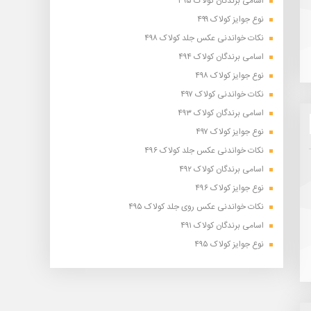
اسامی برندگان کولاک ۴۹۵
نوع جوایز کولاک ۴۹۹
نکات خواندنی عکس جلد کولاک ۴۹۸
اسامی برندگان کولاک ۴۹۴
نوع جوایز کولاک ۴۹۸
نکات خواندنی کولاک ۴۹۷
اسامی برندگان کولاک ۴۹۳
نوع جوایز کولاک ۴۹۷
نکات خواندنی عکس جلد کولاک ۴۹۶
اسامی برندگان کولاک ۴۹۲
نوع جوایز کولاک ۴۹۶
نکات خواندنی عکس روی جلد کولاک ۴۹۵
اسامی برندگان کولاک ۴۹۱
نوع جوایز کولاک ۴۹۵