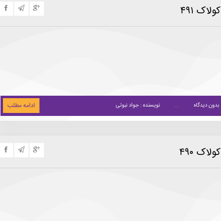
لاک ۴۹۱
ادامه مطلب
 بدون دیدگاه
نویسنده : جواد نبوتی
لاک ۴۹۰