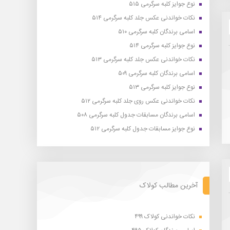
نوع جوایز کلبه سرگرمی ۵۱۵
نکات خواندنی عکس جلد کلبه سرگرمی ۵۱۴
اسامی برندگان کلبه سرگرمی ۵۱۰
نوع جوایز کلبه سرگرمی ۵۱۴
نکات خواندنی عکس جلد کلبه سرگرمی ۵۱۳
اسامی برندگان کلبه سرگرمی ۵۰۹
نوع جوایز کلبه سرگرمی ۵۱۳
نکات خواندنی عکس روی جلد کلبه سرگرمی ۵۱۲
اسامی برندگان مسابقات جدول کلبه سرگرمی ۵۰۸
نوع جوایز مسابقات جدول کلبه سرگرمی ۵۱۲
آخرین مطالب کولاک
نکات خواندنی کولاک ۴۹۹