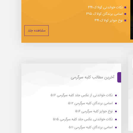
نکات خواندنی کولاک ۴۹۹
اسامی برندگان کولاک ۴۹۵
نوع جوایز کولاک ۴۹۹
مشاهده جلد
آخرین مطالب کلبه سرگرمی
نکات خواندنی از عکس جلد کلبه سرگرمی ۵۱۶
اسامی برندگان کلبه سرگرمی ۵۱۲
نوع جوایز کلبه سرگرمی ۵۱۶
نکات خواندنی عکس جلد کلبه سرگرمی ۵۱۵
اسامی برندگان کلبه سرگرمی ۵۱۱