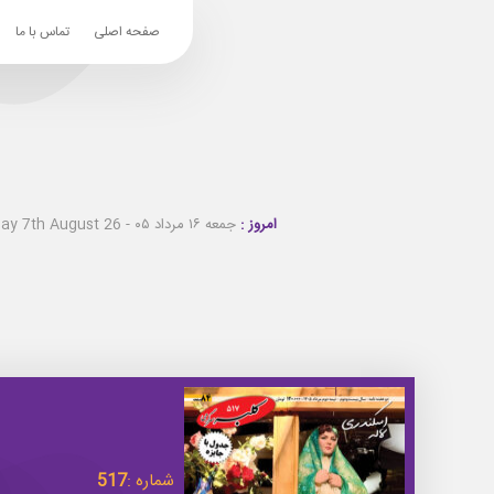
صفحه اصلی
تماس با ما
امروز :
جمعه ۱۶ مرداد ۰۵ - Friday 7th August 26
شماره :
517