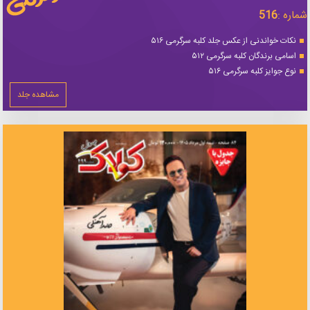
شماره :
516
نکات خواندنی از عکس جلد کلبه سرگرمی ۵۱۶
اسامی برندگان کلبه سرگرمی ۵۱۲
نوع جوایز کلبه سرگرمی ۵۱۶
مشاهده جلد