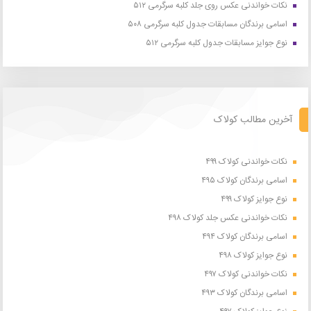
نکات خواندنی عکس روی جلد کلبه سرگرمی ۵۱۲
اسامی برندگان مسابقات جدول کلبه سرگرمی ۵۰۸
نوع جوایز مسابقات جدول کلبه سرگرمی ۵۱۲
آخرین مطالب کولاک
نکات خواندنی کولاک ۴۹۹
اسامی برندگان کولاک ۴۹۵
نوع جوایز کولاک ۴۹۹
نکات خواندنی عکس جلد کولاک ۴۹۸
اسامی برندگان کولاک ۴۹۴
نوع جوایز کولاک ۴۹۸
نکات خواندنی کولاک ۴۹۷
اسامی برندگان کولاک ۴۹۳