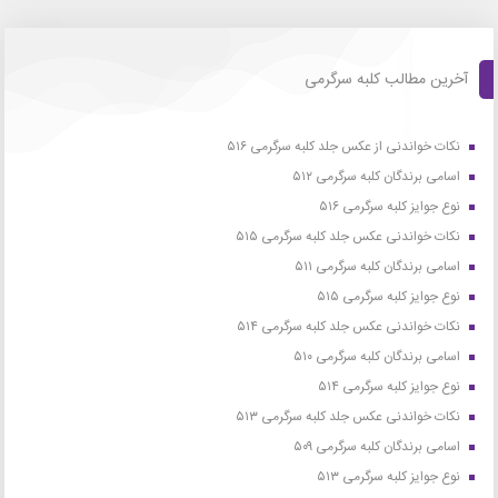
آخرین مطالب کلبه سرگرمی
نکات خواندنی از عکس جلد کلبه سرگرمی ۵۱۶
اسامی برندگان کلبه سرگرمی ۵۱۲
نوع جوایز کلبه سرگرمی ۵۱۶
نکات خواندنی عکس جلد کلبه سرگرمی ۵۱۵
اسامی برندگان کلبه سرگرمی ۵۱۱
نوع جوایز کلبه سرگرمی ۵۱۵
نکات خواندنی عکس جلد کلبه سرگرمی ۵۱۴
اسامی برندگان کلبه سرگرمی ۵۱۰
نوع جوایز کلبه سرگرمی ۵۱۴
نکات خواندنی عکس جلد کلبه سرگرمی ۵۱۳
اسامی برندگان کلبه سرگرمی ۵۰۹
نوع جوایز کلبه سرگرمی ۵۱۳