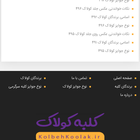
نوع جوایز کولاک ۴۹۷
نکات خواندنی عکس جلد کولاک ۴۹۶
اسامی برندگان کولاک ۴۹۲
نوع جوایز کولاک ۴۹۶
نکات خواندنی عکس روی جلد کولاک ۴۹۵
اسامی برندگان کولاک ۴۹۱
نوع جوایز کولاک ۴۹۵
صفحه اصلی
تماس با ما
برندگان کولاک
برندگان کلبه
نوع جوایز کولاک
نوع جوایز کلبه سرگرمی
درباره ما