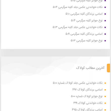
نوع جوایز کلبه سرگرمی ۵۱۵
نکات خواندنی عکس جلد کلبه سرگرمی ۵۱۴
اسامی برندگان کلبه سرگرمی ۵۱۰
نوع جوایز کلبه سرگرمی ۵۱۴
نکات خواندنی عکس جلد کلبه سرگرمی ۵۱۳
اسامی برندگان کلبه سرگرمی ۵۰۹
نوع جوایز کلبه سرگرمی ۵۱۳
آخرین مطالب کولاک
نکات خواندنی عکس جلد کولاک شماره ۵۰۰
اسامی برندگان کولاک ۴۹۷
نوع جوایز کولاک شماره ۵۰۰
نکات خواندنی کولاک ۴۹۹
اسامی برندگان کولاک ۴۹۵