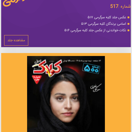
شماره :
517
عکس جلد کلبه سرگرمی ۵۱۷
اسامی برندگان کلبه سرگرمی ۵۱۳
نکات خواندنی از عکس جلد کلبه سرگرمی ۵۱۶
مشاهده جلد