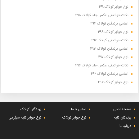
نوع جوایز کولاک ۴۹۹
نکات خواندنی عکس جلد کولاک ۴۹۸
اسامی برندگان کولاک ۴۹۴
نوع جوایز کولاک ۴۹۸
نکات خواندنی کولاک ۴۹۷
اسامی برندگان کولاک ۴۹۳
نوع جوایز کولاک ۴۹۷
نکات خواندنی عکس جلد کولاک ۴۹۶
اسامی برندگان کولاک ۴۹۲
نوع جوایز کولاک ۴۹۶
صفحه اصلی
تماس با ما
برندگان کولاک
برندگان کلبه
نوع جوایز کولاک
نوع جوایز کلبه سرگرمی
درباره ما