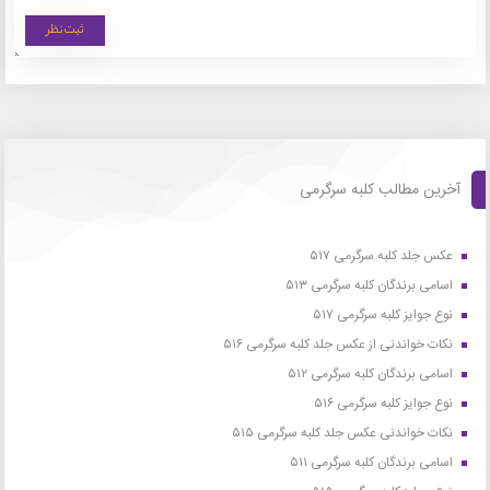
آخرین مطالب کلبه سرگرمی
عکس جلد کلبه سرگرمی ۵۱۷
اسامی برندگان کلبه سرگرمی ۵۱۳
نوع جوایز کلبه سرگرمی ۵۱۷
نکات خواندنی از عکس جلد کلبه سرگرمی ۵۱۶
اسامی برندگان کلبه سرگرمی ۵۱۲
نوع جوایز کلبه سرگرمی ۵۱۶
نکات خواندنی عکس جلد کلبه سرگرمی ۵۱۵
اسامی برندگان کلبه سرگرمی ۵۱۱