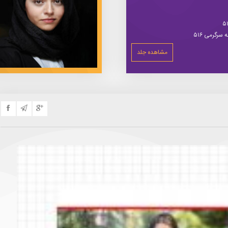
سرگرمی ۵۱۶
مشاهده جلد