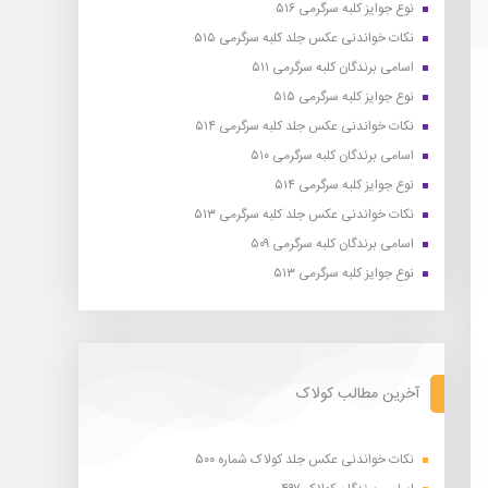
نوع جوایز کلبه سرگرمی ۵۱۶
نکات خواندنی عکس جلد کلبه سرگرمی ۵۱۵
اسامی برندگان کلبه سرگرمی ۵۱۱
نوع جوایز کلبه سرگرمی ۵۱۵
نکات خواندنی عکس جلد کلبه سرگرمی ۵۱۴
اسامی برندگان کلبه سرگرمی ۵۱۰
نوع جوایز کلبه سرگرمی ۵۱۴
نکات خواندنی عکس جلد کلبه سرگرمی ۵۱۳
اسامی برندگان کلبه سرگرمی ۵۰۹
نوع جوایز کلبه سرگرمی ۵۱۳
آخرین مطالب کولاک
نکات خواندنی عکس جلد کولاک شماره ۵۰۰