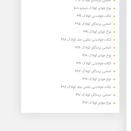
اسامی برندگان کولاک ۴۹۷
نوع جوایز کولاک شماره ۵۰۰
نکات خواندنی کولاک ۴۹۹
اسامی برندگان کولاک ۴۹۵
نوع جوایز کولاک ۴۹۹
نکات خواندنی عکس جلد کولاک ۴۹۸
اسامی برندگان کولاک ۴۹۴
نوع جوایز کولاک ۴۹۸
نکات خواندنی کولاک ۴۹۷
اسامی برندگان کولاک ۴۹۳
نوع جوایز کولاک ۴۹۷
نکات خواندنی عکس جلد کولاک ۴۹۶
اسامی برندگان کولاک ۴۹۲
نوع جوایز کولاک ۴۹۶