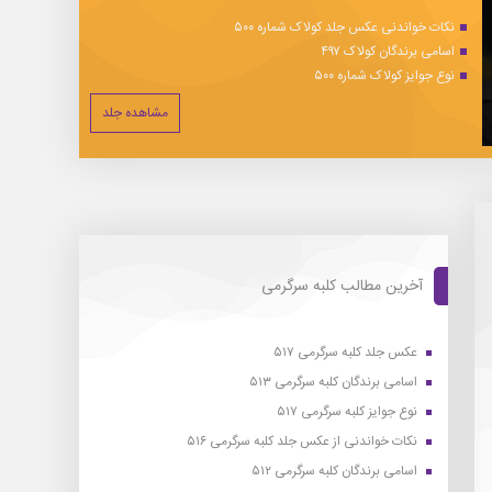
نکات خواندنی عکس جلد کولاک شماره ۵۰۰
اسامی برندگان کولاک ۴۹۷
نوع جوایز کولاک شماره ۵۰۰
مشاهده جلد
آخرین مطالب کلبه سرگرمی
عکس جلد کلبه سرگرمی ۵۱۷
اسامی برندگان کلبه سرگرمی ۵۱۳
نوع جوایز کلبه سرگرمی ۵۱۷
نکات خواندنی از عکس جلد کلبه سرگرمی ۵۱۶
اسامی برندگان کلبه سرگرمی ۵۱۲