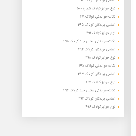
اسامی برندگان کولاک ۴۹۷
نوع جوایز کولاک شماره ۵۰۰
نکات خواندنی کولاک ۴۹۹
اسامی برندگان کولاک ۴۹۵
نوع جوایز کولاک ۴۹۹
نکات خواندنی عکس جلد کولاک ۴۹۸
اسامی برندگان کولاک ۴۹۴
نوع جوایز کولاک ۴۹۸
نکات خواندنی کولاک ۴۹۷
اسامی برندگان کولاک ۴۹۳
نوع جوایز کولاک ۴۹۷
نکات خواندنی عکس جلد کولاک ۴۹۶
اسامی برندگان کولاک ۴۹۲
نوع جوایز کولاک ۴۹۶