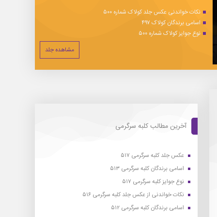
نکات خواندنی عکس جلد کولاک شماره ۵۰۰
اسامی برندگان کولاک ۴۹۷
نوع جوایز کولاک شماره ۵۰۰
مشاهده جلد
آخرین مطالب کلبه سرگرمی
عکس جلد کلبه سرگرمی ۵۱۷
اسامی برندگان کلبه سرگرمی ۵۱۳
نوع جوایز کلبه سرگرمی ۵۱۷
نکات خواندنی از عکس جلد کلبه سرگرمی ۵۱۶
اسامی برندگان کلبه سرگرمی ۵۱۲