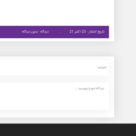
تاریخ انتشار : 23 اکتبر 21
دیدگاه : بدون دیدگاه