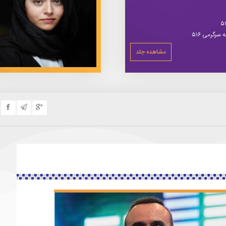
سرگرمی ۵۱۶
مشاهده جلد