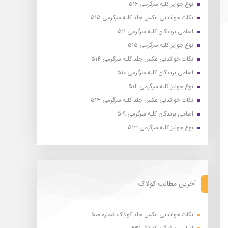
نوع جوایز کلبه سرگرمی ۵۱۶
نکات خواندنی عکس جلد کلبه سرگرمی ۵۱۵
اسامی برندگان کلبه سرگرمی ۵۱۱
نوع جوایز کلبه سرگرمی ۵۱۵
نکات خواندنی عکس جلد کلبه سرگرمی ۵۱۴
اسامی برندگان کلبه سرگرمی ۵۱۰
نوع جوایز کلبه سرگرمی ۵۱۴
نکات خواندنی عکس جلد کلبه سرگرمی ۵۱۳
اسامی برندگان کلبه سرگرمی ۵۰۹
نوع جوایز کلبه سرگرمی ۵۱۳
آخرین مطالب کولاک
نکات خواندنی عکس جلد کولاک شماره ۵۰۰