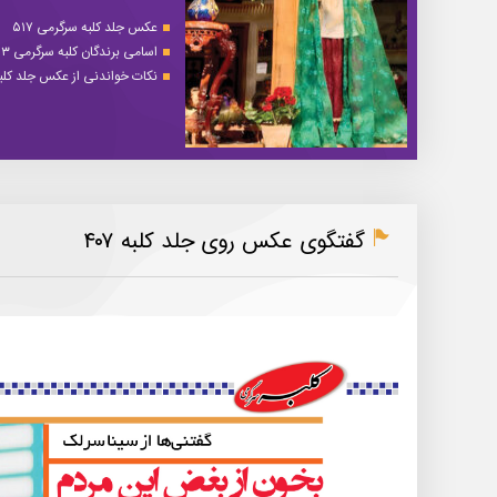
عکس جلد کلبه سرگرمی ۵۱۷
اسامی برندگان کلبه سرگرمی ۵۱۳
نکات خواندنی از عکس جلد کلبه 
گفتگوی عکس روی جلد کلبه ۴۰۷