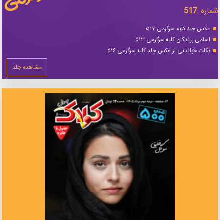
شماره :
517
عکس جلد کلبه سرگرمی ۵۱۷
اسامی برندگان کلبه سرگرمی ۵۱۳
نکات خواندنی از عکس جلد کلبه سرگرمی ۵۱۶
مشاهده جلد