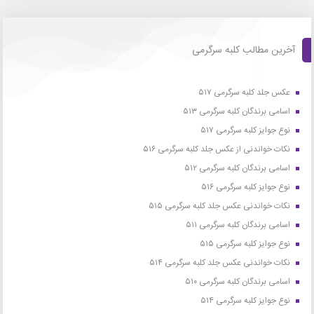
آخرین مطالب کلبه سرگرمی
عکس جلد کلبه سرگرمی ۵۱۷
اسامی برندگان کلبه سرگرمی ۵۱۳
نوع جوایز کلبه سرگرمی ۵۱۷
نکات خواندنی از عکس جلد کلبه سرگرمی ۵۱۶
اسامی برندگان کلبه سرگرمی ۵۱۲
نوع جوایز کلبه سرگرمی ۵۱۶
نکات خواندنی عکس جلد کلبه سرگرمی ۵۱۵
اسامی برندگان کلبه سرگرمی ۵۱۱
نوع جوایز کلبه سرگرمی ۵۱۵
نکات خواندنی عکس جلد کلبه سرگرمی ۵۱۴
اسامی برندگان کلبه سرگرمی ۵۱۰
نوع جوایز کلبه سرگرمی ۵۱۴