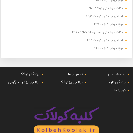
نوع جوایز کولاک ۴۹۸
نکات خواندنی کولاک ۴۹۷
اسامی برندگان کولاک ۴۹۳
نوع جوایز کولاک ۴۹۷
نکات خواندنی عکس جلد کولاک ۴۹۶
اسامی برندگان کولاک ۴۹۲
نوع جوایز کولاک ۴۹۶
صفحه اصلی
تماس با ما
برندگان کولاک
برندگان کلبه
نوع جوایز کولاک
نوع جوایز کلبه سرگرمی
درباره ما