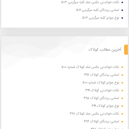
نکات خواندنی عکس جلد کلبه سرگرمی ۵۱۳
اسامی برندگان کلبه سرگرمی ۵۰۹
نوع جوایز کلبه سرگرمی ۵۱۳
آخرین مطالب کولاک
نکات خواندنی عکس جلد کولاک شماره ۵۰۰
اسامی برندگان کولاک ۴۹۷
نوع جوایز کولاک شماره ۵۰۰
نکات خواندنی کولاک ۴۹۹
اسامی برندگان کولاک ۴۹۵
نوع جوایز کولاک ۴۹۹
نکات خواندنی عکس جلد کولاک ۴۹۸
اسامی برندگان کولاک ۴۹۴