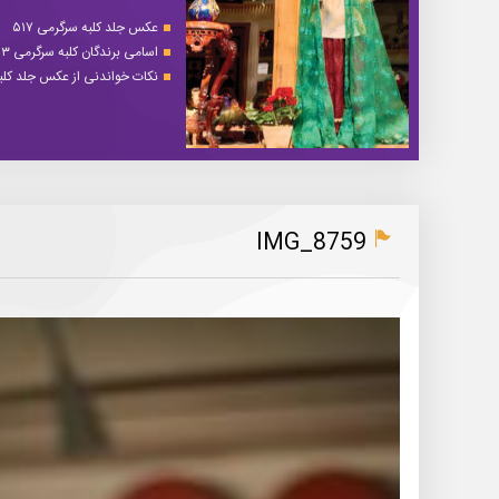
عکس جلد کلبه سرگرمی ۵۱۷
اسامی برندگان کلبه سرگرمی ۵۱۳
نکات خواندنی از عکس جلد کلبه 
IMG_8759