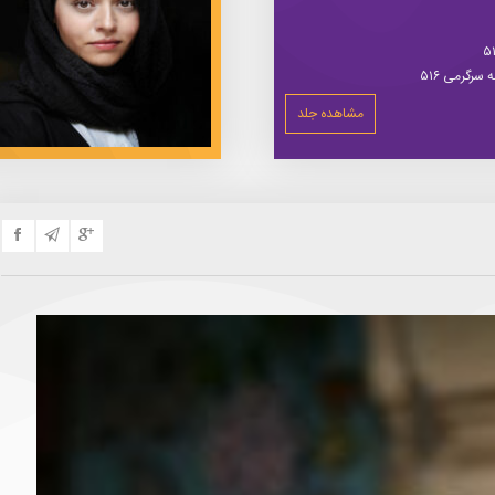
سرگرمی ۵۱۶
مشاهده جلد