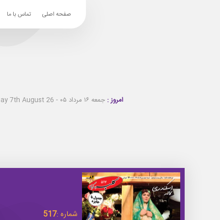
صفحه اصلی
تماس با ما
امروز :
جمعه ۱۶ مرداد ۰۵ - Friday 7th August 26
شماره :
517