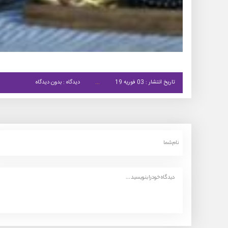
تاریخ انتشار : 03 فوریه 19
دیدگاه : بدون دیدگاه