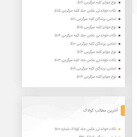
نوع جوایز کلبه سرگرمی ۵۱۶
نکات خواندنی عکس جلد کلبه سرگرمی ۵۱۵
اسامی برندگان کلبه سرگرمی ۵۱۱
نوع جوایز کلبه سرگرمی ۵۱۵
نکات خواندنی عکس جلد کلبه سرگرمی ۵۱۴
اسامی برندگان کلبه سرگرمی ۵۱۰
نوع جوایز کلبه سرگرمی ۵۱۴
نکات خواندنی عکس جلد کلبه سرگرمی ۵۱۳
اسامی برندگان کلبه سرگرمی ۵۰۹
نوع جوایز کلبه سرگرمی ۵۱۳
آخرین مطالب کولاک
نکات خواندنی عکس جلد کولاک شماره ۵۰۰