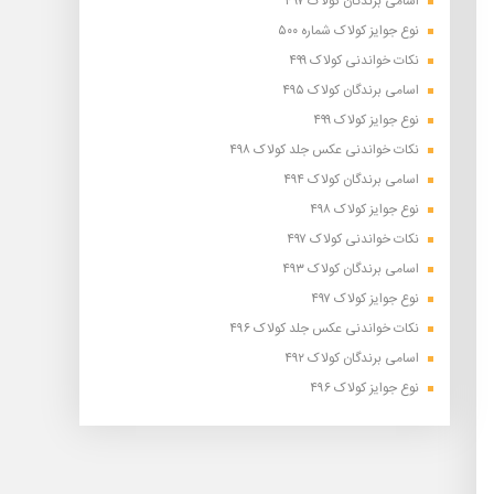
اسامی برندگان کولاک ۴۹۷
نوع جوایز کولاک شماره ۵۰۰
نکات خواندنی کولاک ۴۹۹
اسامی برندگان کولاک ۴۹۵
نوع جوایز کولاک ۴۹۹
نکات خواندنی عکس جلد کولاک ۴۹۸
اسامی برندگان کولاک ۴۹۴
نوع جوایز کولاک ۴۹۸
نکات خواندنی کولاک ۴۹۷
اسامی برندگان کولاک ۴۹۳
نوع جوایز کولاک ۴۹۷
نکات خواندنی عکس جلد کولاک ۴۹۶
اسامی برندگان کولاک ۴۹۲
نوع جوایز کولاک ۴۹۶