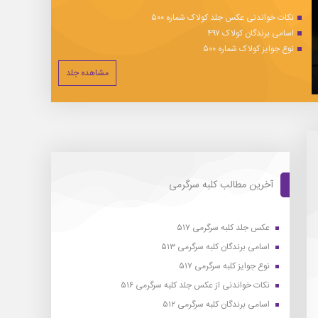
نکات خواندنی عکس جلد کولاک شماره ۵۰۰
اسامی برندگان کولاک ۴۹۷
نوع جوایز کولاک شماره ۵۰۰
مشاهده جلد
آخرین مطالب کلبه سرگرمی
عکس جلد کلبه سرگرمی ۵۱۷
اسامی برندگان کلبه سرگرمی ۵۱۳
نوع جوایز کلبه سرگرمی ۵۱۷
نکات خواندنی از عکس جلد کلبه سرگرمی ۵۱۶
اسامی برندگان کلبه سرگرمی ۵۱۲