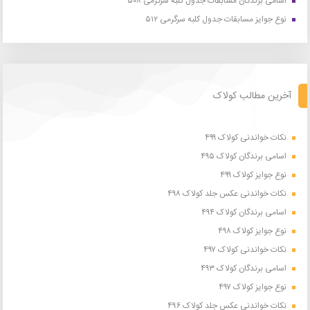
اسامی برندگان مسابقات جدول کلبه سرگرمی ۵۰۸
نوع جوایز مسابقات جدول کلبه سرگرمی ۵۱۲
آخرین مطالب کولاک
نکات خواندنی کولاک ۴۹۹
اسامی برندگان کولاک ۴۹۵
نوع جوایز کولاک ۴۹۹
نکات خواندنی عکس جلد کولاک ۴۹۸
اسامی برندگان کولاک ۴۹۴
نوع جوایز کولاک ۴۹۸
نکات خواندنی کولاک ۴۹۷
اسامی برندگان کولاک ۴۹۳
نوع جوایز کولاک ۴۹۷
نکات خواندنی عکس جلد کولاک ۴۹۶