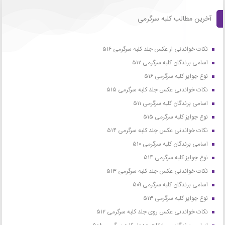
آخرین مطالب کلبه سرگرمی
نکات خواندنی از عکس جلد کلبه سرگرمی ۵۱۶
اسامی برندگان کلبه سرگرمی ۵۱۲
نوع جوایز کلبه سرگرمی ۵۱۶
نکات خواندنی عکس جلد کلبه سرگرمی ۵۱۵
اسامی برندگان کلبه سرگرمی ۵۱۱
نوع جوایز کلبه سرگرمی ۵۱۵
نکات خواندنی عکس جلد کلبه سرگرمی ۵۱۴
اسامی برندگان کلبه سرگرمی ۵۱۰
نوع جوایز کلبه سرگرمی ۵۱۴
نکات خواندنی عکس جلد کلبه سرگرمی ۵۱۳
اسامی برندگان کلبه سرگرمی ۵۰۹
نوع جوایز کلبه سرگرمی ۵۱۳
نکات خواندنی عکس روی جلد کلبه سرگرمی ۵۱۲