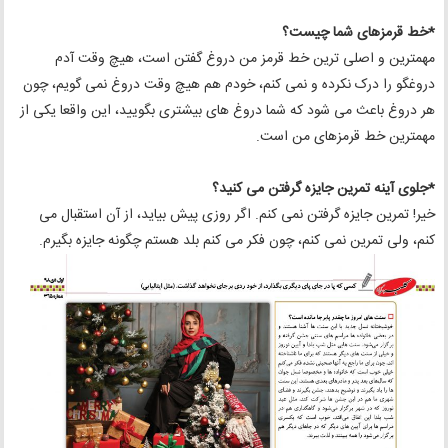
*خط قرمزهای شما چیست؟
مهمترین و اصلی ترین خط قرمز من دروغ گفتن است، هیچ وقت آدم
دروغگو را درک نکرده و نمی کنم، خودم هم هیچ وقت دروغ نمی گویم، چون
هر دروغ باعث می شود که شما دروغ های بیشتری بگویید، این واقعا یکی از
مهمترین خط قرمزهای من است.
*جلوی آینه تمرین جایزه گرفتن می کنید؟
خیر! تمرین جایزه گرفتن نمی کنم. اگر روزی پیش بیاید، از آن استقبال می
کنم، ولی تمرین نمی کنم، چون فکر می کنم بلد هستم چگونه جایزه بگیرم.