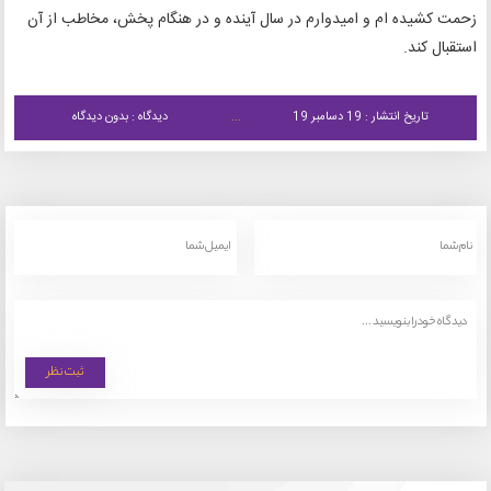
زحمت کشیده ام و امیدوارم در سال آینده و در هنگام پخش، مخاطب از آن
استقبال کند.
تاریخ انتشار : 19 دسامبر 19
دیدگاه : بدون دیدگاه