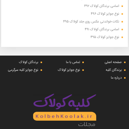
اسامی برندگان کولاک ۴۹۲
نوع جوایز کولاک ۴۹۶
نکات خواندنی عکس روی جلد کولاک ۴۹۵
اسامی برندگان کولاک ۴۹۱
نوع جوایز کولاک ۴۹۵
صفحه اصلی
تماس با ما
برندگان کولاک
برندگان کلبه
نوع جوایز کولاک
نوع جوایز کلبه سرگرمی
درباره ما