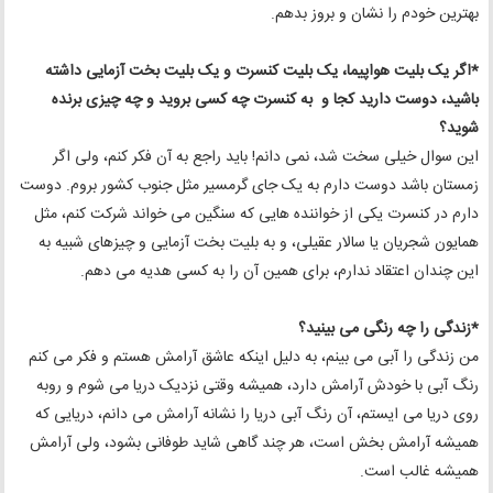
بهترین خودم را نشان و بروز بدهم.
*اگر یک بلیت هواپیما، یک بلیت کنسرت و یک بلیت بخت آزمایی داشته
باشید، دوست دارید کجا و به کنسرت چه کسی بروید و چه چیزی برنده
شوید؟
این سوال خیلی سخت شد، نمی دانم! باید راجع به آن فکر کنم، ولی اگر
زمستان باشد دوست دارم به یک جای گرمسیر مثل جنوب کشور بروم. دوست
دارم در کنسرت یکی از خواننده هایی که سنگین می خواند شرکت کنم، مثل
همایون شجریان یا سالار عقیلی، و به بلیت بخت آزمایی و چیزهای شبیه به
این چندان اعتقاد ندارم، برای همین آن را به کسی هدیه می دهم.
*زندگی را چه رنگی می بینید؟
من زندگی را آبی می بینم، به دلیل اینکه عاشق آرامش هستم و فکر می کنم
رنگ آبی با خودش آرامش دارد، همیشه وقتی نزدیک دریا می شوم و روبه
روی دریا می ایستم، آن رنگ آبی دریا را نشانه آرامش می دانم، دریایی که
همیشه آرامش بخش است، هر چند گاهی شاید طوفانی بشود، ولی آرامش
همیشه غالب است.