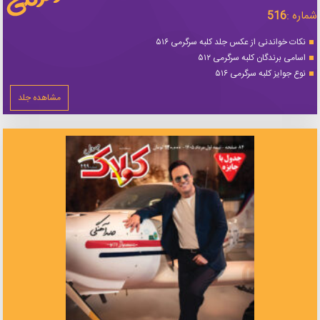
شماره :
516
نکات خواندنی از عکس جلد کلبه سرگرمی ۵۱۶
اسامی برندگان کلبه سرگرمی ۵۱۲
نوع جوایز کلبه سرگرمی ۵۱۶
مشاهده جلد