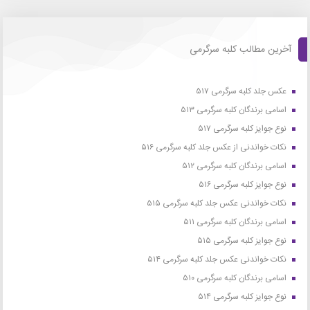
آخرین مطالب کلبه سرگرمی
عکس جلد کلبه سرگرمی ۵۱۷
اسامی برندگان کلبه سرگرمی ۵۱۳
نوع جوایز کلبه سرگرمی ۵۱۷
نکات خواندنی از عکس جلد کلبه سرگرمی ۵۱۶
اسامی برندگان کلبه سرگرمی ۵۱۲
نوع جوایز کلبه سرگرمی ۵۱۶
نکات خواندنی عکس جلد کلبه سرگرمی ۵۱۵
اسامی برندگان کلبه سرگرمی ۵۱۱
نوع جوایز کلبه سرگرمی ۵۱۵
نکات خواندنی عکس جلد کلبه سرگرمی ۵۱۴
اسامی برندگان کلبه سرگرمی ۵۱۰
نوع جوایز کلبه سرگرمی ۵۱۴