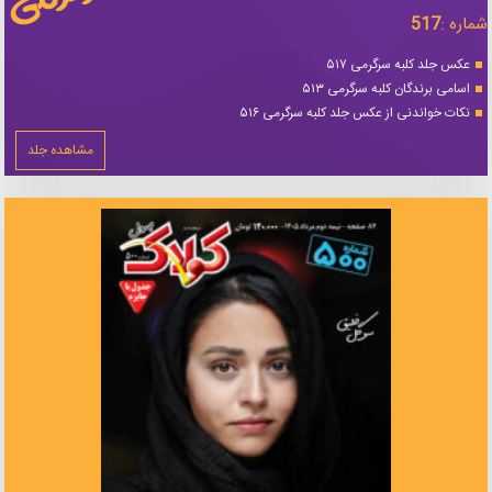
شماره :
517
عکس جلد کلبه سرگرمی ۵۱۷
اسامی برندگان کلبه سرگرمی ۵۱۳
نکات خواندنی از عکس جلد کلبه سرگرمی ۵۱۶
مشاهده جلد