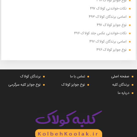
نوع جوایز کولاک ۴۹۸
نکات خواندنی کولاک ۴۹۷
اسامی برندگان کولاک ۴۹۳
نوع جوایز کولاک ۴۹۷
نکات خواندنی عکس جلد کولاک ۴۹۶
اسامی برندگان کولاک ۴۹۲
نوع جوایز کولاک ۴۹۶
صفحه اصلی
تماس با ما
برندگان کولاک
برندگان کلبه
نوع جوایز کولاک
نوع جوایز کلبه سرگرمی
درباره ما