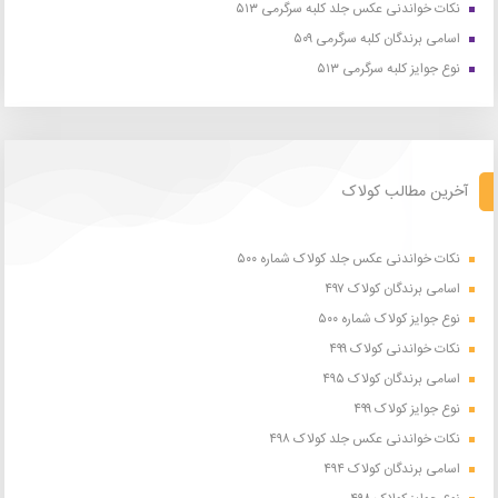
نکات خواندنی عکس جلد کلبه سرگرمی ۵۱۳
اسامی برندگان کلبه سرگرمی ۵۰۹
نوع جوایز کلبه سرگرمی ۵۱۳
آخرین مطالب کولاک
نکات خواندنی عکس جلد کولاک شماره ۵۰۰
اسامی برندگان کولاک ۴۹۷
نوع جوایز کولاک شماره ۵۰۰
نکات خواندنی کولاک ۴۹۹
اسامی برندگان کولاک ۴۹۵
نوع جوایز کولاک ۴۹۹
نکات خواندنی عکس جلد کولاک ۴۹۸
اسامی برندگان کولاک ۴۹۴