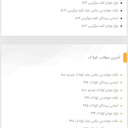
نوع جوایز کلبه سرگرمی ۵۱۴
نکات خواندنی عکس جلد کلبه سرگرمی ۵۱۳
اسامی برندگان کلبه سرگرمی ۵۰۹
نوع جوایز کلبه سرگرمی ۵۱۳
آخرین مطالب کولاک
نکات خواندنی عکس جلد کولاک شماره ۵۰۰
اسامی برندگان کولاک ۴۹۷
نوع جوایز کولاک شماره ۵۰۰
نکات خواندنی کولاک ۴۹۹
اسامی برندگان کولاک ۴۹۵
نوع جوایز کولاک ۴۹۹
نکات خواندنی عکس جلد کولاک ۴۹۸