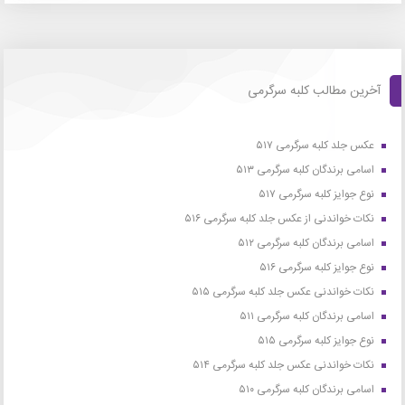
آخرین مطالب کلبه سرگرمی
عکس جلد کلبه سرگرمی ۵۱۷
اسامی برندگان کلبه سرگرمی ۵۱۳
نوع جوایز کلبه سرگرمی ۵۱۷
نکات خواندنی از عکس جلد کلبه سرگرمی ۵۱۶
اسامی برندگان کلبه سرگرمی ۵۱۲
نوع جوایز کلبه سرگرمی ۵۱۶
نکات خواندنی عکس جلد کلبه سرگرمی ۵۱۵
اسامی برندگان کلبه سرگرمی ۵۱۱
نوع جوایز کلبه سرگرمی ۵۱۵
نکات خواندنی عکس جلد کلبه سرگرمی ۵۱۴
اسامی برندگان کلبه سرگرمی ۵۱۰