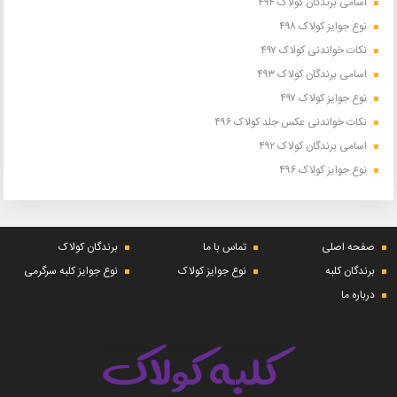
اسامی برندگان کولاک ۴۹۴
نوع جوایز کولاک ۴۹۸
نکات خواندنی کولاک ۴۹۷
اسامی برندگان کولاک ۴۹۳
نوع جوایز کولاک ۴۹۷
نکات خواندنی عکس جلد کولاک ۴۹۶
اسامی برندگان کولاک ۴۹۲
نوع جوایز کولاک ۴۹۶
صفحه اصلی
تماس با ما
برندگان کولاک
برندگان کلبه
نوع جوایز کولاک
نوع جوایز کلبه سرگرمی
درباره ما