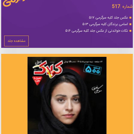
شماره :
517
عکس جلد کلبه سرگرمی ۵۱۷
اسامی برندگان کلبه سرگرمی ۵۱۳
نکات خواندنی از عکس جلد کلبه سرگرمی ۵۱۶
مشاهده جلد