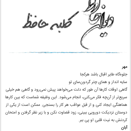
مهر
جلوه‌گاه طایر اقبال باشد هرکجا
سایه انداز و همای چتر گردون‌سای تو
گاهی اوقات کارها آن طور که دلت می‌خواهد پیش نمی‌رود و گاهی هم خیلی
سریع‌تر از آن‌چه فکر می‌کنی، انجام می‌شود. این وظیفه شماست که بین کارها
هماهنگی ایجاد کنی و از قبل عواقب هر کار را بسنجی. ممکن است از یکی از
دوستان نزدیکت دورویی ببینی، زود قضاوت نکن و با زیر نظر گرفتن و امتحان
کردنش به نیت قلبی او پی ببر.
آبان