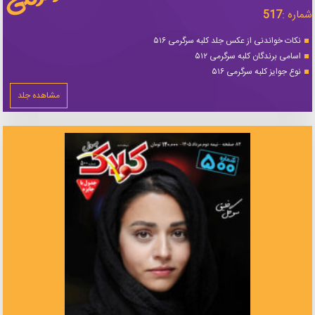
شماره :
517
نکات خواندنی از عکس جلد کلبه سرگرمی ۵۱۶
اسامی برندگان کلبه سرگرمی ۵۱۲
نوع جوایز کلبه سرگرمی ۵۱۶
مشاهده جلد