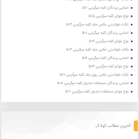
اسامی برندگان کلبه سرگرمی ۵۱۱
نوع جوایز کلبه سرگرمی ۵۱۵
نکات خواندنی عکس جلد کلبه سرگرمی ۵۱۴
اسامی برندگان کلبه سرگرمی ۵۱۰
نوع جوایز کلبه سرگرمی ۵۱۴
نکات خواندنی عکس جلد کلبه سرگرمی ۵۱۳
اسامی برندگان کلبه سرگرمی ۵۰۹
نوع جوایز کلبه سرگرمی ۵۱۳
نکات خواندنی عکس روی جلد کلبه سرگرمی ۵۱۲
اسامی برندگان مسابقات جدول کلبه سرگرمی ۵۰۸
نوع جوایز مسابقات جدول کلبه سرگرمی ۵۱۲
آخرین مطالب کولاک