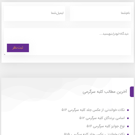
آخرین مطالب کلبه سرگرمی
نکات خواندنی از عکس جلد کلبه سرگرمی ۵۱۶
اسامی برندگان کلبه سرگرمی ۵۱۲
نوع جوایز کلبه سرگرمی ۵۱۶
نکات خواندنی عکس جلد کلبه سرگرمی ۵۱۵