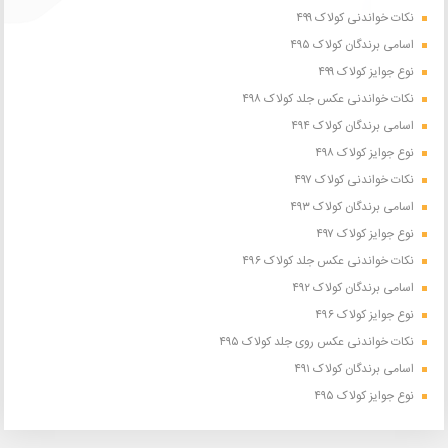
نکات خواندنی کولاک ۴۹۹
اسامی برندگان کولاک ۴۹۵
نوع جوایز کولاک ۴۹۹
نکات خواندنی عکس جلد کولاک ۴۹۸
اسامی برندگان کولاک ۴۹۴
نوع جوایز کولاک ۴۹۸
نکات خواندنی کولاک ۴۹۷
اسامی برندگان کولاک ۴۹۳
نوع جوایز کولاک ۴۹۷
نکات خواندنی عکس جلد کولاک ۴۹۶
اسامی برندگان کولاک ۴۹۲
نوع جوایز کولاک ۴۹۶
نکات خواندنی عکس روی جلد کولاک ۴۹۵
اسامی برندگان کولاک ۴۹۱
نوع جوایز کولاک ۴۹۵