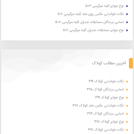
نوع جوایز کلبه سرگرمی ۵۱۳
نکات خواندنی عکس روی جلد کلبه سرگرمی ۵۱۲
اسامی برندگان مسابقات جدول کلبه سرگرمی ۵۰۸
نوع جوایز مسابقات جدول کلبه سرگرمی ۵۱۲
آخرین مطالب کولاک
نکات خواندنی کولاک ۴۹۹
اسامی برندگان کولاک ۴۹۵
نوع جوایز کولاک ۴۹۹
نکات خواندنی عکس جلد کولاک ۴۹۸
اسامی برندگان کولاک ۴۹۴
نوع جوایز کولاک ۴۹۸
نکات خواندنی کولاک ۴۹۷