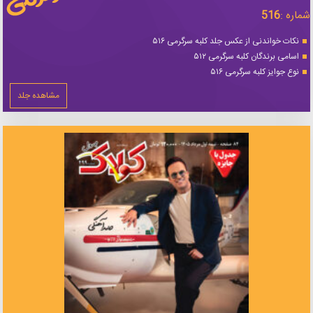
شماره :
516
نکات خواندنی از عکس جلد کلبه سرگرمی ۵۱۶
اسامی برندگان کلبه سرگرمی ۵۱۲
نوع جوایز کلبه سرگرمی ۵۱۶
مشاهده جلد