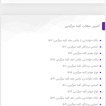
آخرین مطالب کلبه سرگرمی
نکات خواندنی از عکس جلد کلبه سرگرمی ۵۱۶
اسامی برندگان کلبه سرگرمی ۵۱۲
نوع جوایز کلبه سرگرمی ۵۱۶
نکات خواندنی عکس جلد کلبه سرگرمی ۵۱۵
اسامی برندگان کلبه سرگرمی ۵۱۱
نوع جوایز کلبه سرگرمی ۵۱۵
نکات خواندنی عکس جلد کلبه سرگرمی ۵۱۴
اسامی برندگان کلبه سرگرمی ۵۱۰
نوع جوایز کلبه سرگرمی ۵۱۴
نکات خواندنی عکس جلد کلبه سرگرمی ۵۱۳
اسامی برندگان کلبه سرگرمی ۵۰۹