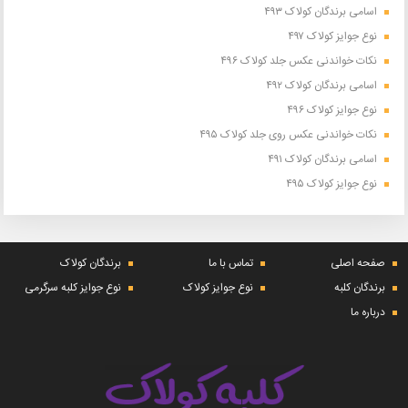
اسامی برندگان کولاک ۴۹۳
نوع جوایز کولاک ۴۹۷
نکات خواندنی عکس جلد کولاک ۴۹۶
اسامی برندگان کولاک ۴۹۲
نوع جوایز کولاک ۴۹۶
نکات خواندنی عکس روی جلد کولاک ۴۹۵
اسامی برندگان کولاک ۴۹۱
نوع جوایز کولاک ۴۹۵
صفحه اصلی
تماس با ما
برندگان کولاک
برندگان کلبه
نوع جوایز کولاک
نوع جوایز کلبه سرگرمی
درباره ما