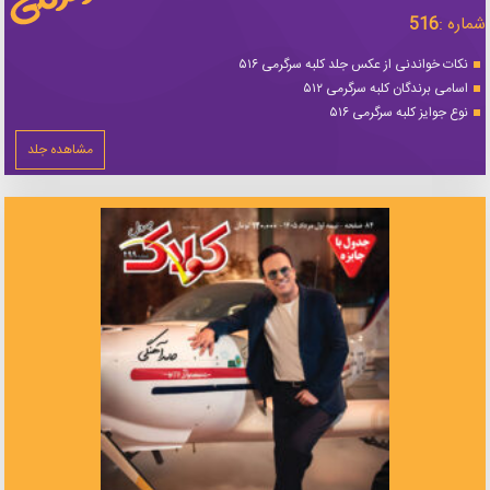
شماره :
516
نکات خواندنی از عکس جلد کلبه سرگرمی ۵۱۶
اسامی برندگان کلبه سرگرمی ۵۱۲
نوع جوایز کلبه سرگرمی ۵۱۶
مشاهده جلد