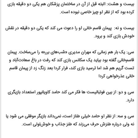
بیست و هشت: البته قبل از آن در ساختمان پزشکان هم یکی دو دقیقه بازی
کرده بود که از نظر او چیز خاصی نبوده است.
بیست و نه: پیمان قاسم خانی او را دعوت می کند که یکی دو دقیقه در نقش
خودش بازی کند و برود.
سی: یک بار هم زمانی که مهران مدیری «شب‌های برره» را می‌ساخت. پیمان
قاسم‌خانی گفته بود بیاید یک سکانس بازی کند که رفت در باغ سعادت‌آباد و
تست گریم هم شد اما ترسید بازی کند، فرار کرد! بعد زنگ زد از پیمان قاسم
خانی عذرخواهی کرد!
سی و دو: از بین فوتبالیست ها فکر می کند حامد کاویانپور استعداد بازیگری
دارد.
سی و سه: از نظر او حامد خیلی طناز است، نمی‌داند بازیگر موفقی می ‌شود یا
نه ولی درباره طنزش حرف می‌زند که طنز جذاب و خوش‌لولی است.