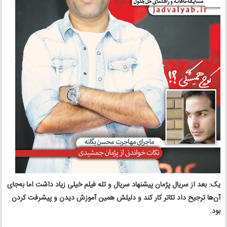
یک: بعد از سریال پژمان پیشنهاد سریال و تله‌ فیلم خیلی زیاد داشت اما به‌جای
آن‌ها ترجیح داد تئاتر کار کند و دلیلش همین آموزش دیدن و پیشرفت کردن
بود.