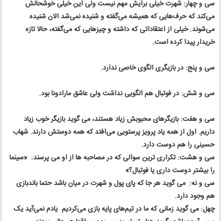
سی و چهار: شهرت خیلی برایش مهم نیست ولی این خیلی خوشحالش
می‌کند که حرف‌هایی که همیشه می‌گفته و شنیده نمی‌شد الان شنیده
می‌شوند. خیلی از اعتقاداتی که داشته و چیزهایی که می‌گفته، حالا تازه
خریدار پیدا کرده‌ است.
سی و پنج: در بازیگری الگوی خاصی ندارد.
سی و شش: در فوتبال هم الگویی نداشت ولی عاشق مارادونا بود.
سی و هفت: بازیگرهای محبوبش زیاد هستند، می گوید بازیگر خوب زیاد
داریم. اول از همه یاد پرویز پرستویی می‌افتد که همه دوستش دارند. شهاب
حسینی را هم دوست دارد.
سی و هشت: تکراری ترین سوالی که در مصاحبه ها از او می پرسند: «سینما
را بیشتر دوست داری یا فوتبال؟»
سی و نه: می گوید هر جا که پای پول و شهرت در میان باشد حتما باندبازی
هم وجود دارد.
چهل: می گوید زمانی که ما در تیم‌های پایه بازی می‌کردیم یادم نمی‌آید یک