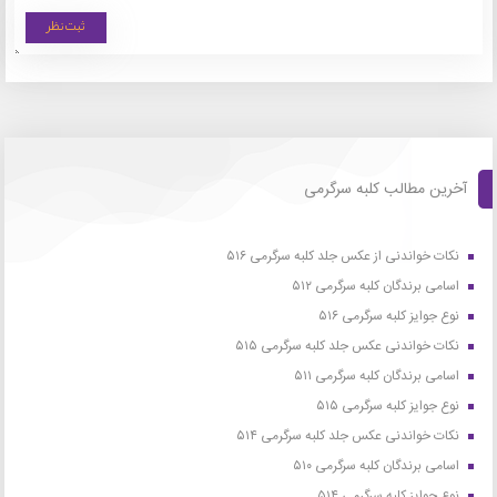
آخرین مطالب کلبه سرگرمی
نکات خواندنی از عکس جلد کلبه سرگرمی ۵۱۶
اسامی برندگان کلبه سرگرمی ۵۱۲
نوع جوایز کلبه سرگرمی ۵۱۶
نکات خواندنی عکس جلد کلبه سرگرمی ۵۱۵
اسامی برندگان کلبه سرگرمی ۵۱۱
نوع جوایز کلبه سرگرمی ۵۱۵
نکات خواندنی عکس جلد کلبه سرگرمی ۵۱۴
اسامی برندگان کلبه سرگرمی ۵۱۰
نوع جوایز کلبه سرگرمی ۵۱۴