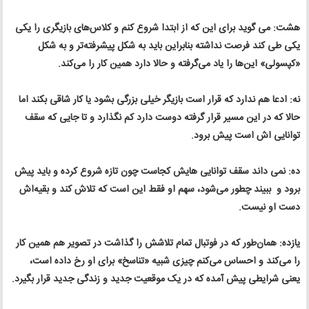
هشت: می گوید برای این ‌که از ابتدا شروع کنم و کلاس‌های بازیگری را یکی
یکی طی کند فرصت نداشته بنابراین باید به شکل پیشرفته‌تر و به شکل
«کپسولی» این‌ها را یاد می‌گرفته و حالا دارد همین کار را می‌کند.
نه: ادعا هم ندارد که قرار است بازیگر خیلی بزرگی بشود یا کار شاقی بکند اما
حالا که در این مسیر قرار گرفته دوست دارد کم نگذارد و تا جایی که سقف
توانایی اش است پیش برود.
ده: نمی داند سقف توانایی هایش کجاست چون تازه شروع کرده و باید پیش
برود و ببیند چطور می‌شود، سهم او فقط این است که تلاش کند و بقیه‌اش
دست او نیست.
یازده: همان‌طور که در فوتبال تمام تلاشش را گذاشت در تصویر هم همین کار
را می‌کند و احساس می‌کنم چیزی شبیه «تناسخ» برای او رخ داده است،
یعنی شرایطی پیش آمده که در یک موقعیت جدید و زندگی جدید قرار بگیرد.