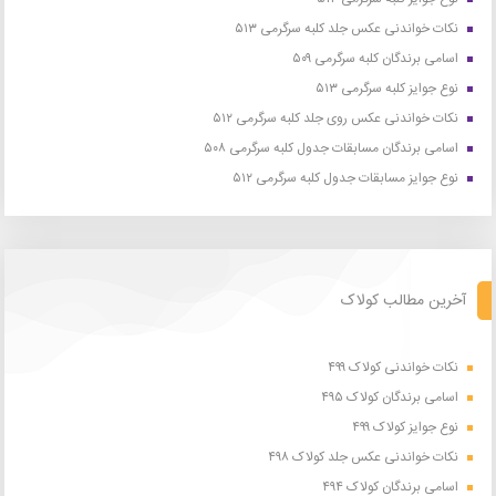
نکات خواندنی عکس جلد کلبه سرگرمی ۵۱۳
اسامی برندگان کلبه سرگرمی ۵۰۹
نوع جوایز کلبه سرگرمی ۵۱۳
نکات خواندنی عکس روی جلد کلبه سرگرمی ۵۱۲
اسامی برندگان مسابقات جدول کلبه سرگرمی ۵۰۸
نوع جوایز مسابقات جدول کلبه سرگرمی ۵۱۲
آخرین مطالب کولاک
نکات خواندنی کولاک ۴۹۹
اسامی برندگان کولاک ۴۹۵
نوع جوایز کولاک ۴۹۹
نکات خواندنی عکس جلد کولاک ۴۹۸
اسامی برندگان کولاک ۴۹۴