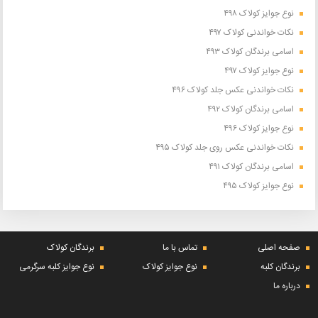
نوع جوایز کولاک ۴۹۸
نکات خواندنی کولاک ۴۹۷
اسامی برندگان کولاک ۴۹۳
نوع جوایز کولاک ۴۹۷
نکات خواندنی عکس جلد کولاک ۴۹۶
اسامی برندگان کولاک ۴۹۲
نوع جوایز کولاک ۴۹۶
نکات خواندنی عکس روی جلد کولاک ۴۹۵
اسامی برندگان کولاک ۴۹۱
نوع جوایز کولاک ۴۹۵
صفحه اصلی
تماس با ما
برندگان کولاک
برندگان کلبه
نوع جوایز کولاک
نوع جوایز کلبه سرگرمی
درباره ما