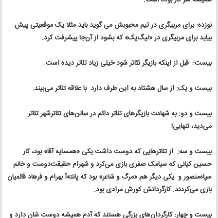
نوزده: برای مربیگری در تیم محبوبش می گوید باید مثلا یک موقعیتی پیش
بیاید برای مربیگری در «لیگ‌یک» که بشود از آن‌جا پیشرفت کرد.
بیست: قبل از اینکه بازیگر تئاتر شود خیلی زیاد تئاتر دیده است.
بیست و یک: از سال هشتاد به این طرف دارد با علاقه تئاتر می‌بیند.
بیست و دو: به شهادت بازیگرهای تئاتر دائم در سالن‌های تئاترشهر تئاتر
می‌دید، تنهایی!
بیست و سه: از تئاترهایی که دوست داشت یکی «همسایه آقا» بود، کار
حسین کیانی که سیامک صفری بازی می‌کرد و شهرام حقیقت‌دوست و خانم
سپاه‌منصور و یکی دیگر هم «مرگ و شاعر» بود که پانته‌آ بهرام و فرهاد قائمیان
بازی می‌کردند. کارگردانش کورش مرادی بود.
بیست و چهار: کارگردان‌های بزرگی هستند که آدم همیشه دوست‌ شان دارد و