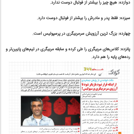
دوازده: هیچ چیز را بیشتر از فوتبال دوست ندارد.
سیزده: فقط پدر و مادرش را بیشتر از فوتبال دوست دارد.
چهارده: بزرگ‌ ترین آرزویش سرمربیگری در پرسپولیس است.
پانزده: کلاس‌های مربیگری را طی کرده و سابقه مربیگری در تیم‌های پایین‌تر و
رده‌های پایه را هم دارد.