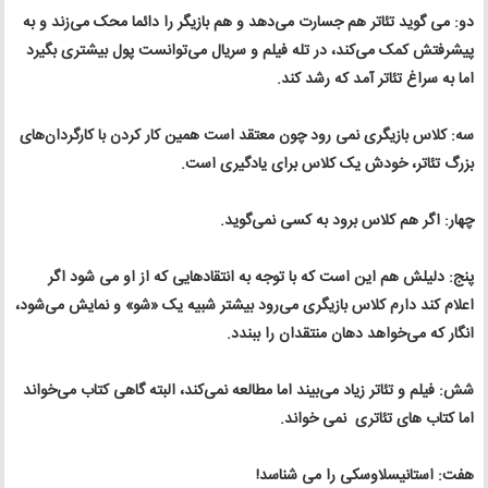
دو: می گوید تئاتر هم جسارت می‌دهد و هم بازیگر را دائما محک می‌زند و به
پیشرفتش کمک می‌کند، در تله ‌فیلم و سریال می‌توانست پول بیشتری بگیرد
اما به سراغ تئاتر آمد که رشد کند.
سه: کلاس بازیگری نمی رود چون معتقد است همین کار کردن با کارگردان‌های
بزرگ تئاتر، خودش یک کلاس برای یادگیری است.
چهار: اگر هم کلاس برود به کسی نمی‌گوید.
پنج: دلیلش هم این است که با توجه به انتقادهایی که از او می شود اگر
اعلام کند دارم کلاس بازیگری می‌رود بیشتر شبیه یک «شو» و نمایش می‌شود،
انگار که می‌خواهد دهان منتقدان را ببندد.
شش: فیلم و تئاتر زیاد می‌بیند اما مطالعه نمی‌کند، البته گاهی کتاب می‌خواند
اما کتاب های تئاتری نمی خواند.
هفت: استانیسلاوسکی را می شناسد!