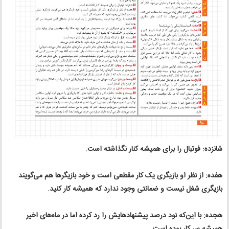
شانزده: فوتبال را برای همیشه کنار نگذاشته است.
هفده: از نظر او بازیگری یک کار مقطعی است و خود بازیگرها هم می‌گویند
بازیگری شغل نیست و ضمانتی وجود ندارد که همیشه کار ‌کنید.
هجده: با این‌که نود درصد پیشنهادهایش را رد کرده اما در ماه‌های اخیر
همیشه سر کار بوده است.