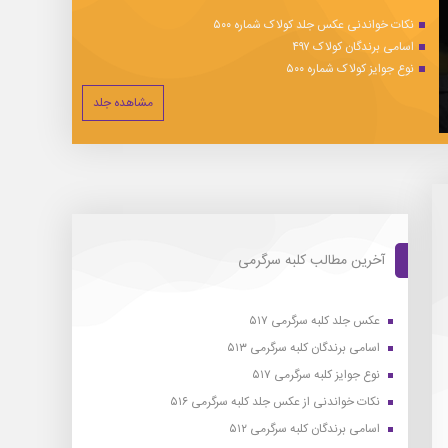
نکات خواندنی عکس جلد کولاک شماره ۵۰۰
اسامی برندگان کولاک ۴۹۷
نوع جوایز کولاک شماره ۵۰۰
مشاهده جلد
آخرین مطالب کلبه سرگرمی
عکس جلد کلبه سرگرمی ۵۱۷
اسامی برندگان کلبه سرگرمی ۵۱۳
نوع جوایز کلبه سرگرمی ۵۱۷
نکات خواندنی از عکس جلد کلبه سرگرمی ۵۱۶
اسامی برندگان کلبه سرگرمی ۵۱۲