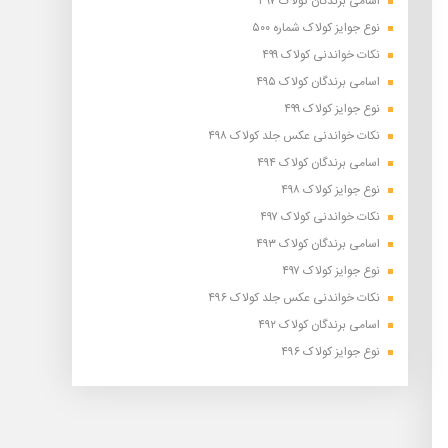
اسامی برندگان کولاک ۴۹۷
نوع جوایز کولاک شماره ۵۰۰
نکات خواندنی کولاک ۴۹۹
اسامی برندگان کولاک ۴۹۵
نوع جوایز کولاک ۴۹۹
نکات خواندنی عکس جلد کولاک ۴۹۸
اسامی برندگان کولاک ۴۹۴
نوع جوایز کولاک ۴۹۸
نکات خواندنی کولاک ۴۹۷
اسامی برندگان کولاک ۴۹۳
نوع جوایز کولاک ۴۹۷
نکات خواندنی عکس جلد کولاک ۴۹۶
اسامی برندگان کولاک ۴۹۲
نوع جوایز کولاک ۴۹۶