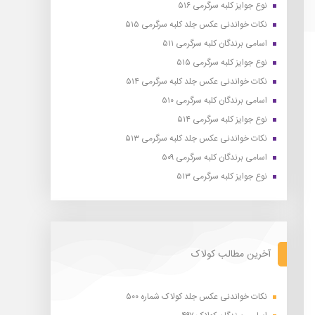
نوع جوایز کلبه سرگرمی ۵۱۶
نکات خواندنی عکس جلد کلبه سرگرمی ۵۱۵
اسامی برندگان کلبه سرگرمی ۵۱۱
نوع جوایز کلبه سرگرمی ۵۱۵
نکات خواندنی عکس جلد کلبه سرگرمی ۵۱۴
اسامی برندگان کلبه سرگرمی ۵۱۰
نوع جوایز کلبه سرگرمی ۵۱۴
نکات خواندنی عکس جلد کلبه سرگرمی ۵۱۳
اسامی برندگان کلبه سرگرمی ۵۰۹
نوع جوایز کلبه سرگرمی ۵۱۳
آخرین مطالب کولاک
نکات خواندنی عکس جلد کولاک شماره ۵۰۰