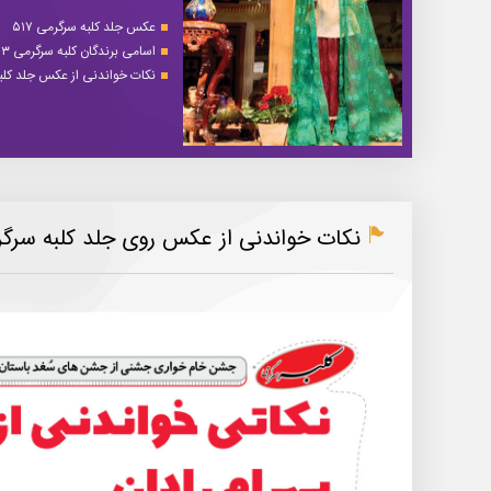
عکس جلد کلبه سرگرمی ۵۱۷
اسامی برندگان کلبه سرگرمی ۵۱۳
نکات خواندنی از عکس جلد کلبه 
نکات خواندنی از عکس روی جلد کلبه سرگرمی