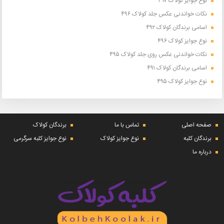
نوع جوایز کولاک ۴۹۷
نکات خواندنی عکس جلد کولاک ۴۹۶
اسامی برندگان کولاک ۴۹۲
نوع جوایز کولاک ۴۹۶
نکات خواندنی عکس روی جلد کولاک ۴۹۵
اسامی برندگان کولاک ۴۹۱
نوع جوایز کولاک ۴۹۵
صفحه اصلی
تماس با ما
برندگان کولاک
برندگان کلبه
نوع جوایز کولاک
نوع جوایز کلبه سرگرمی
درباره ما