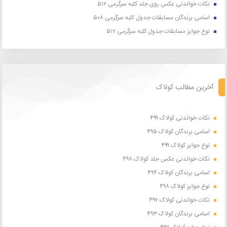
نکات خواندنی عکس روی جلد کلبه سرگرمی ۵۱۲
اسامی برندگان مسابقات جدول کلبه سرگرمی ۵۰۸
نوع جوایز مسابقات جدول کلبه سرگرمی ۵۱۲
آخرین مطالب کولاک
نکات خواندنی کولاک ۴۹۹
اسامی برندگان کولاک ۴۹۵
نوع جوایز کولاک ۴۹۹
نکات خواندنی عکس جلد کولاک ۴۹۸
اسامی برندگان کولاک ۴۹۴
نوع جوایز کولاک ۴۹۸
نکات خواندنی کولاک ۴۹۷
اسامی برندگان کولاک ۴۹۳