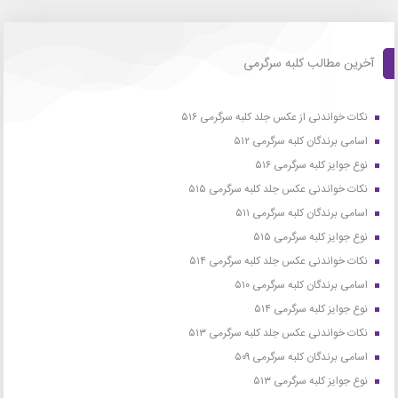
آخرین مطالب کلبه سرگرمی
نکات خواندنی از عکس جلد کلبه سرگرمی ۵۱۶
اسامی برندگان کلبه سرگرمی ۵۱۲
نوع جوایز کلبه سرگرمی ۵۱۶
نکات خواندنی عکس جلد کلبه سرگرمی ۵۱۵
اسامی برندگان کلبه سرگرمی ۵۱۱
نوع جوایز کلبه سرگرمی ۵۱۵
نکات خواندنی عکس جلد کلبه سرگرمی ۵۱۴
اسامی برندگان کلبه سرگرمی ۵۱۰
نوع جوایز کلبه سرگرمی ۵۱۴
نکات خواندنی عکس جلد کلبه سرگرمی ۵۱۳
اسامی برندگان کلبه سرگرمی ۵۰۹
نوع جوایز کلبه سرگرمی ۵۱۳