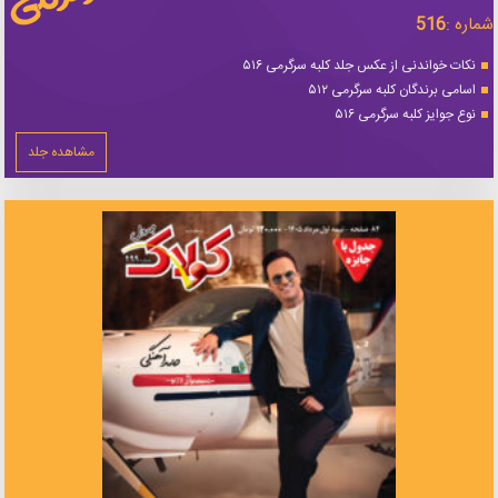
شماره :
516
نکات خواندنی از عکس جلد کلبه سرگرمی ۵۱۶
اسامی برندگان کلبه سرگرمی ۵۱۲
نوع جوایز کلبه سرگرمی ۵۱۶
مشاهده جلد