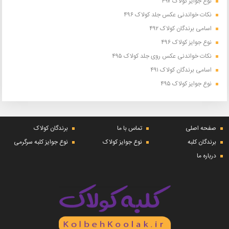
نوع جوایز کولاک ۴۹۷
نکات خواندنی عکس جلد کولاک ۴۹۶
اسامی برندگان کولاک ۴۹۲
نوع جوایز کولاک ۴۹۶
نکات خواندنی عکس روی جلد کولاک ۴۹۵
اسامی برندگان کولاک ۴۹۱
نوع جوایز کولاک ۴۹۵
صفحه اصلی
تماس با ما
برندگان کولاک
برندگان کلبه
نوع جوایز کولاک
نوع جوایز کلبه سرگرمی
درباره ما