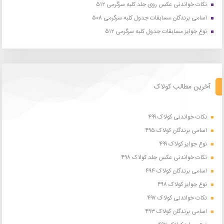
نکات خواندنی عکس روی جلد کلبه سرگرمی ۵۱۲
اسامی برندگان مسابقات جدول کلبه سرگرمی ۵۰۸
نوع جوایز مسابقات جدول کلبه سرگرمی ۵۱۲
آخرین مطالب کولاک
نکات خواندنی کولاک ۴۹۹
اسامی برندگان کولاک ۴۹۵
نوع جوایز کولاک ۴۹۹
نکات خواندنی عکس جلد کولاک ۴۹۸
اسامی برندگان کولاک ۴۹۴
نوع جوایز کولاک ۴۹۸
نکات خواندنی کولاک ۴۹۷
اسامی برندگان کولاک ۴۹۳