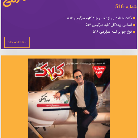
شماره :
516
نکات خواندنی از عکس جلد کلبه سرگرمی ۵۱۶
اسامی برندگان کلبه سرگرمی ۵۱۲
نوع جوایز کلبه سرگرمی ۵۱۶
مشاهده جلد