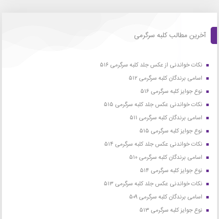
آخرین مطالب کلبه سرگرمی
نکات خواندنی از عکس جلد کلبه سرگرمی ۵۱۶
اسامی برندگان کلبه سرگرمی ۵۱۲
نوع جوایز کلبه سرگرمی ۵۱۶
نکات خواندنی عکس جلد کلبه سرگرمی ۵۱۵
اسامی برندگان کلبه سرگرمی ۵۱۱
نوع جوایز کلبه سرگرمی ۵۱۵
نکات خواندنی عکس جلد کلبه سرگرمی ۵۱۴
اسامی برندگان کلبه سرگرمی ۵۱۰
نوع جوایز کلبه سرگرمی ۵۱۴
نکات خواندنی عکس جلد کلبه سرگرمی ۵۱۳
اسامی برندگان کلبه سرگرمی ۵۰۹
نوع جوایز کلبه سرگرمی ۵۱۳