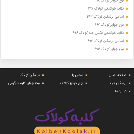
نوع جوایز کولاک ۴۹۸
نکات خواندنی کولاک ۴۹۷
اسامی برندگان کولاک ۴۹۳
نوع جوایز کولاک ۴۹۷
نکات خواندنی عکس جلد کولاک ۴۹۶
اسامی برندگان کولاک ۴۹۲
نوع جوایز کولاک ۴۹۶
صفحه اصلی
تماس با ما
برندگان کولاک
برندگان کلبه
نوع جوایز کولاک
نوع جوایز کلبه سرگرمی
درباره ما