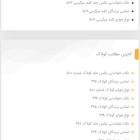
نکات خواندنی عکس جلد کلبه سرگرمی ۵۱۳
اسامی برندگان کلبه سرگرمی ۵۰۹
نوع جوایز کلبه سرگرمی ۵۱۳
آخرین مطالب کولاک
نکات خواندنی عکس جلد کولاک شماره ۵۰۰
اسامی برندگان کولاک ۴۹۷
نوع جوایز کولاک شماره ۵۰۰
نکات خواندنی کولاک ۴۹۹
اسامی برندگان کولاک ۴۹۵
نوع جوایز کولاک ۴۹۹
نکات خواندنی عکس جلد کولاک ۴۹۸
اسامی برندگان کولاک ۴۹۴