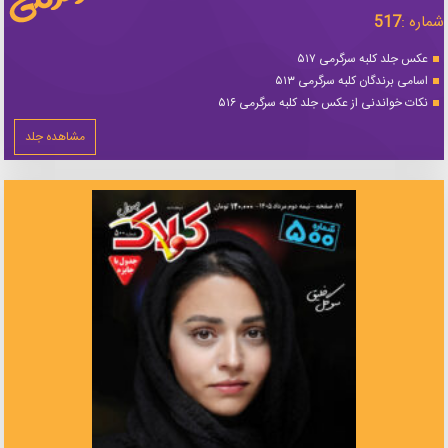
شماره :
517
عکس جلد کلبه سرگرمی ۵۱۷
اسامی برندگان کلبه سرگرمی ۵۱۳
نکات خواندنی از عکس جلد کلبه سرگرمی ۵۱۶
مشاهده جلد