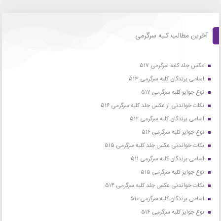
آخرین مطالب کلبه سرگرمی
عکس جلد کلبه سرگرمی ۵۱۷
اسامی برندگان کلبه سرگرمی ۵۱۳
نوع جوایز کلبه سرگرمی ۵۱۷
نکات خواندنی از عکس جلد کلبه سرگرمی ۵۱۶
اسامی برندگان کلبه سرگرمی ۵۱۲
نوع جوایز کلبه سرگرمی ۵۱۶
نکات خواندنی عکس جلد کلبه سرگرمی ۵۱۵
اسامی برندگان کلبه سرگرمی ۵۱۱
نوع جوایز کلبه سرگرمی ۵۱۵
نکات خواندنی عکس جلد کلبه سرگرمی ۵۱۴
اسامی برندگان کلبه سرگرمی ۵۱۰
نوع جوایز کلبه سرگرمی ۵۱۴