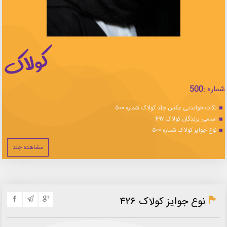
شماره :
500
نکات خواندنی عکس جلد کولاک شماره ۵۰۰
اسامی برندگان کولاک ۴۹۷
نوع جوایز کولاک شماره ۵۰۰
مشاهده جلد
نوع جوایز کولاک ۴۲۶