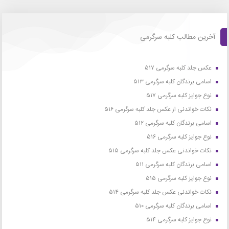
آخرین مطالب کلبه سرگرمی
عکس جلد کلبه سرگرمی ۵۱۷
اسامی برندگان کلبه سرگرمی ۵۱۳
نوع جوایز کلبه سرگرمی ۵۱۷
نکات خواندنی از عکس جلد کلبه سرگرمی ۵۱۶
اسامی برندگان کلبه سرگرمی ۵۱۲
نوع جوایز کلبه سرگرمی ۵۱۶
نکات خواندنی عکس جلد کلبه سرگرمی ۵۱۵
اسامی برندگان کلبه سرگرمی ۵۱۱
نوع جوایز کلبه سرگرمی ۵۱۵
نکات خواندنی عکس جلد کلبه سرگرمی ۵۱۴
اسامی برندگان کلبه سرگرمی ۵۱۰
نوع جوایز کلبه سرگرمی ۵۱۴