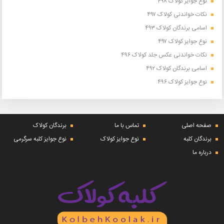
نوع جوایز کولاک ۴۹۸
نکات خواندنی کولاک ۴۹۷
اسامی برندگان کولاک ۴۹۳
نوع جوایز کولاک ۴۹۷
نکات خواندنی عکس جلد کولاک ۴۹۶
اسامی برندگان کولاک ۴۹۲
نوع جوایز کولاک ۴۹۶
صفحه اصلی
تماس با ما
برندگان کولاک
برندگان کلبه
نوع جوایز کولاک
نوع جوایز کلبه سرگرمی
درباره ما