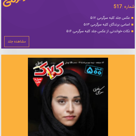
شماره :
517
عکس جلد کلبه سرگرمی ۵۱۷
اسامی برندگان کلبه سرگرمی ۵۱۳
نکات خواندنی از عکس جلد کلبه سرگرمی ۵۱۶
مشاهده جلد