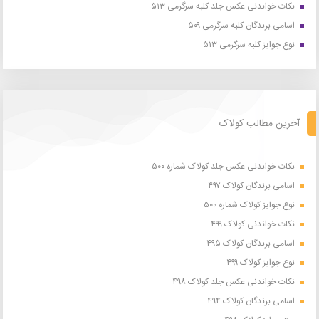
نکات خواندنی عکس جلد کلبه سرگرمی ۵۱۳
اسامی برندگان کلبه سرگرمی ۵۰۹
نوع جوایز کلبه سرگرمی ۵۱۳
آخرین مطالب کولاک
نکات خواندنی عکس جلد کولاک شماره ۵۰۰
اسامی برندگان کولاک ۴۹۷
نوع جوایز کولاک شماره ۵۰۰
نکات خواندنی کولاک ۴۹۹
اسامی برندگان کولاک ۴۹۵
نوع جوایز کولاک ۴۹۹
نکات خواندنی عکس جلد کولاک ۴۹۸
اسامی برندگان کولاک ۴۹۴