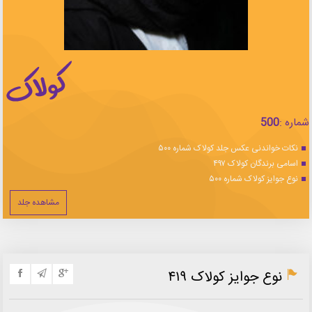
شماره :
500
نکات خواندنی عکس جلد کولاک شماره ۵۰۰
اسامی برندگان کولاک ۴۹۷
نوع جوایز کولاک شماره ۵۰۰
مشاهده جلد
نوع جوایز کولاک ۴۱۹