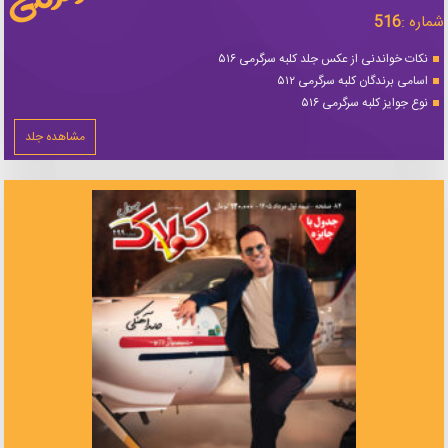
شماره :
516
نکات خواندنی از عکس جلد کلبه سرگرمی ۵۱۶
اسامی برندگان کلبه سرگرمی ۵۱۲
نوع جوایز کلبه سرگرمی ۵۱۶
مشاهده جلد