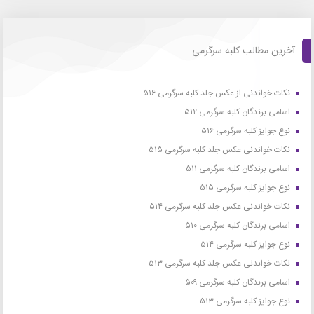
آخرین مطالب کلبه سرگرمی
نکات خواندنی از عکس جلد کلبه سرگرمی ۵۱۶
اسامی برندگان کلبه سرگرمی ۵۱۲
نوع جوایز کلبه سرگرمی ۵۱۶
نکات خواندنی عکس جلد کلبه سرگرمی ۵۱۵
اسامی برندگان کلبه سرگرمی ۵۱۱
نوع جوایز کلبه سرگرمی ۵۱۵
نکات خواندنی عکس جلد کلبه سرگرمی ۵۱۴
اسامی برندگان کلبه سرگرمی ۵۱۰
نوع جوایز کلبه سرگرمی ۵۱۴
نکات خواندنی عکس جلد کلبه سرگرمی ۵۱۳
اسامی برندگان کلبه سرگرمی ۵۰۹
نوع جوایز کلبه سرگرمی ۵۱۳