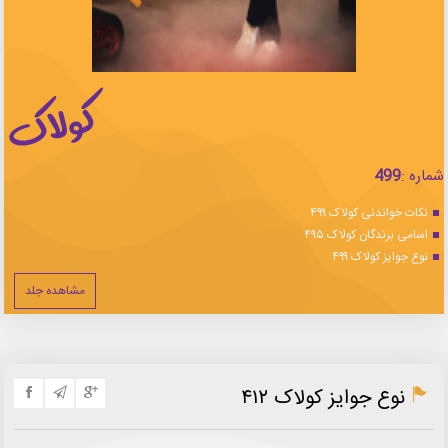
شماره :
499
نکات خواندنی کولاک ۴۹۹
اسامی برندگان کولاک ۴۹۵
نوع جوایز کولاک ۴۹۹
مشاهده جلد
نوع جوایز کولاک ۴۱۲