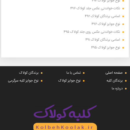
نوع جوایز کولاک ۴۹۷
نکات خواندنی عکس جلد کولاک ۴۹۶
اسامی برندگان کولاک ۴۹۲
نوع جوایز کولاک ۴۹۶
نکات خواندنی عکس روی جلد کولاک ۴۹۵
اسامی برندگان کولاک ۴۹۱
نوع جوایز کولاک ۴۹۵
صفحه اصلی
تماس با ما
برندگان کولاک
برندگان کلبه
نوع جوایز کولاک
نوع جوایز کلبه سرگرمی
درباره ما