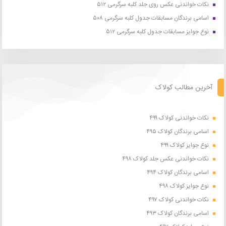
نکات خواندنی عکس روی جلد کلبه سرگرمی ۵۱۲
اسامی برندگان مسابقات جدول کلبه سرگرمی ۵۰۸
نوع جوایز مسابقات جدول کلبه سرگرمی ۵۱۲
آخرین مطالب کولاک
نکات خواندنی کولاک ۴۹۹
اسامی برندگان کولاک ۴۹۵
نوع جوایز کولاک ۴۹۹
نکات خواندنی عکس جلد کولاک ۴۹۸
اسامی برندگان کولاک ۴۹۴
نوع جوایز کولاک ۴۹۸
نکات خواندنی کولاک ۴۹۷
اسامی برندگان کولاک ۴۹۳