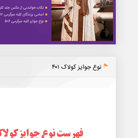
نکات خواندنی از عکس جلد کلبه 
اسامی برندگان کلبه سرگرمی ۵۱۲
نوع جوایز کلبه سرگرمی ۵۱۶
نوع جوایز کولاک ۴۰۱