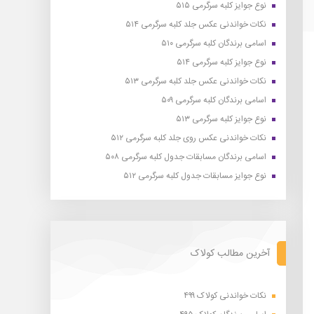
نوع جوایز کلبه سرگرمی ۵۱۵
نکات خواندنی عکس جلد کلبه سرگرمی ۵۱۴
اسامی برندگان کلبه سرگرمی ۵۱۰
نوع جوایز کلبه سرگرمی ۵۱۴
نکات خواندنی عکس جلد کلبه سرگرمی ۵۱۳
اسامی برندگان کلبه سرگرمی ۵۰۹
نوع جوایز کلبه سرگرمی ۵۱۳
نکات خواندنی عکس روی جلد کلبه سرگرمی ۵۱۲
اسامی برندگان مسابقات جدول کلبه سرگرمی ۵۰۸
نوع جوایز مسابقات جدول کلبه سرگرمی ۵۱۲
آخرین مطالب کولاک
نکات خواندنی کولاک ۴۹۹