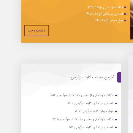
نکات خواندنی کولاک ۴۹۹
اسامی برندگان کولاک ۴۹۵
نوع جوایز کولاک ۴۹۹
مشاهده جلد
آخرین مطالب کلبه سرگرمی
نکات خواندنی از عکس جلد کلبه سرگرمی ۵۱۶
اسامی برندگان کلبه سرگرمی ۵۱۲
نوع جوایز کلبه سرگرمی ۵۱۶
نکات خواندنی عکس جلد کلبه سرگرمی ۵۱۵
اسامی برندگان کلبه سرگرمی ۵۱۱