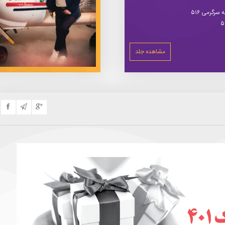
سرگرمی ۵۱۶
مشاهده جلد