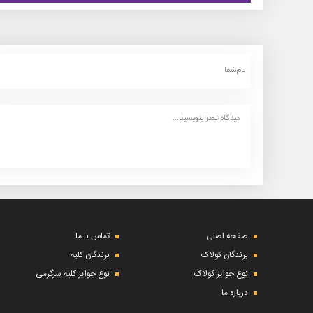
صفحه اصلی
تماس با ما
برندگان کولاک
برندگان کلبه
نوع جوایز کولاک
نوع جوایز کلبه سرگرمی
درباره ما