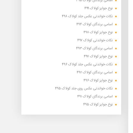
اسامی برندگان کولاک ۴۹۵
نوع جوایز کولاک ۴۹۹
نکات خواندنی عکس جلد کولاک ۴۹۸
اسامی برندگان کولاک ۴۹۴
نوع جوایز کولاک ۴۹۸
نکات خواندنی کولاک ۴۹۷
اسامی برندگان کولاک ۴۹۳
نوع جوایز کولاک ۴۹۷
نکات خواندنی عکس جلد کولاک ۴۹۶
اسامی برندگان کولاک ۴۹۲
نوع جوایز کولاک ۴۹۶
نکات خواندنی عکس روی جلد کولاک ۴۹۵
اسامی برندگان کولاک ۴۹۱
نوع جوایز کولاک ۴۹۵