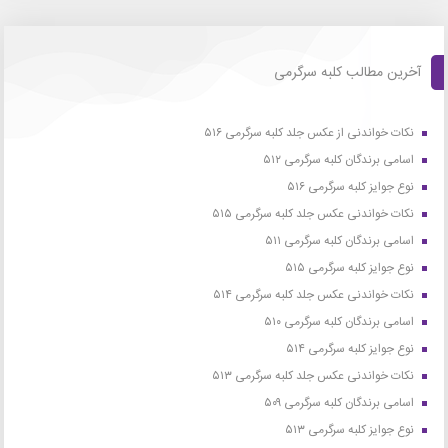
آخرین مطالب کلبه سرگرمی
نکات خواندنی از عکس جلد کلبه سرگرمی ۵۱۶
اسامی برندگان کلبه سرگرمی ۵۱۲
نوع جوایز کلبه سرگرمی ۵۱۶
نکات خواندنی عکس جلد کلبه سرگرمی ۵۱۵
اسامی برندگان کلبه سرگرمی ۵۱۱
نوع جوایز کلبه سرگرمی ۵۱۵
نکات خواندنی عکس جلد کلبه سرگرمی ۵۱۴
اسامی برندگان کلبه سرگرمی ۵۱۰
نوع جوایز کلبه سرگرمی ۵۱۴
نکات خواندنی عکس جلد کلبه سرگرمی ۵۱۳
اسامی برندگان کلبه سرگرمی ۵۰۹
نوع جوایز کلبه سرگرمی ۵۱۳