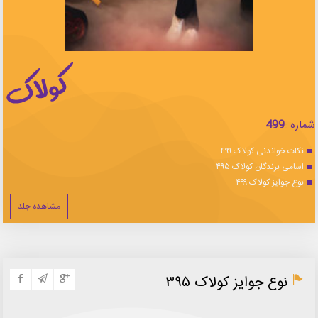
شماره :
499
نکات خواندنی کولاک ۴۹۹
اسامی برندگان کولاک ۴۹۵
نوع جوایز کولاک ۴۹۹
مشاهده جلد
نوع جوایز کولاک ۳۹۵