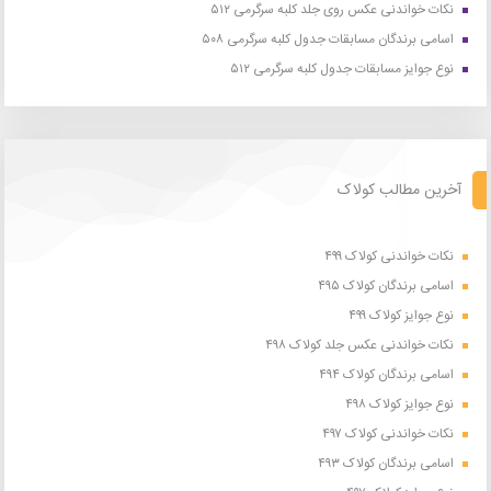
نکات خواندنی عکس روی جلد کلبه سرگرمی ۵۱۲
اسامی برندگان مسابقات جدول کلبه سرگرمی ۵۰۸
نوع جوایز مسابقات جدول کلبه سرگرمی ۵۱۲
آخرین مطالب کولاک
نکات خواندنی کولاک ۴۹۹
اسامی برندگان کولاک ۴۹۵
نوع جوایز کولاک ۴۹۹
نکات خواندنی عکس جلد کولاک ۴۹۸
اسامی برندگان کولاک ۴۹۴
نوع جوایز کولاک ۴۹۸
نکات خواندنی کولاک ۴۹۷
اسامی برندگان کولاک ۴۹۳