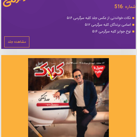
شماره :
516
نکات خواندنی از عکس جلد کلبه سرگرمی ۵۱۶
اسامی برندگان کلبه سرگرمی ۵۱۲
نوع جوایز کلبه سرگرمی ۵۱۶
مشاهده جلد