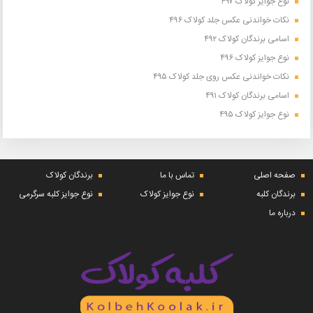
نوع جوایز کولاک ۴۹۷
نکات خواندنی عکس جلد کولاک ۴۹۶
اسامی برندگان کولاک ۴۹۲
نوع جوایز کولاک ۴۹۶
نکات خواندنی عکس روی جلد کولاک ۴۹۵
اسامی برندگان کولاک ۴۹۱
نوع جوایز کولاک ۴۹۵
صفحه اصلی
تماس با ما
برندگان کولاک
برندگان کلبه
نوع جوایز کولاک
نوع جوایز کلبه سرگرمی
درباره ما