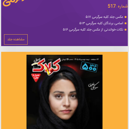
شماره :
517
عکس جلد کلبه سرگرمی ۵۱۷
اسامی برندگان کلبه سرگرمی ۵۱۳
نکات خواندنی از عکس جلد کلبه سرگرمی ۵۱۶
مشاهده جلد