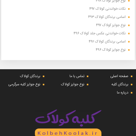
نوع جوایز کولاک ۴۹۸
نکات خواندنی کولاک ۴۹۷
اسامی برندگان کولاک ۴۹۳
نوع جوایز کولاک ۴۹۷
نکات خواندنی عکس جلد کولاک ۴۹۶
اسامی برندگان کولاک ۴۹۲
نوع جوایز کولاک ۴۹۶
صفحه اصلی
تماس با ما
برندگان کولاک
برندگان کلبه
نوع جوایز کولاک
نوع جوایز کلبه سرگرمی
درباره ما