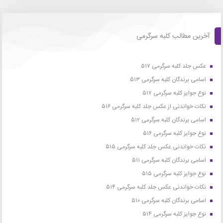
آخرین مطالب کلبه سرگرمی
عکس جلد کلبه سرگرمی ۵۱۷
اسامی برندگان کلبه سرگرمی ۵۱۳
نوع جوایز کلبه سرگرمی ۵۱۷
نکات خواندنی از عکس جلد کلبه سرگرمی ۵۱۶
اسامی برندگان کلبه سرگرمی ۵۱۲
نوع جوایز کلبه سرگرمی ۵۱۶
نکات خواندنی عکس جلد کلبه سرگرمی ۵۱۵
اسامی برندگان کلبه سرگرمی ۵۱۱
نوع جوایز کلبه سرگرمی ۵۱۵
نکات خواندنی عکس جلد کلبه سرگرمی ۵۱۴
اسامی برندگان کلبه سرگرمی ۵۱۰
نوع جوایز کلبه سرگرمی ۵۱۴