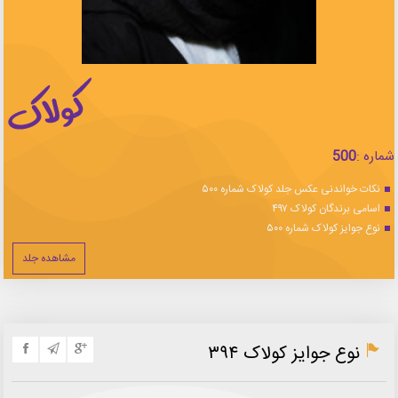
شماره :
500
نکات خواندنی عکس جلد کولاک شماره ۵۰۰
اسامی برندگان کولاک ۴۹۷
نوع جوایز کولاک شماره ۵۰۰
مشاهده جلد
نوع جوایز کولاک ۳۹۴