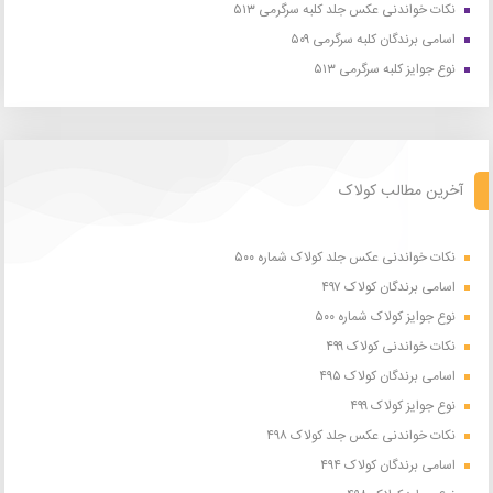
نکات خواندنی عکس جلد کلبه سرگرمی ۵۱۳
اسامی برندگان کلبه سرگرمی ۵۰۹
نوع جوایز کلبه سرگرمی ۵۱۳
آخرین مطالب کولاک
نکات خواندنی عکس جلد کولاک شماره ۵۰۰
اسامی برندگان کولاک ۴۹۷
نوع جوایز کولاک شماره ۵۰۰
نکات خواندنی کولاک ۴۹۹
اسامی برندگان کولاک ۴۹۵
نوع جوایز کولاک ۴۹۹
نکات خواندنی عکس جلد کولاک ۴۹۸
اسامی برندگان کولاک ۴۹۴