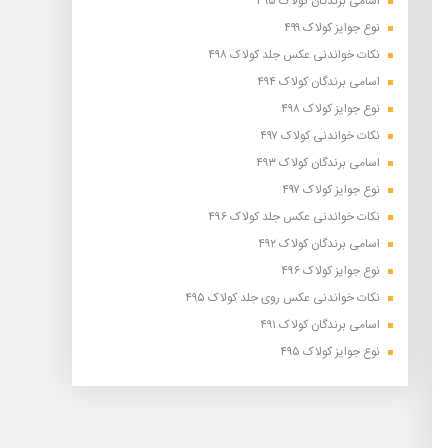
اسامی برندگان کولاک ۴۹۵
نوع جوایز کولاک ۴۹۹
نکات خواندنی عکس جلد کولاک ۴۹۸
اسامی برندگان کولاک ۴۹۴
نوع جوایز کولاک ۴۹۸
نکات خواندنی کولاک ۴۹۷
اسامی برندگان کولاک ۴۹۳
نوع جوایز کولاک ۴۹۷
نکات خواندنی عکس جلد کولاک ۴۹۶
اسامی برندگان کولاک ۴۹۲
نوع جوایز کولاک ۴۹۶
نکات خواندنی عکس روی جلد کولاک ۴۹۵
اسامی برندگان کولاک ۴۹۱
نوع جوایز کولاک ۴۹۵