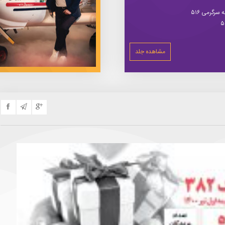
سرگرمی ۵۱۶
مشاهده جلد