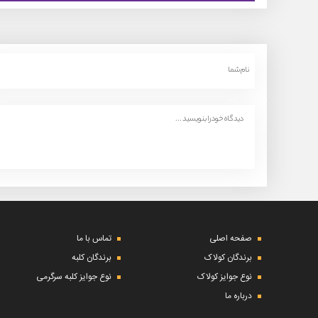
صفحه اصلی
تماس با ما
برندگان کولاک
برندگان کلبه
نوع جوایز کولاک
نوع جوایز کلبه سرگرمی
درباره ما