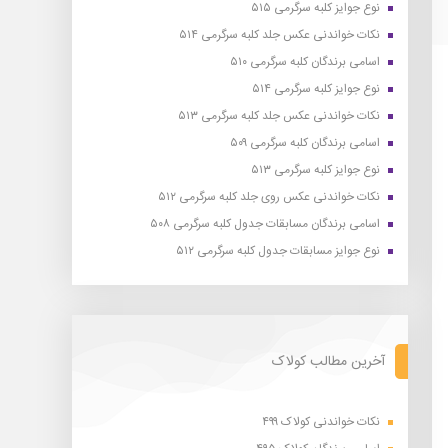
نوع جوایز کلبه سرگرمی ۵۱۵
نکات خواندنی عکس جلد کلبه سرگرمی ۵۱۴
اسامی برندگان کلبه سرگرمی ۵۱۰
نوع جوایز کلبه سرگرمی ۵۱۴
نکات خواندنی عکس جلد کلبه سرگرمی ۵۱۳
اسامی برندگان کلبه سرگرمی ۵۰۹
نوع جوایز کلبه سرگرمی ۵۱۳
نکات خواندنی عکس روی جلد کلبه سرگرمی ۵۱۲
اسامی برندگان مسابقات جدول کلبه سرگرمی ۵۰۸
نوع جوایز مسابقات جدول کلبه سرگرمی ۵۱۲
آخرین مطالب کولاک
نکات خواندنی کولاک ۴۹۹