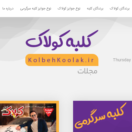
برندگان کولاک
برندگان کلبه
نوع جوایز کولاک
نوع جوایز کلبه سرگرمی
درباره ما