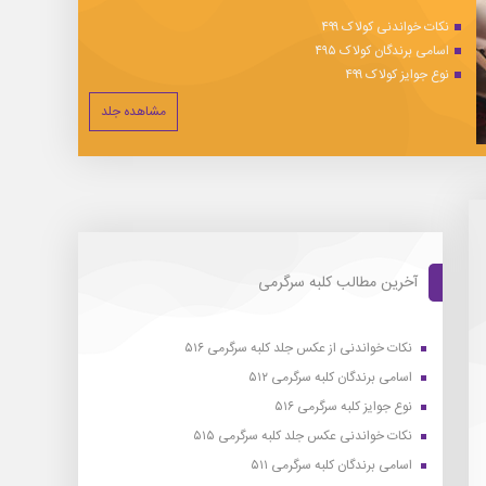
نکات خواندنی کولاک ۴۹۹
اسامی برندگان کولاک ۴۹۵
نوع جوایز کولاک ۴۹۹
مشاهده جلد
آخرین مطالب کلبه سرگرمی
نکات خواندنی از عکس جلد کلبه سرگرمی ۵۱۶
اسامی برندگان کلبه سرگرمی ۵۱۲
نوع جوایز کلبه سرگرمی ۵۱۶
نکات خواندنی عکس جلد کلبه سرگرمی ۵۱۵
اسامی برندگان کلبه سرگرمی ۵۱۱