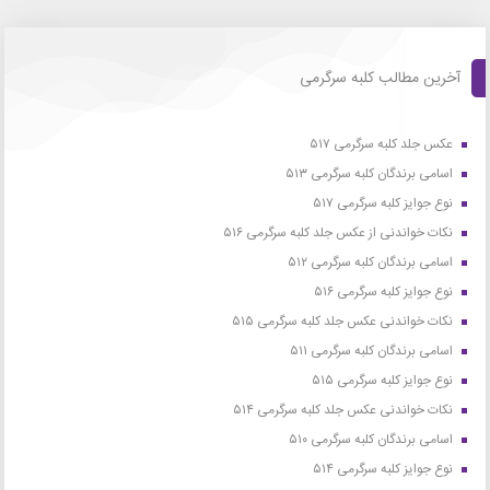
آخرین مطالب کلبه سرگرمی
عکس جلد کلبه سرگرمی ۵۱۷
اسامی برندگان کلبه سرگرمی ۵۱۳
نوع جوایز کلبه سرگرمی ۵۱۷
نکات خواندنی از عکس جلد کلبه سرگرمی ۵۱۶
اسامی برندگان کلبه سرگرمی ۵۱۲
نوع جوایز کلبه سرگرمی ۵۱۶
نکات خواندنی عکس جلد کلبه سرگرمی ۵۱۵
اسامی برندگان کلبه سرگرمی ۵۱۱
نوع جوایز کلبه سرگرمی ۵۱۵
نکات خواندنی عکس جلد کلبه سرگرمی ۵۱۴
اسامی برندگان کلبه سرگرمی ۵۱۰
نوع جوایز کلبه سرگرمی ۵۱۴