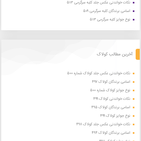
نکات خواندنی عکس جلد کلبه سرگرمی ۵۱۳
اسامی برندگان کلبه سرگرمی ۵۰۹
نوع جوایز کلبه سرگرمی ۵۱۳
آخرین مطالب کولاک
نکات خواندنی عکس جلد کولاک شماره ۵۰۰
اسامی برندگان کولاک ۴۹۷
نوع جوایز کولاک شماره ۵۰۰
نکات خواندنی کولاک ۴۹۹
اسامی برندگان کولاک ۴۹۵
نوع جوایز کولاک ۴۹۹
نکات خواندنی عکس جلد کولاک ۴۹۸
اسامی برندگان کولاک ۴۹۴