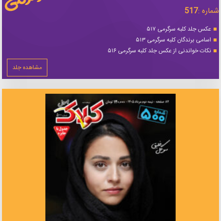
شماره :
517
عکس جلد کلبه سرگرمی ۵۱۷
اسامی برندگان کلبه سرگرمی ۵۱۳
نکات خواندنی از عکس جلد کلبه سرگرمی ۵۱۶
مشاهده جلد