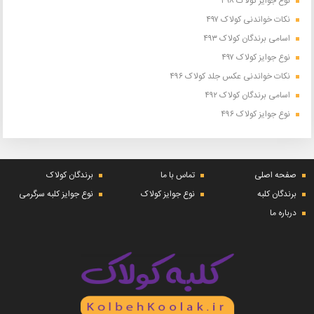
نوع جوایز کولاک ۴۹۸
نکات خواندنی کولاک ۴۹۷
اسامی برندگان کولاک ۴۹۳
نوع جوایز کولاک ۴۹۷
نکات خواندنی عکس جلد کولاک ۴۹۶
اسامی برندگان کولاک ۴۹۲
نوع جوایز کولاک ۴۹۶
صفحه اصلی
تماس با ما
برندگان کولاک
برندگان کلبه
نوع جوایز کولاک
نوع جوایز کلبه سرگرمی
درباره ما