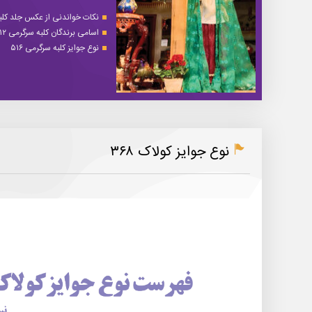
نکات خواندنی از عکس جلد کلبه 
اسامی برندگان کلبه سرگرمی ۵۱۲
نوع جوایز کلبه سرگرمی ۵۱۶
نوع جوایز کولاک ۳۶۸