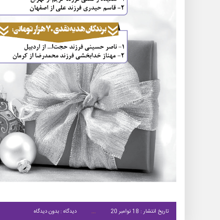
تاریخ انتشار : 18 نوامبر 20
دیدگاه : بدون دیدگاه