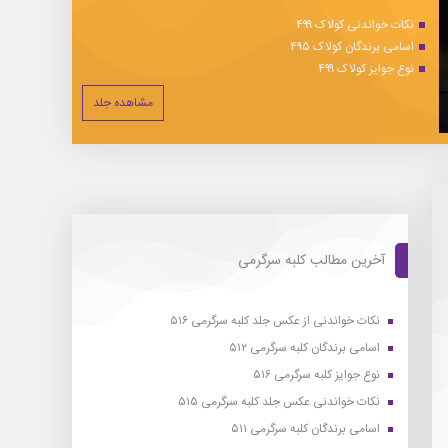
نکات خواندنی کولاک ۴۹۹
اسامی برندگان کولاک ۴۹۵
نوع جوایز کولاک ۴۹۹
مشاهده جلد
آخرین مطالب کلبه سرگرمی
نکات خواندنی از عکس جلد کلبه سرگرمی ۵۱۶
اسامی برندگان کلبه سرگرمی ۵۱۲
نوع جوایز کلبه سرگرمی ۵۱۶
نکات خواندنی عکس جلد کلبه سرگرمی ۵۱۵
اسامی برندگان کلبه سرگرمی ۵۱۱