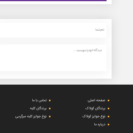
صفحه اصلی
تماس با ما
برندگان کولاک
برندگان کلبه
نوع جوایز کولاک
نوع جوایز کلبه سرگرمی
درباره ما