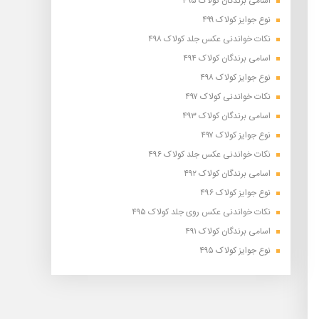
اسامی برندگان کولاک ۴۹۵
نوع جوایز کولاک ۴۹۹
نکات خواندنی عکس جلد کولاک ۴۹۸
اسامی برندگان کولاک ۴۹۴
نوع جوایز کولاک ۴۹۸
نکات خواندنی کولاک ۴۹۷
اسامی برندگان کولاک ۴۹۳
نوع جوایز کولاک ۴۹۷
نکات خواندنی عکس جلد کولاک ۴۹۶
اسامی برندگان کولاک ۴۹۲
نوع جوایز کولاک ۴۹۶
نکات خواندنی عکس روی جلد کولاک ۴۹۵
اسامی برندگان کولاک ۴۹۱
نوع جوایز کولاک ۴۹۵