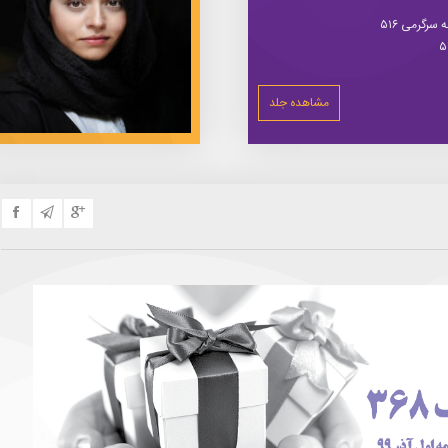
سرگرمی ۵۱۶
مشاهده جلد