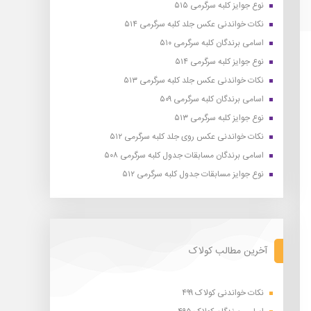
نوع جوایز کلبه سرگرمی ۵۱۵
نکات خواندنی عکس جلد کلبه سرگرمی ۵۱۴
اسامی برندگان کلبه سرگرمی ۵۱۰
نوع جوایز کلبه سرگرمی ۵۱۴
نکات خواندنی عکس جلد کلبه سرگرمی ۵۱۳
اسامی برندگان کلبه سرگرمی ۵۰۹
نوع جوایز کلبه سرگرمی ۵۱۳
نکات خواندنی عکس روی جلد کلبه سرگرمی ۵۱۲
اسامی برندگان مسابقات جدول کلبه سرگرمی ۵۰۸
نوع جوایز مسابقات جدول کلبه سرگرمی ۵۱۲
آخرین مطالب کولاک
نکات خواندنی کولاک ۴۹۹