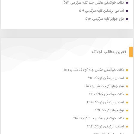
نکات خواندنی عکس جلد کلبه سرگرمی ۵۱۳
اسامی برندگان کلبه سرگرمی ۵۰۹
نوع جوایز کلبه سرگرمی ۵۱۳
آخرین مطالب کولاک
نکات خواندنی عکس جلد کولاک شماره ۵۰۰
اسامی برندگان کولاک ۴۹۷
نوع جوایز کولاک شماره ۵۰۰
نکات خواندنی کولاک ۴۹۹
اسامی برندگان کولاک ۴۹۵
نوع جوایز کولاک ۴۹۹
نکات خواندنی عکس جلد کولاک ۴۹۸
اسامی برندگان کولاک ۴۹۴