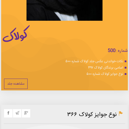
شماره :
500
نکات خواندنی عکس جلد کولاک شماره ۵۰۰
اسامی برندگان کولاک ۴۹۷
نوع جوایز کولاک شماره ۵۰۰
مشاهده جلد
نوع جوایز کولاک ۳۶۶