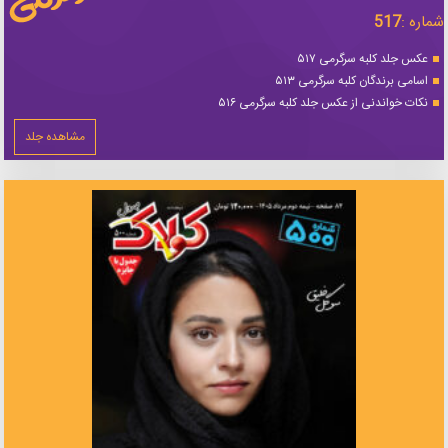
شماره :
517
عکس جلد کلبه سرگرمی ۵۱۷
اسامی برندگان کلبه سرگرمی ۵۱۳
نکات خواندنی از عکس جلد کلبه سرگرمی ۵۱۶
مشاهده جلد