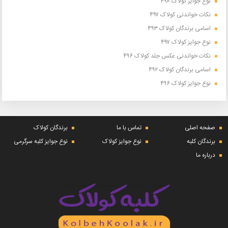
نوع جوایز کولاک ۴۹۸
نکات خواندنی کولاک ۴۹۷
اسامی برندگان کولاک ۴۹۳
نوع جوایز کولاک ۴۹۷
نکات خواندنی عکس جلد کولاک ۴۹۶
اسامی برندگان کولاک ۴۹۲
نوع جوایز کولاک ۴۹۶
صفحه اصلی
تماس با ما
برندگان کولاک
برندگان کلبه
نوع جوایز کولاک
نوع جوایز کلبه سرگرمی
درباره ما