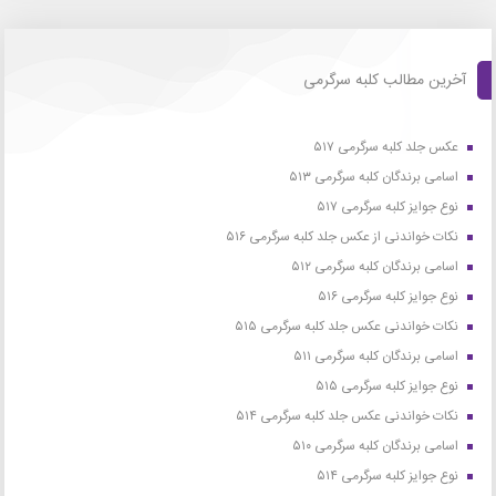
آخرین مطالب کلبه سرگرمی
عکس جلد کلبه سرگرمی ۵۱۷
اسامی برندگان کلبه سرگرمی ۵۱۳
نوع جوایز کلبه سرگرمی ۵۱۷
نکات خواندنی از عکس جلد کلبه سرگرمی ۵۱۶
اسامی برندگان کلبه سرگرمی ۵۱۲
نوع جوایز کلبه سرگرمی ۵۱۶
نکات خواندنی عکس جلد کلبه سرگرمی ۵۱۵
اسامی برندگان کلبه سرگرمی ۵۱۱
نوع جوایز کلبه سرگرمی ۵۱۵
نکات خواندنی عکس جلد کلبه سرگرمی ۵۱۴
اسامی برندگان کلبه سرگرمی ۵۱۰
نوع جوایز کلبه سرگرمی ۵۱۴