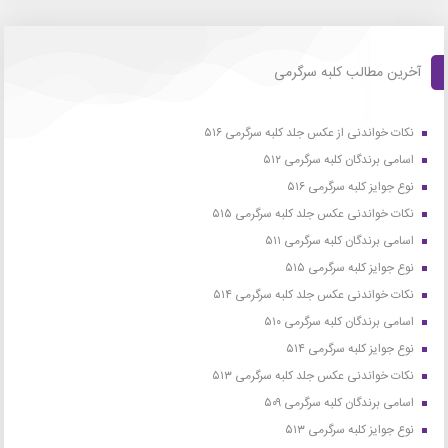
آخرین مطالب کلبه سرگرمی
نکات خواندنی از عکس جلد کلبه سرگرمی ۵۱۶
اسامی برندگان کلبه سرگرمی ۵۱۲
نوع جوایز کلبه سرگرمی ۵۱۶
نکات خواندنی عکس جلد کلبه سرگرمی ۵۱۵
اسامی برندگان کلبه سرگرمی ۵۱۱
نوع جوایز کلبه سرگرمی ۵۱۵
نکات خواندنی عکس جلد کلبه سرگرمی ۵۱۴
اسامی برندگان کلبه سرگرمی ۵۱۰
نوع جوایز کلبه سرگرمی ۵۱۴
نکات خواندنی عکس جلد کلبه سرگرمی ۵۱۳
اسامی برندگان کلبه سرگرمی ۵۰۹
نوع جوایز کلبه سرگرمی ۵۱۳