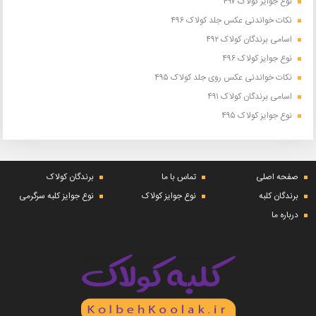
نوع جوایز کولاک ۴۹۷
نکات خواندنی عکس جلد کولاک ۴۹۶
اسامی برندگان کولاک ۴۹۲
نوع جوایز کولاک ۴۹۶
نکات خواندنی عکس روی جلد کولاک ۴۹۵
اسامی برندگان کولاک ۴۹۱
نوع جوایز کولاک ۴۹۵
صفحه اصلی
تماس با ما
برندگان کولاک
برندگان کلبه
نوع جوایز کولاک
نوع جوایز کلبه سرگرمی
درباره ما