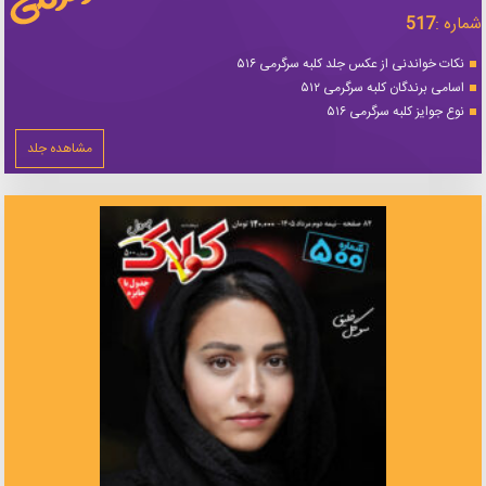
شماره :
517
نکات خواندنی از عکس جلد کلبه سرگرمی ۵۱۶
اسامی برندگان کلبه سرگرمی ۵۱۲
نوع جوایز کلبه سرگرمی ۵۱۶
مشاهده جلد