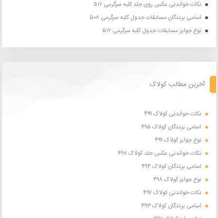
نکات خواندنی عکس روی جلد کلبه سرگرمی ۵۱۲
اسامی برندگان مسابقات جدول کلبه سرگرمی ۵۰۸
نوع جوایز مسابقات جدول کلبه سرگرمی ۵۱۲
آخرین مطالب کولاک
نکات خواندنی کولاک ۴۹۹
اسامی برندگان کولاک ۴۹۵
نوع جوایز کولاک ۴۹۹
نکات خواندنی عکس جلد کولاک ۴۹۸
اسامی برندگان کولاک ۴۹۴
نوع جوایز کولاک ۴۹۸
نکات خواندنی کولاک ۴۹۷
اسامی برندگان کولاک ۴۹۳