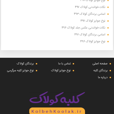
نوع جوایز کولاک ۴۹۸
نکات خواندنی کولاک ۴۹۷
اسامی برندگان کولاک ۴۹۳
نوع جوایز کولاک ۴۹۷
نکات خواندنی عکس جلد کولاک ۴۹۶
اسامی برندگان کولاک ۴۹۲
نوع جوایز کولاک ۴۹۶
صفحه اصلی
تماس با ما
برندگان کولاک
برندگان کلبه
نوع جوایز کولاک
نوع جوایز کلبه سرگرمی
درباره ما