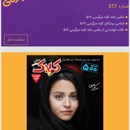
شماره :
517
عکس جلد کلبه سرگرمی ۵۱۷
اسامی برندگان کلبه سرگرمی ۵۱۳
نکات خواندنی از عکس جلد کلبه سرگرمی ۵۱۶
مشاهده جلد