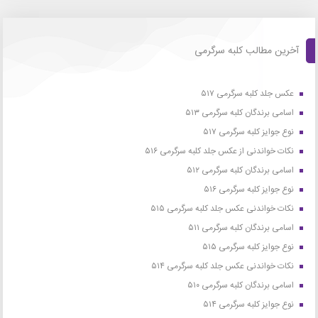
آخرین مطالب کلبه سرگرمی
عکس جلد کلبه سرگرمی ۵۱۷
اسامی برندگان کلبه سرگرمی ۵۱۳
نوع جوایز کلبه سرگرمی ۵۱۷
نکات خواندنی از عکس جلد کلبه سرگرمی ۵۱۶
اسامی برندگان کلبه سرگرمی ۵۱۲
نوع جوایز کلبه سرگرمی ۵۱۶
نکات خواندنی عکس جلد کلبه سرگرمی ۵۱۵
اسامی برندگان کلبه سرگرمی ۵۱۱
نوع جوایز کلبه سرگرمی ۵۱۵
نکات خواندنی عکس جلد کلبه سرگرمی ۵۱۴
اسامی برندگان کلبه سرگرمی ۵۱۰
نوع جوایز کلبه سرگرمی ۵۱۴