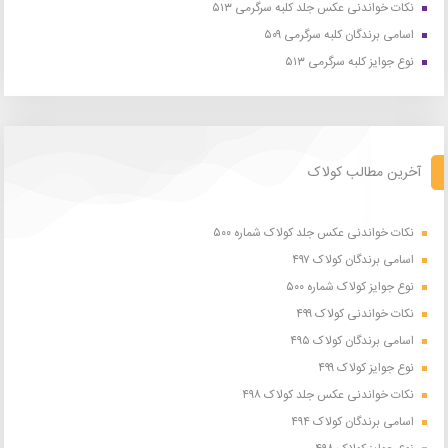
نکات خواندنی عکس جلد کلبه سرگرمی ۵۱۳
اسامی برندگان کلبه سرگرمی ۵۰۹
نوع جوایز کلبه سرگرمی ۵۱۳
آخرین مطالب کولاک
نکات خواندنی عکس جلد کولاک شماره ۵۰۰
اسامی برندگان کولاک ۴۹۷
نوع جوایز کولاک شماره ۵۰۰
نکات خواندنی کولاک ۴۹۹
اسامی برندگان کولاک ۴۹۵
نوع جوایز کولاک ۴۹۹
نکات خواندنی عکس جلد کولاک ۴۹۸
اسامی برندگان کولاک ۴۹۴