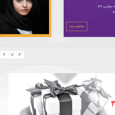
سرگرمی ۵۱۶
مشاهده جلد