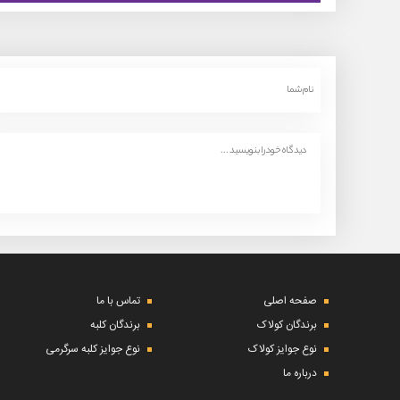
صفحه اصلی
تماس با ما
برندگان کولاک
برندگان کلبه
نوع جوایز کولاک
نوع جوایز کلبه سرگرمی
درباره ما