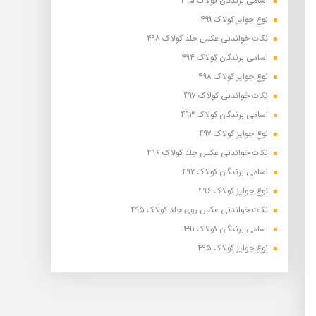
اسامی برندگان کولاک ۴۹۵
نوع جوایز کولاک ۴۹۹
نکات خواندنی عکس جلد کولاک ۴۹۸
اسامی برندگان کولاک ۴۹۴
نوع جوایز کولاک ۴۹۸
نکات خواندنی کولاک ۴۹۷
اسامی برندگان کولاک ۴۹۳
نوع جوایز کولاک ۴۹۷
نکات خواندنی عکس جلد کولاک ۴۹۶
اسامی برندگان کولاک ۴۹۲
نوع جوایز کولاک ۴۹۶
نکات خواندنی عکس روی جلد کولاک ۴۹۵
اسامی برندگان کولاک ۴۹۱
نوع جوایز کولاک ۴۹۵