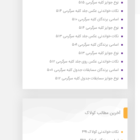
نوع جوایز کلبه سرگرمی ۵۱۵
نکات خواندنی عکس جلد کلبه سرگرمی ۵۱۴
اسامی برندگان کلبه سرگرمی ۵۱۰
نوع جوایز کلبه سرگرمی ۵۱۴
نکات خواندنی عکس جلد کلبه سرگرمی ۵۱۳
اسامی برندگان کلبه سرگرمی ۵۰۹
نوع جوایز کلبه سرگرمی ۵۱۳
نکات خواندنی عکس روی جلد کلبه سرگرمی ۵۱۲
اسامی برندگان مسابقات جدول کلبه سرگرمی ۵۰۸
نوع جوایز مسابقات جدول کلبه سرگرمی ۵۱۲
آخرین مطالب کولاک
نکات خواندنی کولاک ۴۹۹