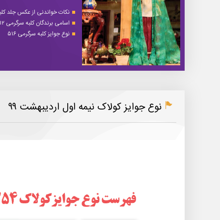
نکات خواندنی از عکس جلد کلبه 
اسامی برندگان کلبه سرگرمی ۵۱۲
نوع جوایز کلبه سرگرمی ۵۱۶
نوع جوایز کولاک نیمه اول اردیبهشت ۹۹