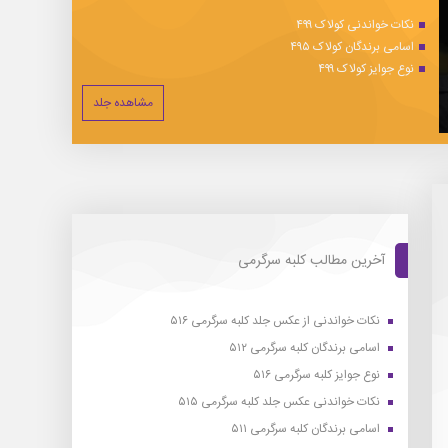
نکات خواندنی کولاک ۴۹۹
اسامی برندگان کولاک ۴۹۵
نوع جوایز کولاک ۴۹۹
مشاهده جلد
آخرین مطالب کلبه سرگرمی
نکات خواندنی از عکس جلد کلبه سرگرمی ۵۱۶
اسامی برندگان کلبه سرگرمی ۵۱۲
نوع جوایز کلبه سرگرمی ۵۱۶
نکات خواندنی عکس جلد کلبه سرگرمی ۵۱۵
اسامی برندگان کلبه سرگرمی ۵۱۱