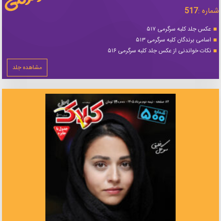
شماره :
517
عکس جلد کلبه سرگرمی ۵۱۷
اسامی برندگان کلبه سرگرمی ۵۱۳
نکات خواندنی از عکس جلد کلبه سرگرمی ۵۱۶
مشاهده جلد