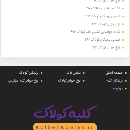
نوع جوایز کولاک ۴۹۸
نکات خواندنی کولاک ۴۹۷
اسامی برندگان کولاک ۴۹۳
نوع جوایز کولاک ۴۹۷
نکات خواندنی عکس جلد کولاک ۴۹۶
اسامی برندگان کولاک ۴۹۲
نوع جوایز کولاک ۴۹۶
صفحه اصلی
تماس با ما
برندگان کولاک
برندگان کلبه
نوع جوایز کولاک
نوع جوایز کلبه سرگرمی
درباره ما