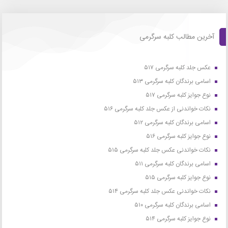
آخرین مطالب کلبه سرگرمی
عکس جلد کلبه سرگرمی ۵۱۷
اسامی برندگان کلبه سرگرمی ۵۱۳
نوع جوایز کلبه سرگرمی ۵۱۷
نکات خواندنی از عکس جلد کلبه سرگرمی ۵۱۶
اسامی برندگان کلبه سرگرمی ۵۱۲
نوع جوایز کلبه سرگرمی ۵۱۶
نکات خواندنی عکس جلد کلبه سرگرمی ۵۱۵
اسامی برندگان کلبه سرگرمی ۵۱۱
نوع جوایز کلبه سرگرمی ۵۱۵
نکات خواندنی عکس جلد کلبه سرگرمی ۵۱۴
اسامی برندگان کلبه سرگرمی ۵۱۰
نوع جوایز کلبه سرگرمی ۵۱۴