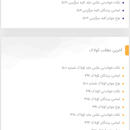
نکات خواندنی عکس جلد کلبه سرگرمی ۵۱۳
اسامی برندگان کلبه سرگرمی ۵۰۹
نوع جوایز کلبه سرگرمی ۵۱۳
آخرین مطالب کولاک
نکات خواندنی عکس جلد کولاک شماره ۵۰۰
اسامی برندگان کولاک ۴۹۷
نوع جوایز کولاک شماره ۵۰۰
نکات خواندنی کولاک ۴۹۹
اسامی برندگان کولاک ۴۹۵
نوع جوایز کولاک ۴۹۹
نکات خواندنی عکس جلد کولاک ۴۹۸
اسامی برندگان کولاک ۴۹۴