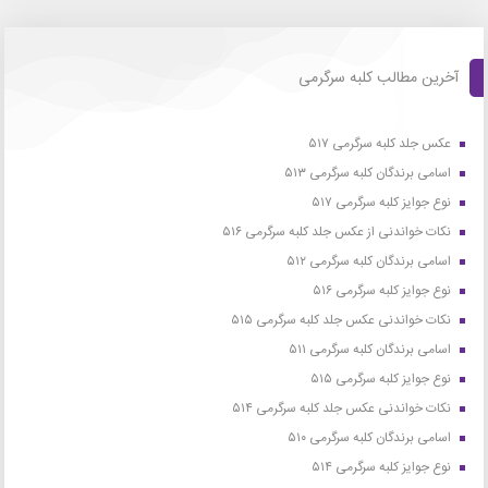
آخرین مطالب کلبه سرگرمی
عکس جلد کلبه سرگرمی ۵۱۷
اسامی برندگان کلبه سرگرمی ۵۱۳
نوع جوایز کلبه سرگرمی ۵۱۷
نکات خواندنی از عکس جلد کلبه سرگرمی ۵۱۶
اسامی برندگان کلبه سرگرمی ۵۱۲
نوع جوایز کلبه سرگرمی ۵۱۶
نکات خواندنی عکس جلد کلبه سرگرمی ۵۱۵
اسامی برندگان کلبه سرگرمی ۵۱۱
نوع جوایز کلبه سرگرمی ۵۱۵
نکات خواندنی عکس جلد کلبه سرگرمی ۵۱۴
اسامی برندگان کلبه سرگرمی ۵۱۰
نوع جوایز کلبه سرگرمی ۵۱۴