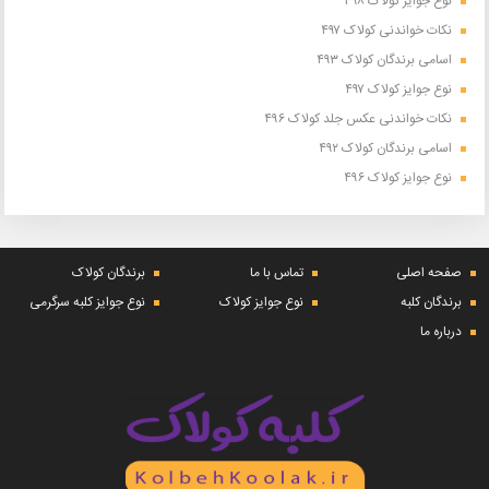
نوع جوایز کولاک ۴۹۸
نکات خواندنی کولاک ۴۹۷
اسامی برندگان کولاک ۴۹۳
نوع جوایز کولاک ۴۹۷
نکات خواندنی عکس جلد کولاک ۴۹۶
اسامی برندگان کولاک ۴۹۲
نوع جوایز کولاک ۴۹۶
صفحه اصلی
تماس با ما
برندگان کولاک
برندگان کلبه
نوع جوایز کولاک
نوع جوایز کلبه سرگرمی
درباره ما