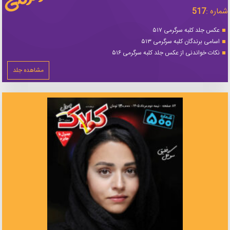
شماره :
517
عکس جلد کلبه سرگرمی ۵۱۷
اسامی برندگان کلبه سرگرمی ۵۱۳
نکات خواندنی از عکس جلد کلبه سرگرمی ۵۱۶
مشاهده جلد