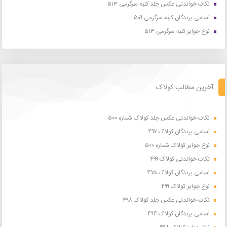
نکات خواندنی عکس جلد کلبه سرگرمی ۵۱۳
اسامی برندگان کلبه سرگرمی ۵۰۹
نوع جوایز کلبه سرگرمی ۵۱۳
آخرین مطالب کولاک
نکات خواندنی عکس جلد کولاک شماره ۵۰۰
اسامی برندگان کولاک ۴۹۷
نوع جوایز کولاک شماره ۵۰۰
نکات خواندنی کولاک ۴۹۹
اسامی برندگان کولاک ۴۹۵
نوع جوایز کولاک ۴۹۹
نکات خواندنی عکس جلد کولاک ۴۹۸
اسامی برندگان کولاک ۴۹۴