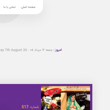
صفحه اصلی
تماس با ما
امروز :
جمعه ۱۶ مرداد ۰۵ - Friday 7th August 26
شماره :
517