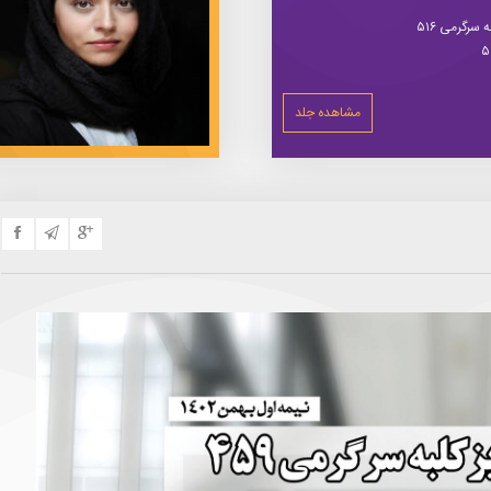
سرگرمی ۵۱۶
مشاهده جلد