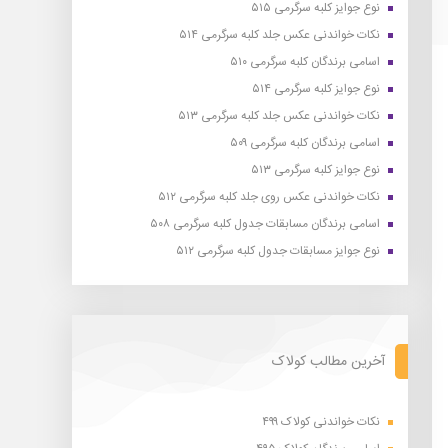
نوع جوایز کلبه سرگرمی ۵۱۵
نکات خواندنی عکس جلد کلبه سرگرمی ۵۱۴
اسامی برندگان کلبه سرگرمی ۵۱۰
نوع جوایز کلبه سرگرمی ۵۱۴
نکات خواندنی عکس جلد کلبه سرگرمی ۵۱۳
اسامی برندگان کلبه سرگرمی ۵۰۹
نوع جوایز کلبه سرگرمی ۵۱۳
نکات خواندنی عکس روی جلد کلبه سرگرمی ۵۱۲
اسامی برندگان مسابقات جدول کلبه سرگرمی ۵۰۸
نوع جوایز مسابقات جدول کلبه سرگرمی ۵۱۲
آخرین مطالب کولاک
نکات خواندنی کولاک ۴۹۹