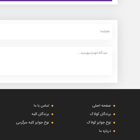
صفحه اصلی
تماس با ما
برندگان کولاک
برندگان کلبه
نوع جوایز کولاک
نوع جوایز کلبه سرگرمی
درباره ما