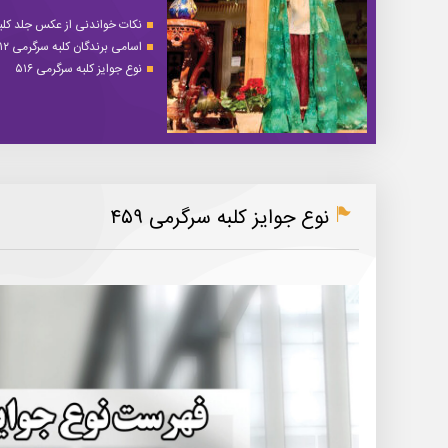
نکات خواندنی از عکس جلد کلبه 
اسامی برندگان کلبه سرگرمی ۵۱۲
نوع جوایز کلبه سرگرمی ۵۱۶
نوع جوایز کلبه سرگرمی ۴۵۹