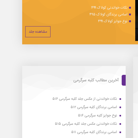
نکات خواندنی کولاک ۴۹۹
اسامی برندگان کولاک ۴۹۵
نوع جوایز کولاک ۴۹۹
مشاهده جلد
آخرین مطالب کلبه سرگرمی
نکات خواندنی از عکس جلد کلبه سرگرمی ۵۱۶
اسامی برندگان کلبه سرگرمی ۵۱۲
نوع جوایز کلبه سرگرمی ۵۱۶
نکات خواندنی عکس جلد کلبه سرگرمی ۵۱۵
اسامی برندگان کلبه سرگرمی ۵۱۱