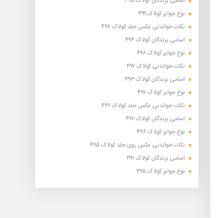
اسامی برندگان کولاک ۴۹۵
نوع جوایز کولاک ۴۹۹
نکات خواندنی عکس جلد کولاک ۴۹۸
اسامی برندگان کولاک ۴۹۴
نوع جوایز کولاک ۴۹۸
نکات خواندنی کولاک ۴۹۷
اسامی برندگان کولاک ۴۹۳
نوع جوایز کولاک ۴۹۷
نکات خواندنی عکس جلد کولاک ۴۹۶
اسامی برندگان کولاک ۴۹۲
نوع جوایز کولاک ۴۹۶
نکات خواندنی عکس روی جلد کولاک ۴۹۵
اسامی برندگان کولاک ۴۹۱
نوع جوایز کولاک ۴۹۵