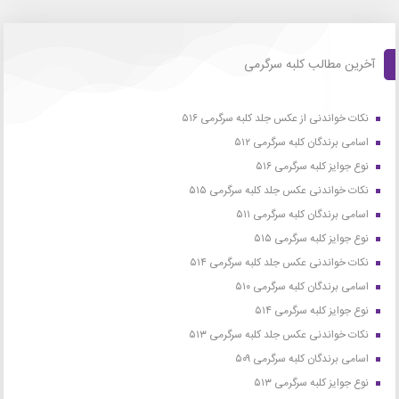
آخرین مطالب کلبه سرگرمی
نکات خواندنی از عکس جلد کلبه سرگرمی ۵۱۶
اسامی برندگان کلبه سرگرمی ۵۱۲
نوع جوایز کلبه سرگرمی ۵۱۶
نکات خواندنی عکس جلد کلبه سرگرمی ۵۱۵
اسامی برندگان کلبه سرگرمی ۵۱۱
نوع جوایز کلبه سرگرمی ۵۱۵
نکات خواندنی عکس جلد کلبه سرگرمی ۵۱۴
اسامی برندگان کلبه سرگرمی ۵۱۰
نوع جوایز کلبه سرگرمی ۵۱۴
نکات خواندنی عکس جلد کلبه سرگرمی ۵۱۳
اسامی برندگان کلبه سرگرمی ۵۰۹
نوع جوایز کلبه سرگرمی ۵۱۳