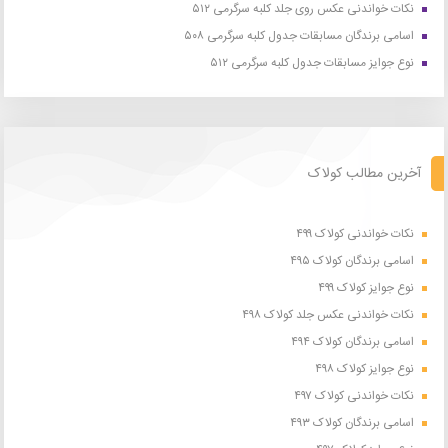
نکات خواندنی عکس روی جلد کلبه سرگرمی ۵۱۲
اسامی برندگان مسابقات جدول کلبه سرگرمی ۵۰۸
نوع جوایز مسابقات جدول کلبه سرگرمی ۵۱۲
آخرین مطالب کولاک
نکات خواندنی کولاک ۴۹۹
اسامی برندگان کولاک ۴۹۵
نوع جوایز کولاک ۴۹۹
نکات خواندنی عکس جلد کولاک ۴۹۸
اسامی برندگان کولاک ۴۹۴
نوع جوایز کولاک ۴۹۸
نکات خواندنی کولاک ۴۹۷
اسامی برندگان کولاک ۴۹۳