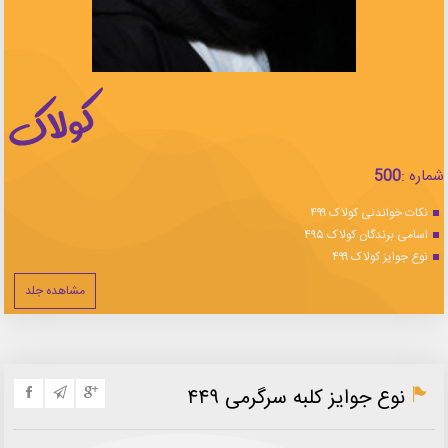
شماره :
500
نکات خواندنی کولاک ۴۹۹
اسامی برندگان کولاک ۴۹۵
نوع جوایز کولاک ۴۹۹
مشاهده جلد
نوع جوایز کلبه سرگرمی ۴۴۹