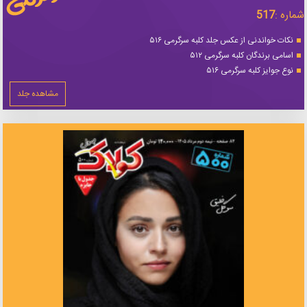
شماره :
517
نکات خواندنی از عکس جلد کلبه سرگرمی ۵۱۶
اسامی برندگان کلبه سرگرمی ۵۱۲
نوع جوایز کلبه سرگرمی ۵۱۶
مشاهده جلد