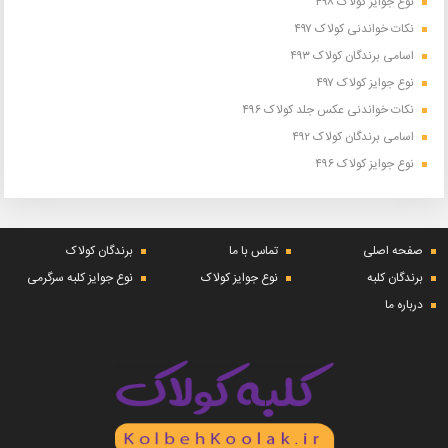
نوع جوایز کولاک ۴۹۸
نکات خواندنی کولاک ۴۹۷
اسامی برندگان کولاک ۴۹۳
نوع جوایز کولاک ۴۹۷
نکات خواندنی عکس جلد کولاک ۴۹۶
اسامی برندگان کولاک ۴۹۲
نوع جوایز کولاک ۴۹۶
صفحه اصلی
تماس با ما
برندگان کولاک
برندگان کلبه
نوع جوایز کولاک
نوع جوایز کلبه سرگرمی
درباره ما