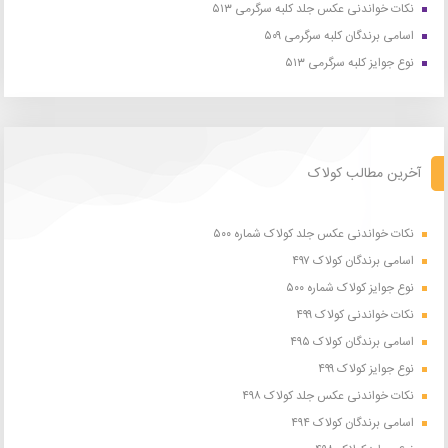
نکات خواندنی عکس جلد کلبه سرگرمی ۵۱۳
اسامی برندگان کلبه سرگرمی ۵۰۹
نوع جوایز کلبه سرگرمی ۵۱۳
آخرین مطالب کولاک
نکات خواندنی عکس جلد کولاک شماره ۵۰۰
اسامی برندگان کولاک ۴۹۷
نوع جوایز کولاک شماره ۵۰۰
نکات خواندنی کولاک ۴۹۹
اسامی برندگان کولاک ۴۹۵
نوع جوایز کولاک ۴۹۹
نکات خواندنی عکس جلد کولاک ۴۹۸
اسامی برندگان کولاک ۴۹۴