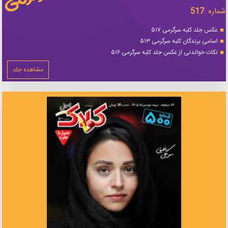
شماره :
517
عکس جلد کلبه سرگرمی ۵۱۷
اسامی برندگان کلبه سرگرمی ۵۱۳
نکات خواندنی از عکس جلد کلبه سرگرمی ۵۱۶
مشاهده جلد