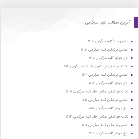
آخرین مطالب کلبه سرگرمی
عکس جلد کلبه سرگرمی ۵۱۷
اسامی برندگان کلبه سرگرمی ۵۱۳
نوع جوایز کلبه سرگرمی ۵۱۷
نکات خواندنی از عکس جلد کلبه سرگرمی ۵۱۶
اسامی برندگان کلبه سرگرمی ۵۱۲
نوع جوایز کلبه سرگرمی ۵۱۶
نکات خواندنی عکس جلد کلبه سرگرمی ۵۱۵
اسامی برندگان کلبه سرگرمی ۵۱۱
نوع جوایز کلبه سرگرمی ۵۱۵
نکات خواندنی عکس جلد کلبه سرگرمی ۵۱۴
اسامی برندگان کلبه سرگرمی ۵۱۰
نوع جوایز کلبه سرگرمی ۵۱۴