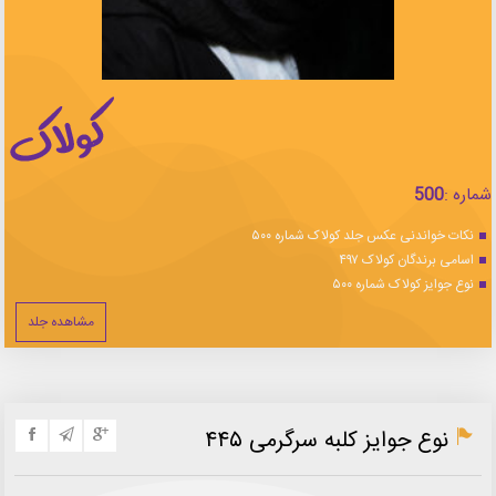
شماره :
500
نکات خواندنی عکس جلد کولاک شماره ۵۰۰
اسامی برندگان کولاک ۴۹۷
نوع جوایز کولاک شماره ۵۰۰
مشاهده جلد
نوع جوایز کلبه سرگرمی ۴۴۵