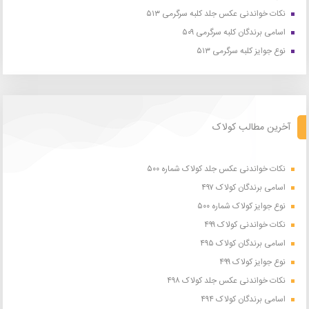
نکات خواندنی عکس جلد کلبه سرگرمی ۵۱۳
اسامی برندگان کلبه سرگرمی ۵۰۹
نوع جوایز کلبه سرگرمی ۵۱۳
آخرین مطالب کولاک
نکات خواندنی عکس جلد کولاک شماره ۵۰۰
اسامی برندگان کولاک ۴۹۷
نوع جوایز کولاک شماره ۵۰۰
نکات خواندنی کولاک ۴۹۹
اسامی برندگان کولاک ۴۹۵
نوع جوایز کولاک ۴۹۹
نکات خواندنی عکس جلد کولاک ۴۹۸
اسامی برندگان کولاک ۴۹۴