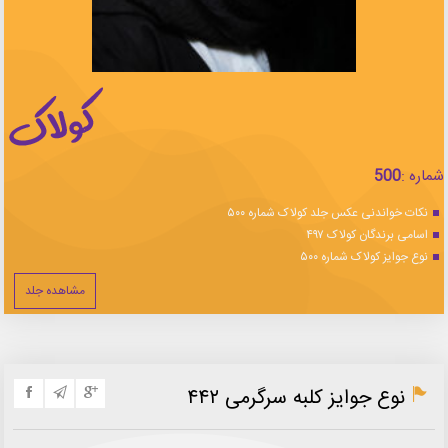
شماره :
500
نکات خواندنی عکس جلد کولاک شماره ۵۰۰
اسامی برندگان کولاک ۴۹۷
نوع جوایز کولاک شماره ۵۰۰
مشاهده جلد
نوع جوایز کلبه سرگرمی ۴۴۲