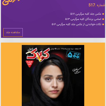
شماره :
517
عکس جلد کلبه سرگرمی ۵۱۷
اسامی برندگان کلبه سرگرمی ۵۱۳
نکات خواندنی از عکس جلد کلبه سرگرمی ۵۱۶
مشاهده جلد