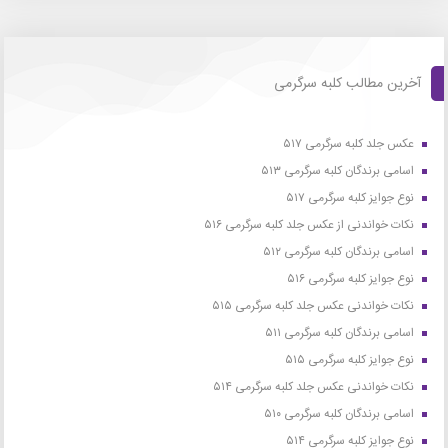
آخرین مطالب کلبه سرگرمی
عکس جلد کلبه سرگرمی ۵۱۷
اسامی برندگان کلبه سرگرمی ۵۱۳
نوع جوایز کلبه سرگرمی ۵۱۷
نکات خواندنی از عکس جلد کلبه سرگرمی ۵۱۶
اسامی برندگان کلبه سرگرمی ۵۱۲
نوع جوایز کلبه سرگرمی ۵۱۶
نکات خواندنی عکس جلد کلبه سرگرمی ۵۱۵
اسامی برندگان کلبه سرگرمی ۵۱۱
نوع جوایز کلبه سرگرمی ۵۱۵
نکات خواندنی عکس جلد کلبه سرگرمی ۵۱۴
اسامی برندگان کلبه سرگرمی ۵۱۰
نوع جوایز کلبه سرگرمی ۵۱۴