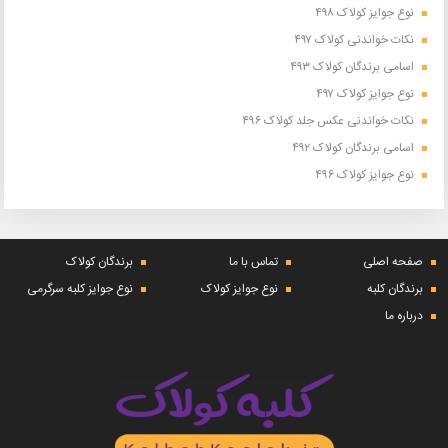
نوع جوایز کولاک ۴۹۸
نکات خواندنی کولاک ۴۹۷
اسامی برندگان کولاک ۴۹۳
نوع جوایز کولاک ۴۹۷
نکات خواندنی عکس جلد کولاک ۴۹۶
اسامی برندگان کولاک ۴۹۲
نوع جوایز کولاک ۴۹۶
صفحه اصلی
تماس با ما
برندگان کولاک
برندگان کلبه
نوع جوایز کولاک
نوع جوایز کلبه سرگرمی
درباره ما