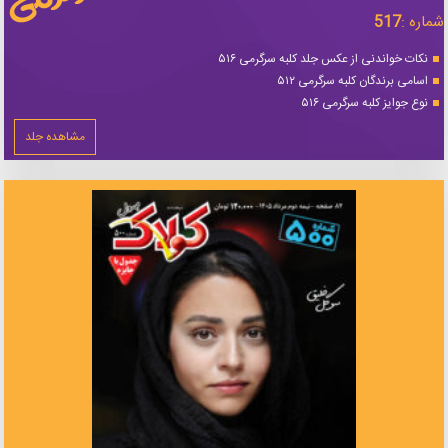
شماره :
517
نکات خواندنی از عکس جلد کلبه سرگرمی ۵۱۶
اسامی برندگان کلبه سرگرمی ۵۱۲
نوع جوایز کلبه سرگرمی ۵۱۶
مشاهده جلد