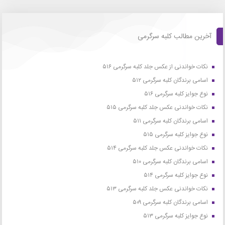
آخرین مطالب کلبه سرگرمی
نکات خواندنی از عکس جلد کلبه سرگرمی ۵۱۶
اسامی برندگان کلبه سرگرمی ۵۱۲
نوع جوایز کلبه سرگرمی ۵۱۶
نکات خواندنی عکس جلد کلبه سرگرمی ۵۱۵
اسامی برندگان کلبه سرگرمی ۵۱۱
نوع جوایز کلبه سرگرمی ۵۱۵
نکات خواندنی عکس جلد کلبه سرگرمی ۵۱۴
اسامی برندگان کلبه سرگرمی ۵۱۰
نوع جوایز کلبه سرگرمی ۵۱۴
نکات خواندنی عکس جلد کلبه سرگرمی ۵۱۳
اسامی برندگان کلبه سرگرمی ۵۰۹
نوع جوایز کلبه سرگرمی ۵۱۳