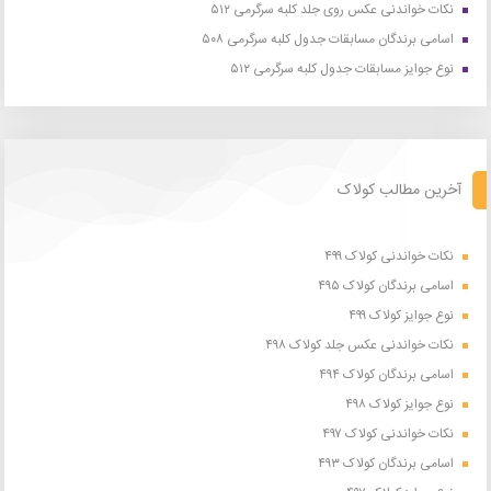
نکات خواندنی عکس روی جلد کلبه سرگرمی ۵۱۲
اسامی برندگان مسابقات جدول کلبه سرگرمی ۵۰۸
نوع جوایز مسابقات جدول کلبه سرگرمی ۵۱۲
آخرین مطالب کولاک
نکات خواندنی کولاک ۴۹۹
اسامی برندگان کولاک ۴۹۵
نوع جوایز کولاک ۴۹۹
نکات خواندنی عکس جلد کولاک ۴۹۸
اسامی برندگان کولاک ۴۹۴
نوع جوایز کولاک ۴۹۸
نکات خواندنی کولاک ۴۹۷
اسامی برندگان کولاک ۴۹۳