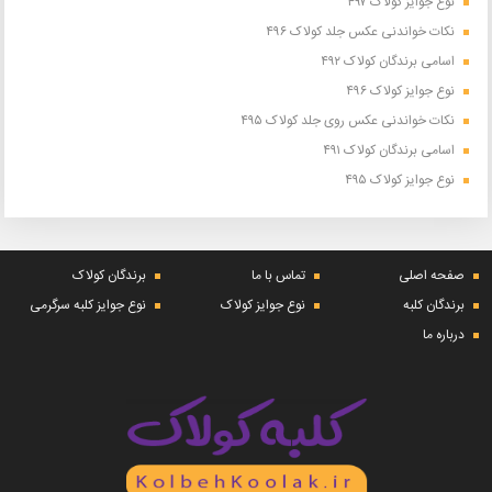
نوع جوایز کولاک ۴۹۷
نکات خواندنی عکس جلد کولاک ۴۹۶
اسامی برندگان کولاک ۴۹۲
نوع جوایز کولاک ۴۹۶
نکات خواندنی عکس روی جلد کولاک ۴۹۵
اسامی برندگان کولاک ۴۹۱
نوع جوایز کولاک ۴۹۵
صفحه اصلی
تماس با ما
برندگان کولاک
برندگان کلبه
نوع جوایز کولاک
نوع جوایز کلبه سرگرمی
درباره ما