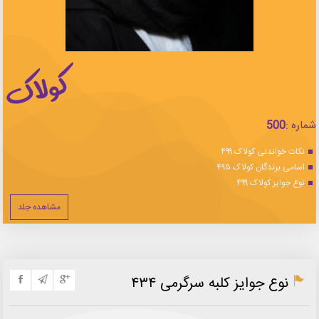
شماره :
500
نکات خواندنی کولاک ۴۹۹
اسامی برندگان کولاک ۴۹۵
نوع جوایز کولاک ۴۹۹
مشاهده جلد
نوع جوایز کلبه سرگرمی ۴۳۴