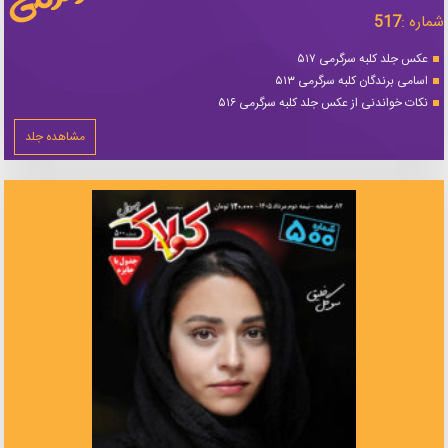
شماره :
517
عکس جلد کلبه سرگرمی ۵۱۷
اسامی برندگان کلبه سرگرمی ۵۱۳
نکات خواندنی از عکس جلد کلبه سرگرمی ۵۱۶
مشاهده جلد