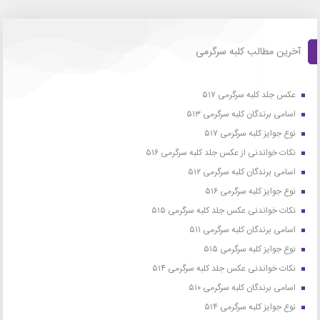
آخرین مطالب کلبه سرگرمی
عکس جلد کلبه سرگرمی ۵۱۷
اسامی برندگان کلبه سرگرمی ۵۱۳
نوع جوایز کلبه سرگرمی ۵۱۷
نکات خواندنی از عکس جلد کلبه سرگرمی ۵۱۶
اسامی برندگان کلبه سرگرمی ۵۱۲
نوع جوایز کلبه سرگرمی ۵۱۶
نکات خواندنی عکس جلد کلبه سرگرمی ۵۱۵
اسامی برندگان کلبه سرگرمی ۵۱۱
نوع جوایز کلبه سرگرمی ۵۱۵
نکات خواندنی عکس جلد کلبه سرگرمی ۵۱۴
اسامی برندگان کلبه سرگرمی ۵۱۰
نوع جوایز کلبه سرگرمی ۵۱۴