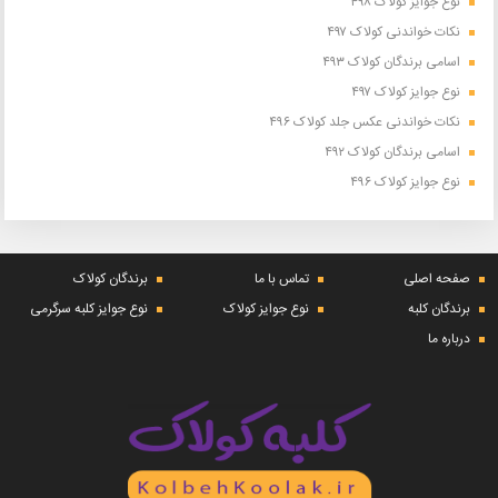
نوع جوایز کولاک ۴۹۸
نکات خواندنی کولاک ۴۹۷
اسامی برندگان کولاک ۴۹۳
نوع جوایز کولاک ۴۹۷
نکات خواندنی عکس جلد کولاک ۴۹۶
اسامی برندگان کولاک ۴۹۲
نوع جوایز کولاک ۴۹۶
صفحه اصلی
تماس با ما
برندگان کولاک
برندگان کلبه
نوع جوایز کولاک
نوع جوایز کلبه سرگرمی
درباره ما