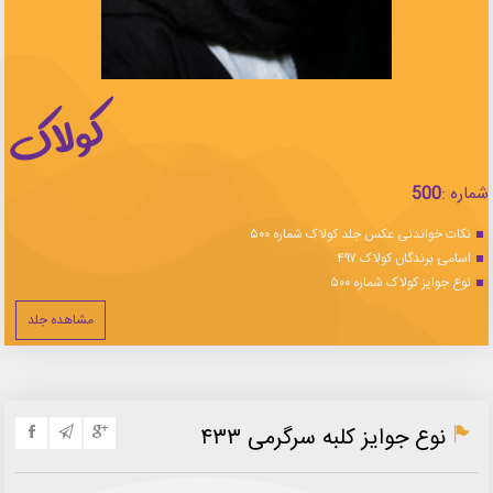
شماره :
500
نکات خواندنی عکس جلد کولاک شماره ۵۰۰
اسامی برندگان کولاک ۴۹۷
نوع جوایز کولاک شماره ۵۰۰
مشاهده جلد
نوع جوایز کلبه سرگرمی ۴۳۳