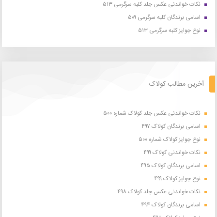
نکات خواندنی عکس جلد کلبه سرگرمی ۵۱۳
اسامی برندگان کلبه سرگرمی ۵۰۹
نوع جوایز کلبه سرگرمی ۵۱۳
آخرین مطالب کولاک
نکات خواندنی عکس جلد کولاک شماره ۵۰۰
اسامی برندگان کولاک ۴۹۷
نوع جوایز کولاک شماره ۵۰۰
نکات خواندنی کولاک ۴۹۹
اسامی برندگان کولاک ۴۹۵
نوع جوایز کولاک ۴۹۹
نکات خواندنی عکس جلد کولاک ۴۹۸
اسامی برندگان کولاک ۴۹۴