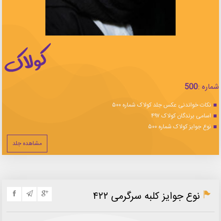
شماره :
500
نکات خواندنی عکس جلد کولاک شماره ۵۰۰
اسامی برندگان کولاک ۴۹۷
نوع جوایز کولاک شماره ۵۰۰
مشاهده جلد
نوع جوایز کلبه سرگرمی ۴۲۲