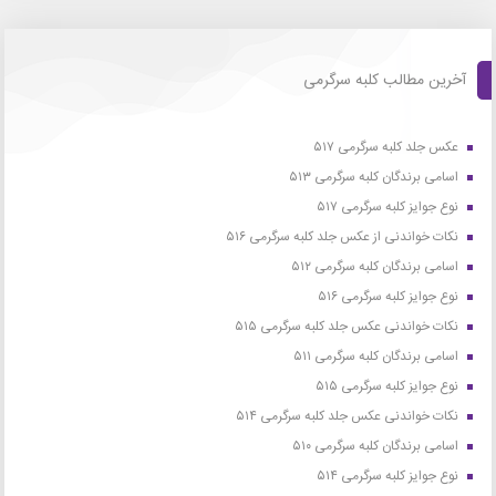
آخرین مطالب کلبه سرگرمی
عکس جلد کلبه سرگرمی ۵۱۷
اسامی برندگان کلبه سرگرمی ۵۱۳
نوع جوایز کلبه سرگرمی ۵۱۷
نکات خواندنی از عکس جلد کلبه سرگرمی ۵۱۶
اسامی برندگان کلبه سرگرمی ۵۱۲
نوع جوایز کلبه سرگرمی ۵۱۶
نکات خواندنی عکس جلد کلبه سرگرمی ۵۱۵
اسامی برندگان کلبه سرگرمی ۵۱۱
نوع جوایز کلبه سرگرمی ۵۱۵
نکات خواندنی عکس جلد کلبه سرگرمی ۵۱۴
اسامی برندگان کلبه سرگرمی ۵۱۰
نوع جوایز کلبه سرگرمی ۵۱۴