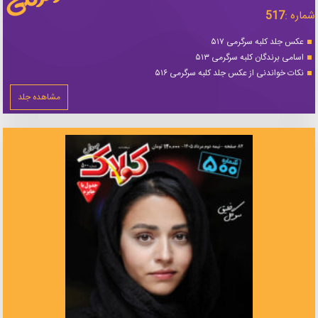
شماره :
517
عکس جلد کلبه سرگرمی ۵۱۷
اسامی برندگان کلبه سرگرمی ۵۱۳
نکات خواندنی از عکس جلد کلبه سرگرمی ۵۱۶
مشاهده جلد