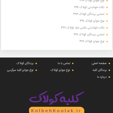
نوع جوایز کولاک ۴۹۸
نکات خواندنی کولاک ۴۹۷
اسامی برندگان کولاک ۴۹۳
نوع جوایز کولاک ۴۹۷
نکات خواندنی عکس جلد کولاک ۴۹۶
اسامی برندگان کولاک ۴۹۲
نوع جوایز کولاک ۴۹۶
صفحه اصلی
تماس با ما
برندگان کولاک
برندگان کلبه
نوع جوایز کولاک
نوع جوایز کلبه سرگرمی
درباره ما