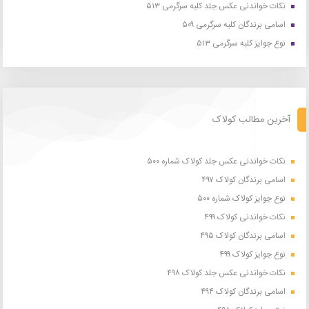
نکات خواندنی عکس جلد کلبه سرگرمی ۵۱۳
اسامی برندگان کلبه سرگرمی ۵۰۹
نوع جوایز کلبه سرگرمی ۵۱۳
آخرین مطالب کولاک
نکات خواندنی عکس جلد کولاک شماره ۵۰۰
اسامی برندگان کولاک ۴۹۷
نوع جوایز کولاک شماره ۵۰۰
نکات خواندنی کولاک ۴۹۹
اسامی برندگان کولاک ۴۹۵
نوع جوایز کولاک ۴۹۹
نکات خواندنی عکس جلد کولاک ۴۹۸
اسامی برندگان کولاک ۴۹۴