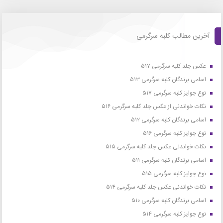
آخرین مطالب کلبه سرگرمی
عکس جلد کلبه سرگرمی ۵۱۷
اسامی برندگان کلبه سرگرمی ۵۱۳
نوع جوایز کلبه سرگرمی ۵۱۷
نکات خواندنی از عکس جلد کلبه سرگرمی ۵۱۶
اسامی برندگان کلبه سرگرمی ۵۱۲
نوع جوایز کلبه سرگرمی ۵۱۶
نکات خواندنی عکس جلد کلبه سرگرمی ۵۱۵
اسامی برندگان کلبه سرگرمی ۵۱۱
نوع جوایز کلبه سرگرمی ۵۱۵
نکات خواندنی عکس جلد کلبه سرگرمی ۵۱۴
اسامی برندگان کلبه سرگرمی ۵۱۰
نوع جوایز کلبه سرگرمی ۵۱۴