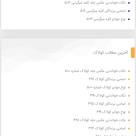
نکات خواندنی عکس جلد کلبه سرگرمی ۵۱۳
اسامی برندگان کلبه سرگرمی ۵۰۹
نوع جوایز کلبه سرگرمی ۵۱۳
آخرین مطالب کولاک
نکات خواندنی عکس جلد کولاک شماره ۵۰۰
اسامی برندگان کولاک ۴۹۷
نوع جوایز کولاک شماره ۵۰۰
نکات خواندنی کولاک ۴۹۹
اسامی برندگان کولاک ۴۹۵
نوع جوایز کولاک ۴۹۹
نکات خواندنی عکس جلد کولاک ۴۹۸
اسامی برندگان کولاک ۴۹۴