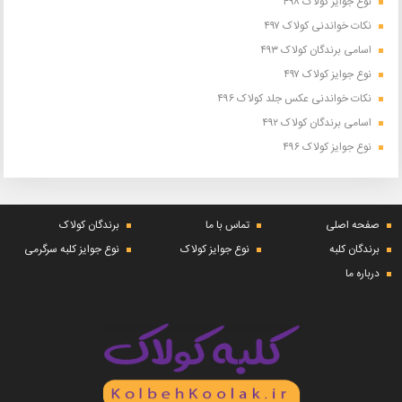
نوع جوایز کولاک ۴۹۸
نکات خواندنی کولاک ۴۹۷
اسامی برندگان کولاک ۴۹۳
نوع جوایز کولاک ۴۹۷
نکات خواندنی عکس جلد کولاک ۴۹۶
اسامی برندگان کولاک ۴۹۲
نوع جوایز کولاک ۴۹۶
صفحه اصلی
تماس با ما
برندگان کولاک
برندگان کلبه
نوع جوایز کولاک
نوع جوایز کلبه سرگرمی
درباره ما