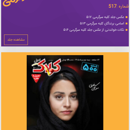
شماره :
517
عکس جلد کلبه سرگرمی ۵۱۷
اسامی برندگان کلبه سرگرمی ۵۱۳
نکات خواندنی از عکس جلد کلبه سرگرمی ۵۱۶
مشاهده جلد