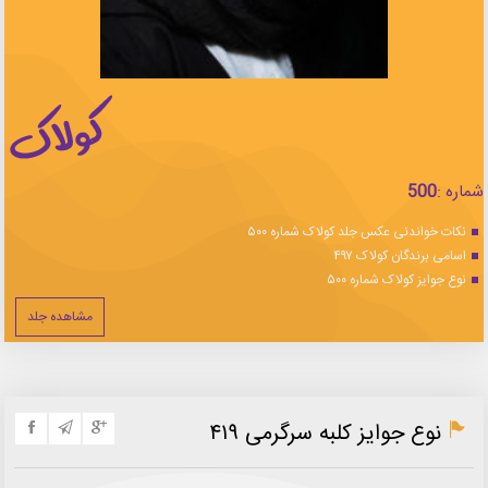
شماره :
500
نکات خواندنی عکس جلد کولاک شماره ۵۰۰
اسامی برندگان کولاک ۴۹۷
نوع جوایز کولاک شماره ۵۰۰
مشاهده جلد
نوع جوایز کلبه سرگرمی ۴۱۹