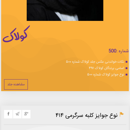
شماره :
500
نکات خواندنی عکس جلد کولاک شماره ۵۰۰
اسامی برندگان کولاک ۴۹۷
نوع جوایز کولاک شماره ۵۰۰
مشاهده جلد
نوع جوایز کلبه سرگرمی ۴۱۴