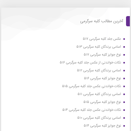
آخرین مطالب کلبه سرگرمی
عکس جلد کلبه سرگرمی ۵۱۷
اسامی برندگان کلبه سرگرمی ۵۱۳
نوع جوایز کلبه سرگرمی ۵۱۷
نکات خواندنی از عکس جلد کلبه سرگرمی ۵۱۶
اسامی برندگان کلبه سرگرمی ۵۱۲
نوع جوایز کلبه سرگرمی ۵۱۶
نکات خواندنی عکس جلد کلبه سرگرمی ۵۱۵
اسامی برندگان کلبه سرگرمی ۵۱۱
نوع جوایز کلبه سرگرمی ۵۱۵
نکات خواندنی عکس جلد کلبه سرگرمی ۵۱۴
اسامی برندگان کلبه سرگرمی ۵۱۰
نوع جوایز کلبه سرگرمی ۵۱۴