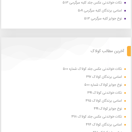
نکات خواندنی عکس جلد کلبه سرگرمی ۵۱۳
اسامی برندگان کلبه سرگرمی ۵۰۹
نوع جوایز کلبه سرگرمی ۵۱۳
آخرین مطالب کولاک
نکات خواندنی عکس جلد کولاک شماره ۵۰۰
اسامی برندگان کولاک ۴۹۷
نوع جوایز کولاک شماره ۵۰۰
نکات خواندنی کولاک ۴۹۹
اسامی برندگان کولاک ۴۹۵
نوع جوایز کولاک ۴۹۹
نکات خواندنی عکس جلد کولاک ۴۹۸
اسامی برندگان کولاک ۴۹۴