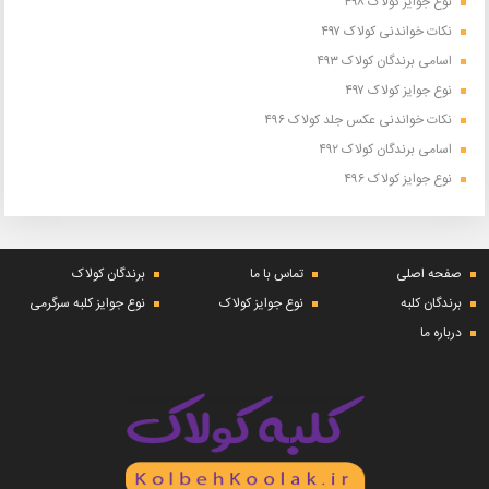
نوع جوایز کولاک ۴۹۸
نکات خواندنی کولاک ۴۹۷
اسامی برندگان کولاک ۴۹۳
نوع جوایز کولاک ۴۹۷
نکات خواندنی عکس جلد کولاک ۴۹۶
اسامی برندگان کولاک ۴۹۲
نوع جوایز کولاک ۴۹۶
صفحه اصلی
تماس با ما
برندگان کولاک
برندگان کلبه
نوع جوایز کولاک
نوع جوایز کلبه سرگرمی
درباره ما