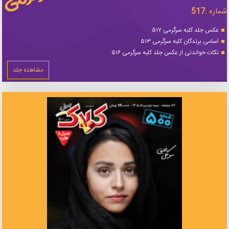
شماره :
517
عکس جلد کلبه سرگرمی ۵۱۷
اسامی برندگان کلبه سرگرمی ۵۱۳
نکات خواندنی از عکس جلد کلبه سرگرمی ۵۱۶
مشاهده جلد