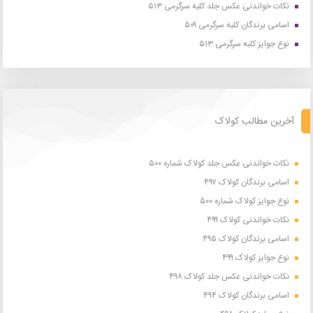
نکات خواندنی عکس جلد کلبه سرگرمی ۵۱۳
اسامی برندگان کلبه سرگرمی ۵۰۹
نوع جوایز کلبه سرگرمی ۵۱۳
آخرین مطالب کولاک
نکات خواندنی عکس جلد کولاک شماره ۵۰۰
اسامی برندگان کولاک ۴۹۷
نوع جوایز کولاک شماره ۵۰۰
نکات خواندنی کولاک ۴۹۹
اسامی برندگان کولاک ۴۹۵
نوع جوایز کولاک ۴۹۹
نکات خواندنی عکس جلد کولاک ۴۹۸
اسامی برندگان کولاک ۴۹۴