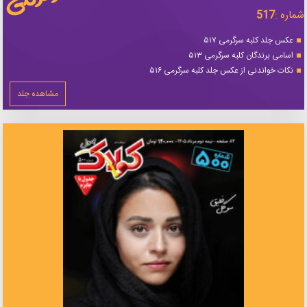
شماره :
517
عکس جلد کلبه سرگرمی ۵۱۷
اسامی برندگان کلبه سرگرمی ۵۱۳
نکات خواندنی از عکس جلد کلبه سرگرمی ۵۱۶
مشاهده جلد