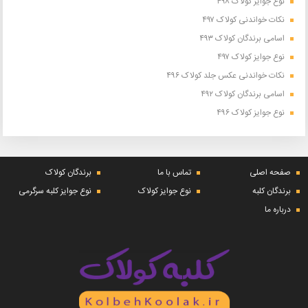
نوع جوایز کولاک ۴۹۸
نکات خواندنی کولاک ۴۹۷
اسامی برندگان کولاک ۴۹۳
نوع جوایز کولاک ۴۹۷
نکات خواندنی عکس جلد کولاک ۴۹۶
اسامی برندگان کولاک ۴۹۲
نوع جوایز کولاک ۴۹۶
صفحه اصلی
تماس با ما
برندگان کولاک
برندگان کلبه
نوع جوایز کولاک
نوع جوایز کلبه سرگرمی
درباره ما