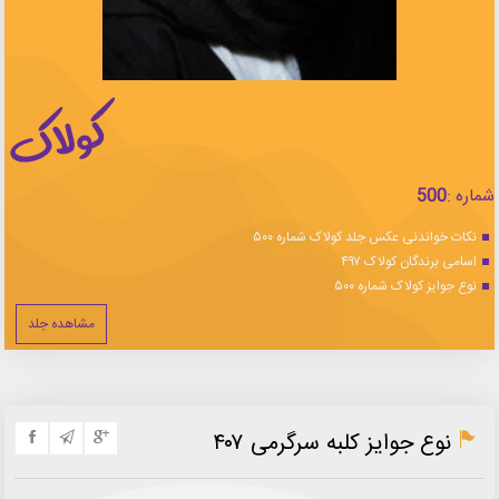
شماره :
500
نکات خواندنی عکس جلد کولاک شماره ۵۰۰
اسامی برندگان کولاک ۴۹۷
نوع جوایز کولاک شماره ۵۰۰
مشاهده جلد
نوع جوایز کلبه سرگرمی ۴۰۷