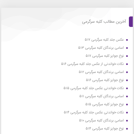
آخرین مطالب کلبه سرگرمی
عکس جلد کلبه سرگرمی ۵۱۷
اسامی برندگان کلبه سرگرمی ۵۱۳
نوع جوایز کلبه سرگرمی ۵۱۷
نکات خواندنی از عکس جلد کلبه سرگرمی ۵۱۶
اسامی برندگان کلبه سرگرمی ۵۱۲
نوع جوایز کلبه سرگرمی ۵۱۶
نکات خواندنی عکس جلد کلبه سرگرمی ۵۱۵
اسامی برندگان کلبه سرگرمی ۵۱۱
نوع جوایز کلبه سرگرمی ۵۱۵
نکات خواندنی عکس جلد کلبه سرگرمی ۵۱۴
اسامی برندگان کلبه سرگرمی ۵۱۰
نوع جوایز کلبه سرگرمی ۵۱۴