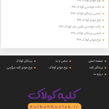
نوع جوایز کولاک ۴۹۸
نکات خواندنی کولاک ۴۹۷
اسامی برندگان کولاک ۴۹۳
نوع جوایز کولاک ۴۹۷
نکات خواندنی عکس جلد کولاک ۴۹۶
اسامی برندگان کولاک ۴۹۲
نوع جوایز کولاک ۴۹۶
صفحه اصلی
تماس با ما
برندگان کولاک
برندگان کلبه
نوع جوایز کولاک
نوع جوایز کلبه سرگرمی
درباره ما