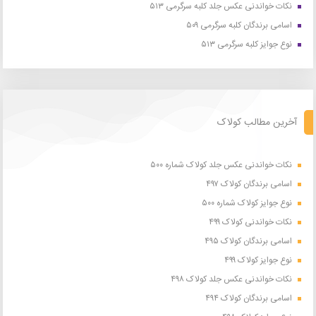
نکات خواندنی عکس جلد کلبه سرگرمی ۵۱۳
اسامی برندگان کلبه سرگرمی ۵۰۹
نوع جوایز کلبه سرگرمی ۵۱۳
آخرین مطالب کولاک
نکات خواندنی عکس جلد کولاک شماره ۵۰۰
اسامی برندگان کولاک ۴۹۷
نوع جوایز کولاک شماره ۵۰۰
نکات خواندنی کولاک ۴۹۹
اسامی برندگان کولاک ۴۹۵
نوع جوایز کولاک ۴۹۹
نکات خواندنی عکس جلد کولاک ۴۹۸
اسامی برندگان کولاک ۴۹۴