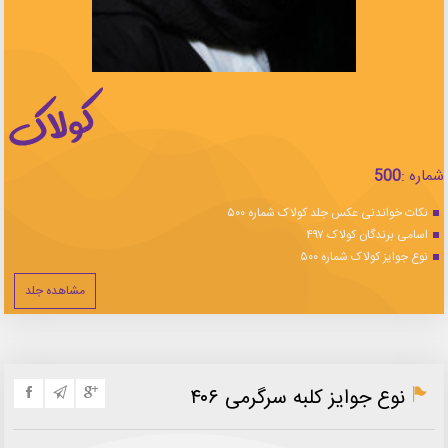
شماره :
500
نکات خواندنی عکس جلد کولاک شماره ۵۰۰
اسامی برندگان کولاک ۴۹۷
نوع جوایز کولاک شماره ۵۰۰
مشاهده جلد
نوع جوایز کلبه سرگرمی ۴۰۶