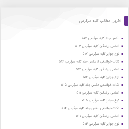
آخرین مطالب کلبه سرگرمی
عکس جلد کلبه سرگرمی ۵۱۷
اسامی برندگان کلبه سرگرمی ۵۱۳
نوع جوایز کلبه سرگرمی ۵۱۷
نکات خواندنی از عکس جلد کلبه سرگرمی ۵۱۶
اسامی برندگان کلبه سرگرمی ۵۱۲
نوع جوایز کلبه سرگرمی ۵۱۶
نکات خواندنی عکس جلد کلبه سرگرمی ۵۱۵
اسامی برندگان کلبه سرگرمی ۵۱۱
نوع جوایز کلبه سرگرمی ۵۱۵
نکات خواندنی عکس جلد کلبه سرگرمی ۵۱۴
اسامی برندگان کلبه سرگرمی ۵۱۰
نوع جوایز کلبه سرگرمی ۵۱۴