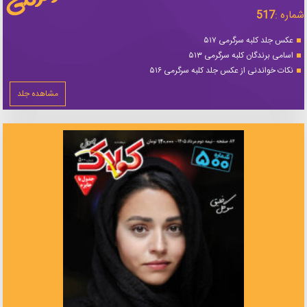
شماره :
517
عکس جلد کلبه سرگرمی ۵۱۷
اسامی برندگان کلبه سرگرمی ۵۱۳
نکات خواندنی از عکس جلد کلبه سرگرمی ۵۱۶
مشاهده جلد