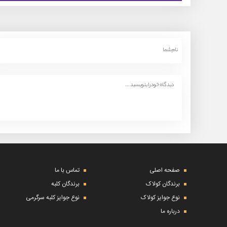
صفحه اصلی
تماس با ما
برندگان کولاک
برندگان کلبه
نوع جوایز کولاک
نوع جوایز کلبه سرگرمی
درباره ما