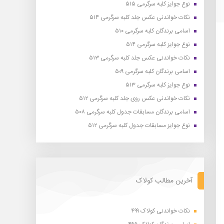
نوع جوایز کلبه سرگرمی ۵۱۵
نکات خواندنی عکس جلد کلبه سرگرمی ۵۱۴
اسامی برندگان کلبه سرگرمی ۵۱۰
نوع جوایز کلبه سرگرمی ۵۱۴
نکات خواندنی عکس جلد کلبه سرگرمی ۵۱۳
اسامی برندگان کلبه سرگرمی ۵۰۹
نوع جوایز کلبه سرگرمی ۵۱۳
نکات خواندنی عکس روی جلد کلبه سرگرمی ۵۱۲
اسامی برندگان مسابقات جدول کلبه سرگرمی ۵۰۸
نوع جوایز مسابقات جدول کلبه سرگرمی ۵۱۲
آخرین مطالب کولاک
نکات خواندنی کولاک ۴۹۹