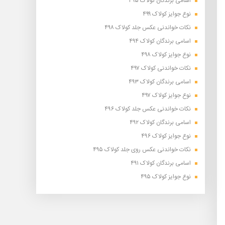
اسامی برندگان کولاک ۴۹۵
نوع جوایز کولاک ۴۹۹
نکات خواندنی عکس جلد کولاک ۴۹۸
اسامی برندگان کولاک ۴۹۴
نوع جوایز کولاک ۴۹۸
نکات خواندنی کولاک ۴۹۷
اسامی برندگان کولاک ۴۹۳
نوع جوایز کولاک ۴۹۷
نکات خواندنی عکس جلد کولاک ۴۹۶
اسامی برندگان کولاک ۴۹۲
نوع جوایز کولاک ۴۹۶
نکات خواندنی عکس روی جلد کولاک ۴۹۵
اسامی برندگان کولاک ۴۹۱
نوع جوایز کولاک ۴۹۵