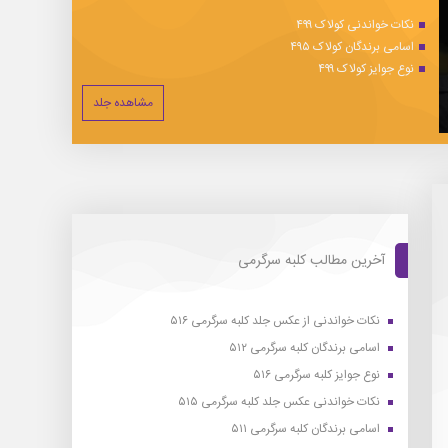
نکات خواندنی کولاک ۴۹۹
اسامی برندگان کولاک ۴۹۵
نوع جوایز کولاک ۴۹۹
مشاهده جلد
آخرین مطالب کلبه سرگرمی
نکات خواندنی از عکس جلد کلبه سرگرمی ۵۱۶
اسامی برندگان کلبه سرگرمی ۵۱۲
نوع جوایز کلبه سرگرمی ۵۱۶
نکات خواندنی عکس جلد کلبه سرگرمی ۵۱۵
اسامی برندگان کلبه سرگرمی ۵۱۱