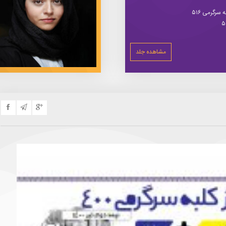
سرگرمی ۵۱۶
مشاهده جلد