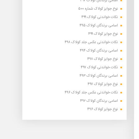
اسامی برندگان کولاک ۴۹۷
نوع جوایز کولاک شماره ۵۰۰
نکات خواندنی کولاک ۴۹۹
اسامی برندگان کولاک ۴۹۵
نوع جوایز کولاک ۴۹۹
نکات خواندنی عکس جلد کولاک ۴۹۸
اسامی برندگان کولاک ۴۹۴
نوع جوایز کولاک ۴۹۸
نکات خواندنی کولاک ۴۹۷
اسامی برندگان کولاک ۴۹۳
نوع جوایز کولاک ۴۹۷
نکات خواندنی عکس جلد کولاک ۴۹۶
اسامی برندگان کولاک ۴۹۲
نوع جوایز کولاک ۴۹۶