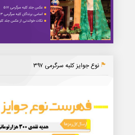
عکس جلد کلبه سرگرمی ۵۱۷
اسامی برندگان کلبه سرگرمی ۵۱۳
نکات خواندنی از عکس جلد کلبه 
نوع جوایز کلبه سرگرمی ۳۹۷