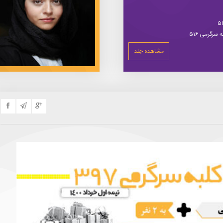
سرگرمی ۵۱۶
مشاهده جلد