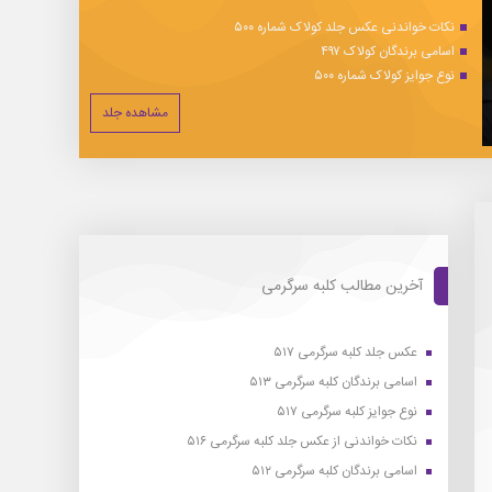
نکات خواندنی عکس جلد کولاک شماره ۵۰۰
اسامی برندگان کولاک ۴۹۷
نوع جوایز کولاک شماره ۵۰۰
مشاهده جلد
آخرین مطالب کلبه سرگرمی
عکس جلد کلبه سرگرمی ۵۱۷
اسامی برندگان کلبه سرگرمی ۵۱۳
نوع جوایز کلبه سرگرمی ۵۱۷
نکات خواندنی از عکس جلد کلبه سرگرمی ۵۱۶
اسامی برندگان کلبه سرگرمی ۵۱۲