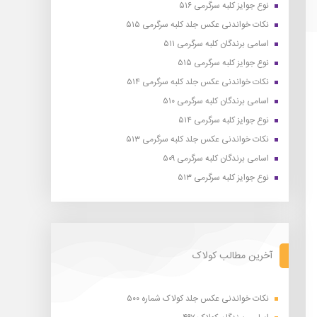
نوع جوایز کلبه سرگرمی ۵۱۶
نکات خواندنی عکس جلد کلبه سرگرمی ۵۱۵
اسامی برندگان کلبه سرگرمی ۵۱۱
نوع جوایز کلبه سرگرمی ۵۱۵
نکات خواندنی عکس جلد کلبه سرگرمی ۵۱۴
اسامی برندگان کلبه سرگرمی ۵۱۰
نوع جوایز کلبه سرگرمی ۵۱۴
نکات خواندنی عکس جلد کلبه سرگرمی ۵۱۳
اسامی برندگان کلبه سرگرمی ۵۰۹
نوع جوایز کلبه سرگرمی ۵۱۳
آخرین مطالب کولاک
نکات خواندنی عکس جلد کولاک شماره ۵۰۰