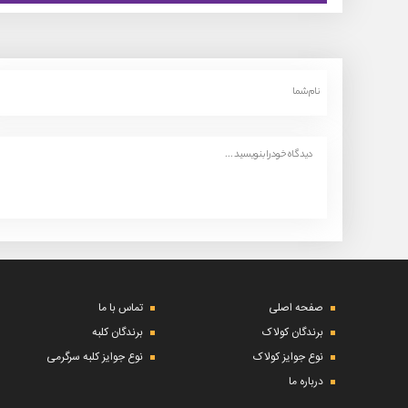
صفحه اصلی
تماس با ما
برندگان کولاک
برندگان کلبه
نوع جوایز کولاک
نوع جوایز کلبه سرگرمی
درباره ما