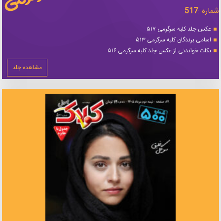
شماره :
517
عکس جلد کلبه سرگرمی ۵۱۷
اسامی برندگان کلبه سرگرمی ۵۱۳
نکات خواندنی از عکس جلد کلبه سرگرمی ۵۱۶
مشاهده جلد