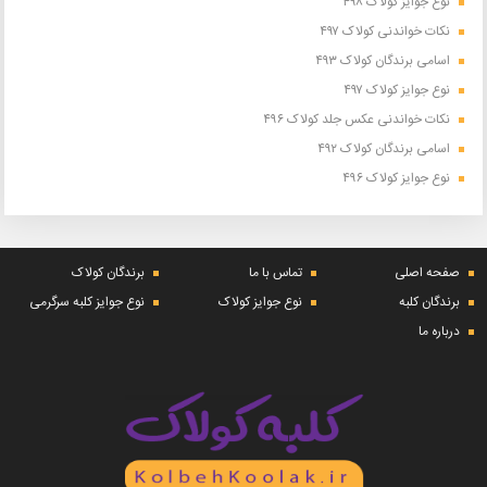
نوع جوایز کولاک ۴۹۸
نکات خواندنی کولاک ۴۹۷
اسامی برندگان کولاک ۴۹۳
نوع جوایز کولاک ۴۹۷
نکات خواندنی عکس جلد کولاک ۴۹۶
اسامی برندگان کولاک ۴۹۲
نوع جوایز کولاک ۴۹۶
صفحه اصلی
تماس با ما
برندگان کولاک
برندگان کلبه
نوع جوایز کولاک
نوع جوایز کلبه سرگرمی
درباره ما