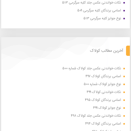
نکات خواندنی عکس جلد کلبه سرگرمی ۵۱۳
اسامی برندگان کلبه سرگرمی ۵۰۹
نوع جوایز کلبه سرگرمی ۵۱۳
آخرین مطالب کولاک
نکات خواندنی عکس جلد کولاک شماره ۵۰۰
اسامی برندگان کولاک ۴۹۷
نوع جوایز کولاک شماره ۵۰۰
نکات خواندنی کولاک ۴۹۹
اسامی برندگان کولاک ۴۹۵
نوع جوایز کولاک ۴۹۹
نکات خواندنی عکس جلد کولاک ۴۹۸
اسامی برندگان کولاک ۴۹۴