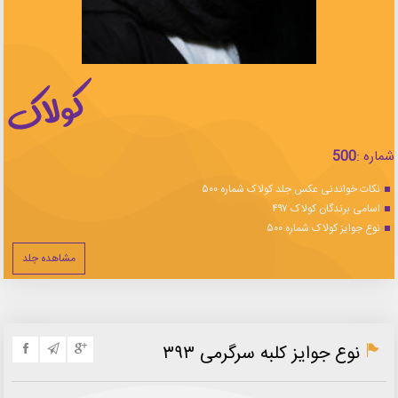
شماره :
500
نکات خواندنی عکس جلد کولاک شماره ۵۰۰
اسامی برندگان کولاک ۴۹۷
نوع جوایز کولاک شماره ۵۰۰
مشاهده جلد
نوع جوایز کلبه سرگرمی ۳۹۳