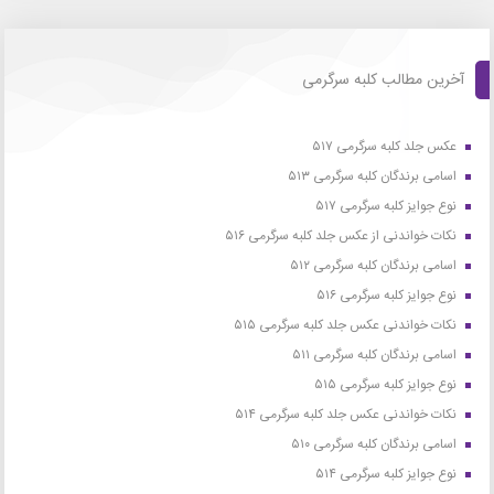
آخرین مطالب کلبه سرگرمی
عکس جلد کلبه سرگرمی ۵۱۷
اسامی برندگان کلبه سرگرمی ۵۱۳
نوع جوایز کلبه سرگرمی ۵۱۷
نکات خواندنی از عکس جلد کلبه سرگرمی ۵۱۶
اسامی برندگان کلبه سرگرمی ۵۱۲
نوع جوایز کلبه سرگرمی ۵۱۶
نکات خواندنی عکس جلد کلبه سرگرمی ۵۱۵
اسامی برندگان کلبه سرگرمی ۵۱۱
نوع جوایز کلبه سرگرمی ۵۱۵
نکات خواندنی عکس جلد کلبه سرگرمی ۵۱۴
اسامی برندگان کلبه سرگرمی ۵۱۰
نوع جوایز کلبه سرگرمی ۵۱۴