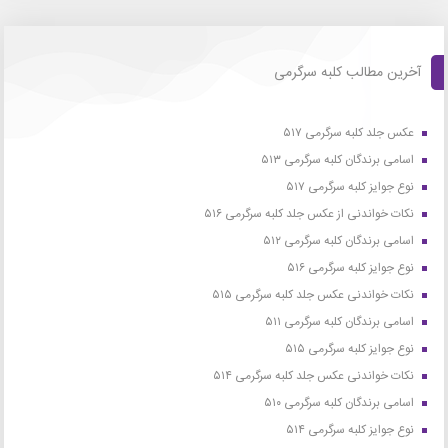
آخرین مطالب کلبه سرگرمی
عکس جلد کلبه سرگرمی ۵۱۷
اسامی برندگان کلبه سرگرمی ۵۱۳
نوع جوایز کلبه سرگرمی ۵۱۷
نکات خواندنی از عکس جلد کلبه سرگرمی ۵۱۶
اسامی برندگان کلبه سرگرمی ۵۱۲
نوع جوایز کلبه سرگرمی ۵۱۶
نکات خواندنی عکس جلد کلبه سرگرمی ۵۱۵
اسامی برندگان کلبه سرگرمی ۵۱۱
نوع جوایز کلبه سرگرمی ۵۱۵
نکات خواندنی عکس جلد کلبه سرگرمی ۵۱۴
اسامی برندگان کلبه سرگرمی ۵۱۰
نوع جوایز کلبه سرگرمی ۵۱۴