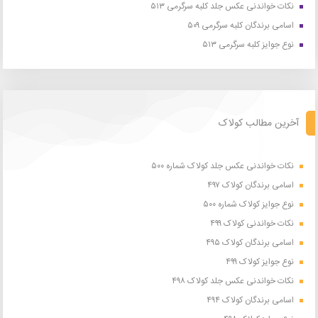
نکات خواندنی عکس جلد کلبه سرگرمی ۵۱۳
اسامی برندگان کلبه سرگرمی ۵۰۹
نوع جوایز کلبه سرگرمی ۵۱۳
آخرین مطالب کولاک
نکات خواندنی عکس جلد کولاک شماره ۵۰۰
اسامی برندگان کولاک ۴۹۷
نوع جوایز کولاک شماره ۵۰۰
نکات خواندنی کولاک ۴۹۹
اسامی برندگان کولاک ۴۹۵
نوع جوایز کولاک ۴۹۹
نکات خواندنی عکس جلد کولاک ۴۹۸
اسامی برندگان کولاک ۴۹۴