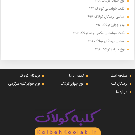
نوع جوایز کولاک ۴۹۸
نکات خواندنی کولاک ۴۹۷
اسامی برندگان کولاک ۴۹۳
نوع جوایز کولاک ۴۹۷
نکات خواندنی عکس جلد کولاک ۴۹۶
اسامی برندگان کولاک ۴۹۲
نوع جوایز کولاک ۴۹۶
صفحه اصلی
تماس با ما
برندگان کولاک
برندگان کلبه
نوع جوایز کولاک
نوع جوایز کلبه سرگرمی
درباره ما