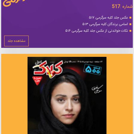
شماره :
517
عکس جلد کلبه سرگرمی ۵۱۷
اسامی برندگان کلبه سرگرمی ۵۱۳
نکات خواندنی از عکس جلد کلبه سرگرمی ۵۱۶
مشاهده جلد