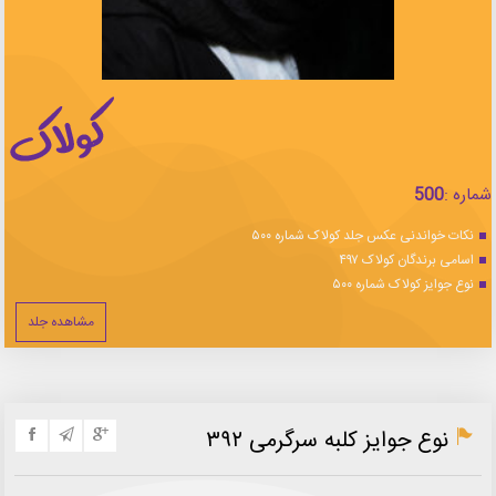
شماره :
500
نکات خواندنی عکس جلد کولاک شماره ۵۰۰
اسامی برندگان کولاک ۴۹۷
نوع جوایز کولاک شماره ۵۰۰
مشاهده جلد
نوع جوایز کلبه سرگرمی ۳۹۲